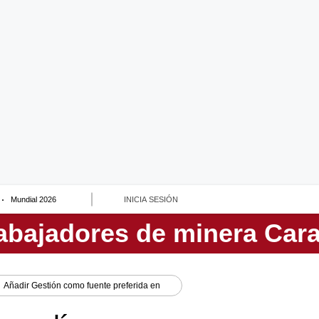
Mundial 2026
INICIA SESIÓN
Añadir
Gestión
como fuente preferida en