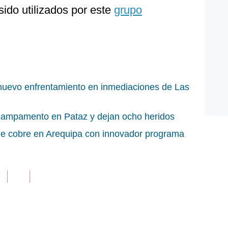
sido utilizados por este
grupo
 nuevo enfrentamiento en inmediaciones de Las
campamento en Pataz y dejan ocho heridos
de cobre en Arequipa con innovador programa