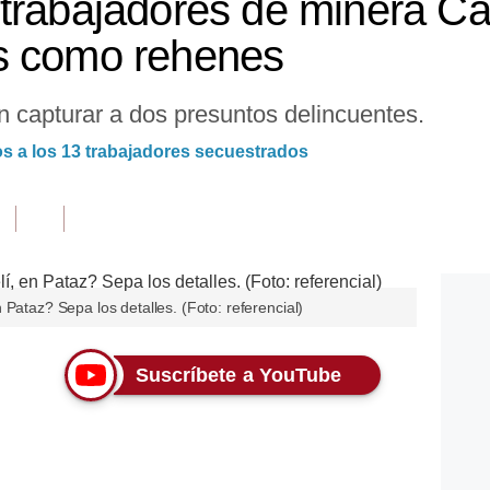
trabajadores de minera Ca
s como rehenes
on capturar a dos presuntos delincuentes.
s a los 13 trabajadores secuestrados
Pataz? Sepa los detalles. (Foto: referencial)
Suscríbete a YouTube