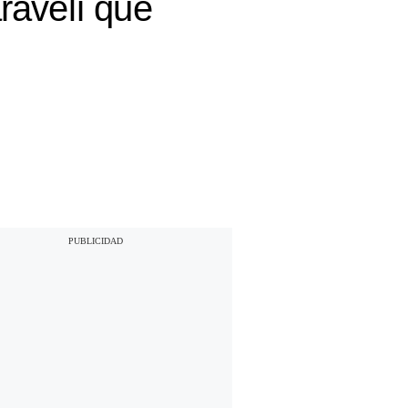
ravelí que