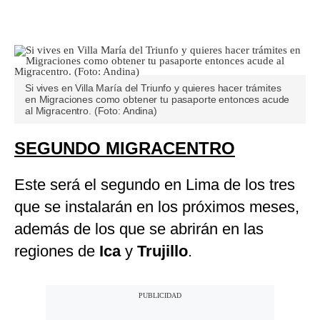
Si vives en Villa María del Triunfo y quieres hacer trámites
en Migraciones como obtener tu pasaporte entonces acude
al Migracentro. (Foto: Andina)
SEGUNDO MIGRACENTRO
Este será el segundo en Lima de los tres
que se instalarán en los próximos meses,
además de los que se abrirán en las
regiones de
Ica
y
Trujillo
.