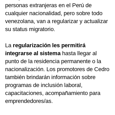
personas extranjeras en el Perú de
cualquier nacionalidad, pero sobre todo
venezolana, van a regularizar y actualizar
su status migratorio.
La
regularización les permitirá
integrarse al sistema
hasta llegar al
punto de la residencia permanente o la
nacionalización. Los promotores de Cedro
también brindarán información sobre
programas de inclusión laboral,
capacitaciones, acompañamiento para
emprendedores/as.