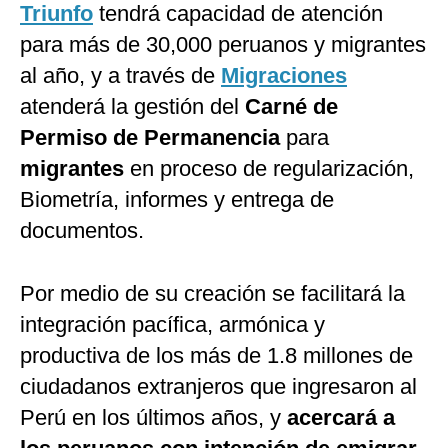
Triunfo
tendrá capacidad de atención
para más de 30,000 peruanos y migrantes
al año, y a través de
Migraciones
atenderá la gestión del
Carné de
Permiso de Permanencia
para
migrantes
en proceso de regularización,
Biometría, informes y entrega de
documentos.
Por medio de su creación se facilitará la
integración pacífica, armónica y
productiva de los más de 1.8 millones de
ciudadanos extranjeros que ingresaron al
Perú en los últimos años, y
acercará a