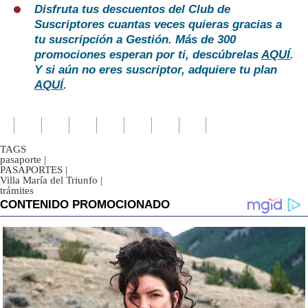
Disfruta tus descuentos del Club de
Suscriptores cuantas veces quieras gracias a
tu suscripción a Gestión. Más de 300
promociones esperan por ti, descúbrelas
AQUÍ
.
Y si aún no eres suscriptor, adquiere tu plan
AQUÍ
.
TAGS
pasaporte
|
PASAPORTES
|
Villa María del Triunfo
|
trámites