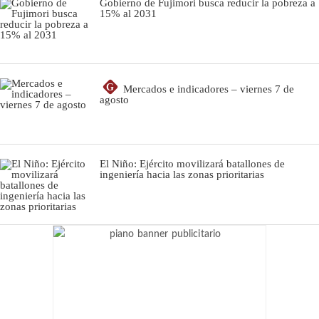
Gobierno de Fujimori busca reducir la pobreza a
15% al 2031
G
Mercados e indicadores – viernes 7 de
agosto
El Niño: Ejército movilizará batallones de
ingeniería hacia las zonas prioritarias