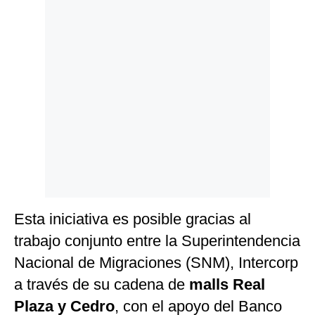
Esta iniciativa es posible gracias al
trabajo conjunto entre la Superintendencia
Nacional de Migraciones (SNM), Intercorp
a través de su cadena de
malls Real
Plaza y Cedro
, con el apoyo del Banco