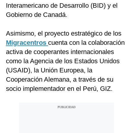
Interamericano de Desarrollo (BID) y el
Gobierno de Canadá.
Asimismo, el proyecto estratégico de los
Migracentros
cuenta con la colaboración
activa de cooperantes internacionales
como la Agencia de los Estados Unidos
(USAID), la Unión Europea, la
Cooperación Alemana, a través de su
socio implementador en el Perú, GIZ.