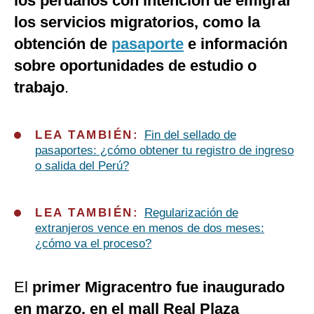
los peruanos con intención de emigrar
los servicios migratorios, como la
obtención de
pasaporte
e información
sobre oportunidades de estudio o
trabajo
.
LEA TAMBIÉN:
Fin del sellado de
pasaportes: ¿cómo obtener tu registro de ingreso
o salida del Perú?
LEA TAMBIÉN:
Regularización de
extranjeros vence en menos de dos meses:
¿cómo va el proceso?
El
primer Migracentro fue inaugurado
en marzo, en el mall Real Plaza