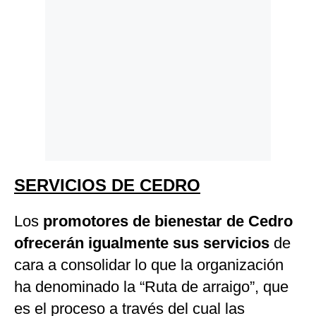
SERVICIOS DE CEDRO
Los
promotores de bienestar de Cedro
ofrecerán igualmente sus servicios
de
cara a consolidar lo que la organización
ha denominado la “Ruta de arraigo”, que
es el proceso a través del cual las