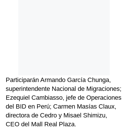
Participarán Armando García Chunga,
superintendente Nacional de Migraciones;
Ezequiel Cambiasso, jefe de Operaciones
del BID en Perú; Carmen Masías Claux,
directora de Cedro y Misael Shimizu,
CEO del Mall Real Plaza.