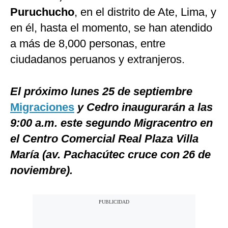
Puruchucho
, en el distrito de Ate, Lima, y
en él, hasta el momento, se han atendido
a más de 8,000 personas, entre
ciudadanos peruanos y extranjeros.
El próximo lunes 25 de septiembre
Migraciones
y Cedro inaugurarán a las
9:00 a.m. este segundo Migracentro en
el Centro Comercial Real Plaza Villa
María (av. Pachacútec cruce con 26 de
noviembre).