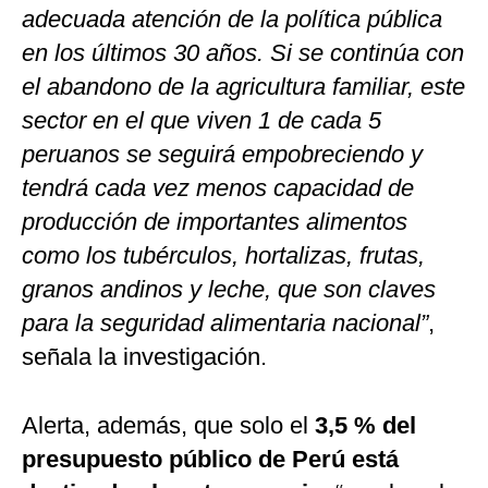
adecuada atención de la política pública
en los últimos 30 años. Si se continúa con
el abandono de la agricultura familiar, este
sector en el que viven 1 de cada 5
peruanos se seguirá empobreciendo y
tendrá cada vez menos capacidad de
producción de importantes alimentos
como los tubérculos, hortalizas, frutas,
granos andinos y leche, que son claves
para la seguridad alimentaria nacional”
,
señala la investigación.
Alerta, además, que solo el
3,5 % del
presupuesto público de Perú está