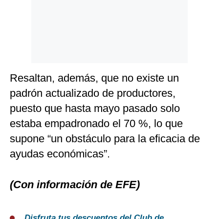
Resaltan, además, que no existe un
padrón actualizado de productores,
puesto que hasta mayo pasado solo
estaba empadronado el 70 %, lo que
supone “un obstáculo para la eficacia de
ayudas económicas”.
(Con información de EFE)
Disfruta tus descuentos del Club de