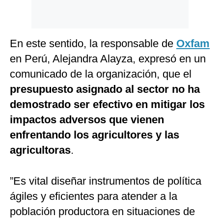
En este sentido, la responsable de
Oxfam
en Perú, Alejandra Alayza, expresó en un
comunicado de la organización, que el
presupuesto asignado al sector no ha
demostrado ser efectivo en mitigar los
impactos adversos que vienen
enfrentando los agricultores y las
agricultoras
.
”Es vital diseñar instrumentos de política
ágiles y eficientes para atender a la
población productora en situaciones de