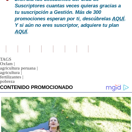
Suscriptores cuantas veces quieras gracias a
tu suscripción a Gestión. Más de 300
promociones esperan por ti, descúbrelas
AQUÍ
.
Y si aún no eres suscriptor, adquiere tu plan
AQUÍ
.
TAGS
Oxfam
|
agricultura peruana
|
agricultura
|
fertilizantes
|
pobreza