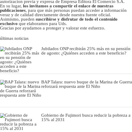
autorizacion previa y expresa de Empresa Editora El Comercio S.A.
En su lugar,
los invitamos a compartir el enlace de nuestras
publicaciones
, para que más personas puedan acceder a información
veraz y de calidad directamente desde nuestra fuente oficial.
Asimismo, pueden
suscribirse y disfrutar de todo el contenido
exclusivo
que elaboramos para Uds.
Gracias por ayudarnos a proteger y valorar este esfuerzo.
últimas noticias
Jubilados ONP recibirán 25% más en su pensión
de agosto: ¿Quiénes acceden a este beneficio?
BAP Talara: nuevo buque de la Marina de Guerra
reforzará respuesta ante El Niño
Gobierno de Fujimori busca reducir la pobreza a
15% al 2031