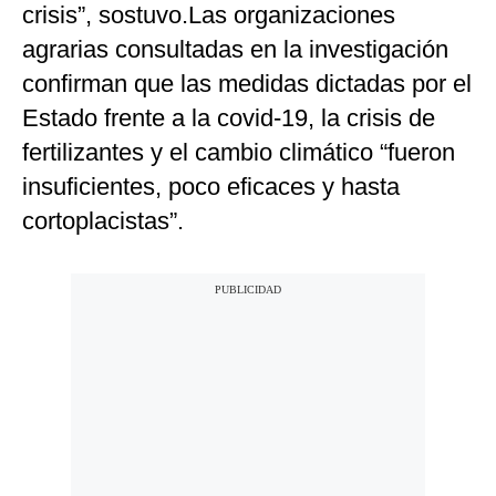
crisis”, sostuvo.Las organizaciones
agrarias consultadas en la investigación
confirman que las medidas dictadas por el
Estado frente a la covid-19, la crisis de
fertilizantes y el cambio climático “fueron
insuficientes, poco eficaces y hasta
cortoplacistas”.