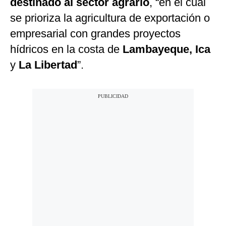
destinado al sector agrario
, “en el cual
se prioriza la agricultura de exportación o
empresarial con grandes proyectos
hídricos en la costa de
Lambayeque, Ica
y
La Libertad
”.