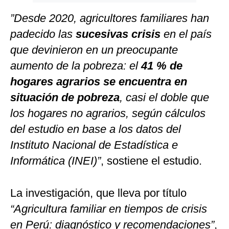
”Desde 2020, agricultores familiares han
padecido las
sucesivas crisis
en el país
que devinieron en un preocupante
aumento de la pobreza: el
41 % de
hogares agrarios se encuentra en
situación de pobreza
, casi el doble que
los hogares no agrarios, según cálculos
del estudio en base a los datos del
Instituto Nacional de Estadística e
Informática (INEI)”
, sostiene el estudio.
La investigación, que lleva por título
“Agricultura familiar en tiempos de crisis
en Perú: diagnóstico y recomendaciones”
,