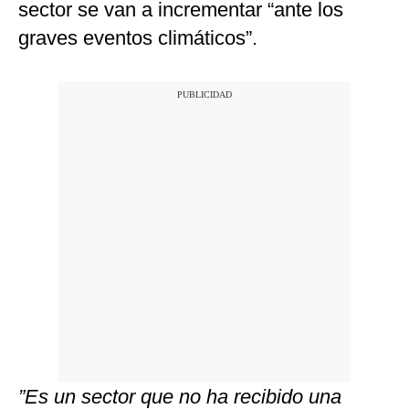
sector se van a incrementar “ante los
graves eventos climáticos”.
”Es un sector que no ha recibido una