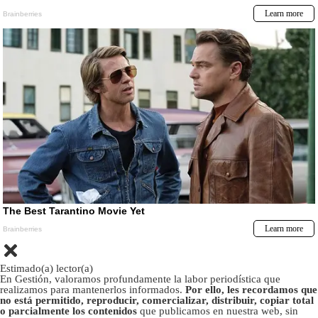
Estimado(a) lector(a)
En Gestión, valoramos profundamente la labor periodística que
realizamos para mantenerlos informados.
Por ello, les recordamos que
no está permitido, reproducir, comercializar, distribuir, copiar total
o parcialmente los contenidos
que publicamos en nuestra web, sin