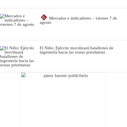
G
Mercados e indicadores – viernes 7 de
agosto
El Niño: Ejército movilizará batallones de
ingeniería hacia las zonas prioritarias