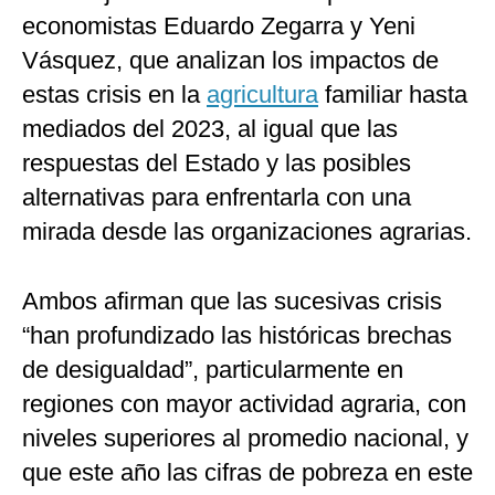
economistas Eduardo Zegarra y Yeni
Vásquez, que analizan los impactos de
estas crisis en la
agricultura
familiar hasta
mediados del 2023, al igual que las
respuestas del Estado y las posibles
alternativas para enfrentarla con una
mirada desde las organizaciones agrarias.
Ambos afirman que las sucesivas crisis
“han profundizado las históricas brechas
de desigualdad”, particularmente en
regiones con mayor actividad agraria, con
niveles superiores al promedio nacional, y
que este año las cifras de pobreza en este