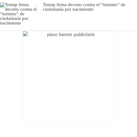
Trump firma decreto contra el “turismo” de
ciudadanía por nacimiento