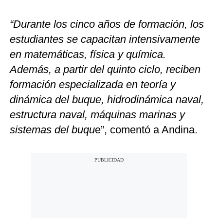
“Durante los cinco años de formación, los
estudiantes se capacitan intensivamente
en matemáticas, física y química.
Además, a partir del quinto ciclo, reciben
formación especializada en teoría y
dinámica del buque, hidrodinámica naval,
estructura naval, máquinas marinas y
sistemas del buqu
e”, comentó a Andina.