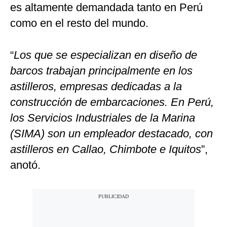
es altamente demandada tanto en Perú
como en el resto del mundo.
“
Los que se especializan en diseño de
barcos trabajan principalmente en los
astilleros, empresas dedicadas a la
construcción de embarcaciones. En Perú,
los Servicios Industriales de la Marina
(SIMA) son un empleador destacado, con
astilleros en Callao, Chimbote e Iquitos
”,
anotó.