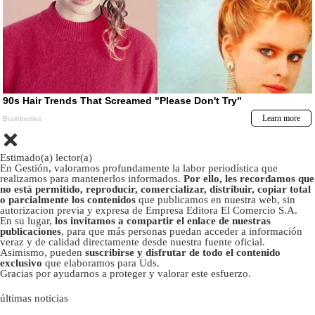
Estimado(a) lector(a)
En Gestión, valoramos profundamente la labor periodística que
realizamos para mantenerlos informados.
Por ello, les recordamos que
no está permitido, reproducir, comercializar, distribuir, copiar total
o parcialmente los contenidos
que publicamos en nuestra web, sin
autorizacion previa y expresa de Empresa Editora El Comercio S.A.
En su lugar,
los invitamos a compartir el enlace de nuestras
publicaciones
, para que más personas puedan acceder a información
veraz y de calidad directamente desde nuestra fuente oficial.
Asimismo, pueden
suscribirse y disfrutar de todo el contenido
exclusivo
que elaboramos para Uds.
Gracias por ayudarnos a proteger y valorar este esfuerzo.
últimas noticias