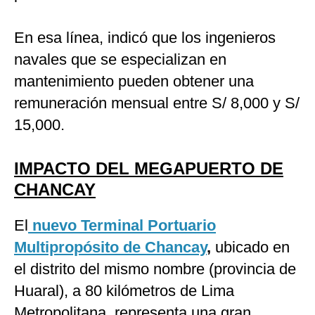
En esa línea, indicó que los ingenieros
navales que se especializan en
mantenimiento pueden obtener una
remuneración mensual entre S/ 8,000 y S/
15,000.
IMPACTO DEL MEGAPUERTO DE
CHANCAY
El
nuevo Terminal Portuario
Multipropósito de Chancay
,
ubicado en
el distrito del mismo nombre (provincia de
Huaral), a 80 kilómetros de Lima
Metropolitana, representa una gran