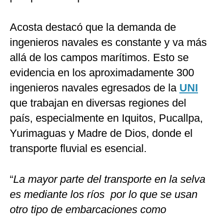
Acosta destacó que la demanda de
ingenieros navales es constante y va más
allá de los campos marítimos. Esto se
evidencia en los aproximadamente 300
ingenieros navales egresados de la
UNI
que trabajan en diversas regiones del
país, especialmente en Iquitos, Pucallpa,
Yurimaguas y Madre de Dios, donde el
transporte fluvial es esencial.
“
La mayor parte del transporte en la selva
es mediante los ríos por lo que se usan
otro tipo de embarcaciones como