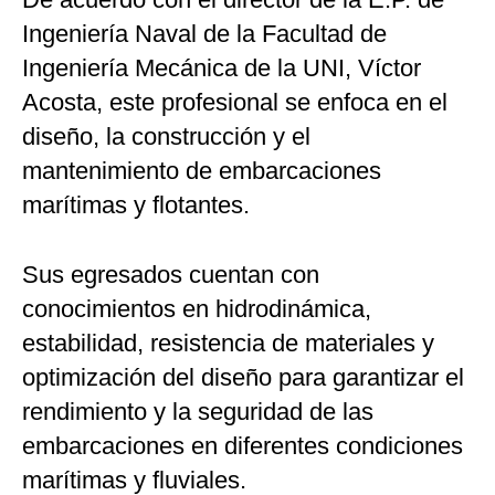
Ingeniería Naval de la Facultad de
Ingeniería Mecánica de la UNI, Víctor
Acosta, este profesional se enfoca en el
diseño, la construcción y el
mantenimiento de embarcaciones
marítimas y flotantes.
Sus egresados cuentan con
conocimientos en hidrodinámica,
estabilidad, resistencia de materiales y
optimización del diseño para garantizar el
rendimiento y la seguridad de las
embarcaciones en diferentes condiciones
marítimas y fluviales.