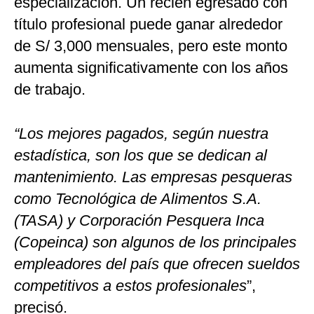
especialización. Un recién egresado con
título profesional puede ganar alrededor
de S/ 3,000 mensuales, pero este monto
aumenta significativamente con los años
de trabajo.
“Los mejores pagados, según nuestra
estadística, son los que se dedican al
mantenimiento. Las empresas pesqueras
como Tecnológica de Alimentos S.A.
(TASA) y Corporación Pesquera Inca
(Copeinca) son algunos de los principales
empleadores del país que ofrecen sueldos
competitivos a estos profesionales
”,
precisó.