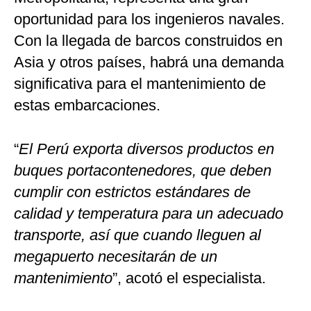
oportunidad para los ingenieros navales.
Con la llegada de barcos construidos en
Asia y otros países, habrá una demanda
significativa para el mantenimiento de
estas embarcaciones.
“
El Perú exporta diversos productos en
buques portacontenedores, que deben
cumplir con estrictos estándares de
calidad y temperatura para un adecuado
transporte, así que cuando lleguen al
megapuerto necesitarán de un
mantenimiento
”, acotó el especialista.