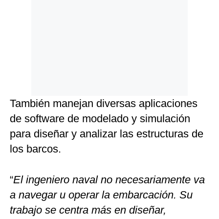
También manejan diversas aplicaciones
de software de modelado y simulación
para diseñar y analizar las estructuras de
los barcos.
“
El ingeniero naval no necesariamente va
a navegar u operar la embarcación. Su
trabajo se centra más en diseñar,