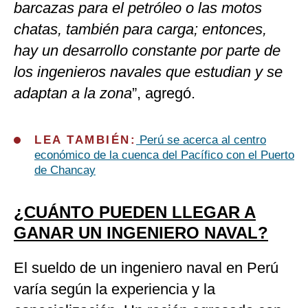
barcazas para el petróleo o las motos
chatas, también para carga; entonces,
hay un desarrollo constante por parte de
los ingenieros navales que estudian y se
adaptan a la zona
”, agregó.
LEA TAMBIÉN:
Perú se acerca al centro
económico de la cuenca del Pacífico con el Puerto
de Chancay
¿CUÁNTO PUEDEN LLEGAR A
GANAR UN INGENIERO NAVAL?
El sueldo de un ingeniero naval en Perú
varía según la experiencia y la