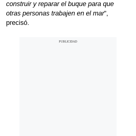
construir y reparar el buque para que
otras personas trabajen en el mar
”,
precisó.