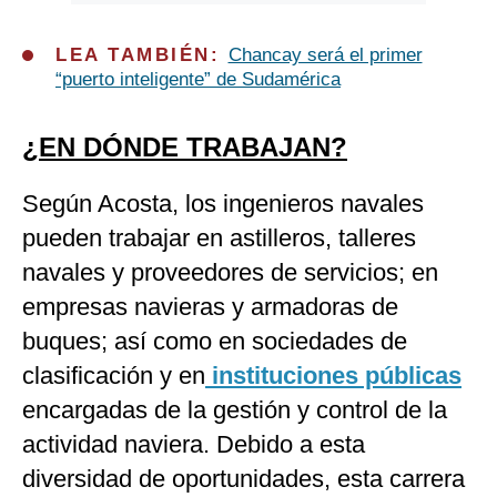
LEA TAMBIÉN:
Chancay será el primer
“puerto inteligente” de Sudamérica
¿EN DÓNDE TRABAJAN?
Según Acosta, los ingenieros navales
pueden trabajar en astilleros, talleres
navales y proveedores de servicios; en
empresas navieras y armadoras de
buques; así como en sociedades de
clasificación y en
instituciones públicas
encargadas de la gestión y control de la
actividad naviera. Debido a esta
diversidad de oportunidades, esta carrera