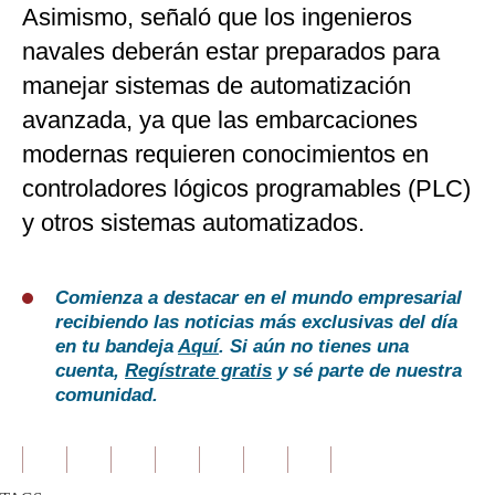
Asimismo, señaló que los ingenieros
navales deberán estar preparados para
manejar sistemas de automatización
avanzada, ya que las embarcaciones
modernas requieren conocimientos en
controladores lógicos programables (PLC)
y otros sistemas automatizados.
Comienza a destacar en el mundo empresarial
recibiendo las noticias más exclusivas del día
en tu bandeja
Aquí
. Si aún no tienes una
cuenta,
Regístrate gratis
y sé parte de nuestra
comunidad.