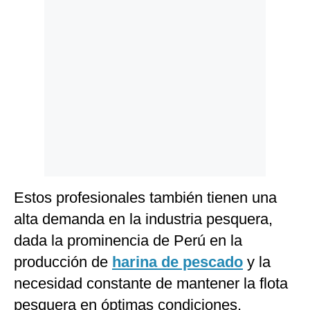
Estos profesionales también tienen una
alta demanda en la industria pesquera,
dada la prominencia de Perú en la
producción de
harina de pescado
y la
necesidad constante de mantener la flota
pesquera en óptimas condiciones.