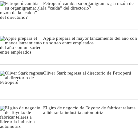
Petroperú cambia su organigrama: ¿la razón de
la “caída” del directorio?
Apple prepara el mayor lanzamiento del año con
un sorteo entre empleados
Oliver Stark regresa al directorio de Petroperú
El giro de negocio de Toyota: de fabricar telares
a liderar la industria automotriz