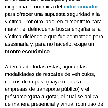
exigencia económica del
extorsionador
para ofrecer una supuesta seguridad a la
víctima. Por otro lado, en el ‘contrato para
matar’, el delincuente busca engañar a la
víctima diciéndole que fue contratado para
asesinarla y, para no hacerlo, exige un
monto económico
.
Además de todas estas, figuran las
modalidades de rescates de vehículos,
cobros de cupos, (mayormente a
empresas de transporte público) y el
préstamo ‘
gota a gota
’, el cual se aplica
de manera presencial y virtual (con uso de