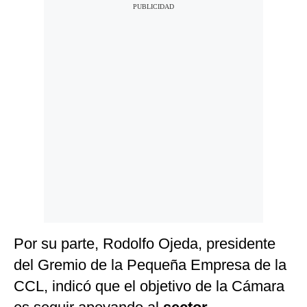
Por su parte, Rodolfo Ojeda, presidente
del Gremio de la Pequeña Empresa de la
CCL, indicó que el objetivo de la Cámara