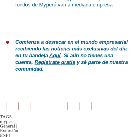
fondos de Myperú van a mediana empresa
Comienza a destacar en el mundo empresarial
recibiendo las noticias más exclusivas del día
en tu bandeja
Aquí
. Si aún no tienes una
cuenta,
Regístrate gratis
y sé parte de nuestra
comunidad.
TAGS
mypes
|
General
|
Extorsión
|
PNP
|