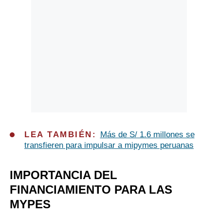
LEA TAMBIÉN:
Más de S/ 1.6 millones se
transfieren para impulsar a mipymes peruanas
IMPORTANCIA DEL
FINANCIAMIENTO PARA LAS
MYPES