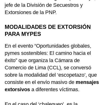
jefe de la División de Secuestros y
Extorsiones de la PNP.
MODALIDADES DE EXTORSIÓN
PARA MYPES
En el evento “Oportunidades globales,
pymes sostenibles: El camino hacia el
éxito” que organiza la Cámara de
Comercio de Lima (CCL), se conversó
sobre la modalidad del ‘escopetazo’, que
consiste en el envío masivo de
mensajes
extorsivos
a diferentes víctimas.
En el caso del ‘chalequeo’, es la