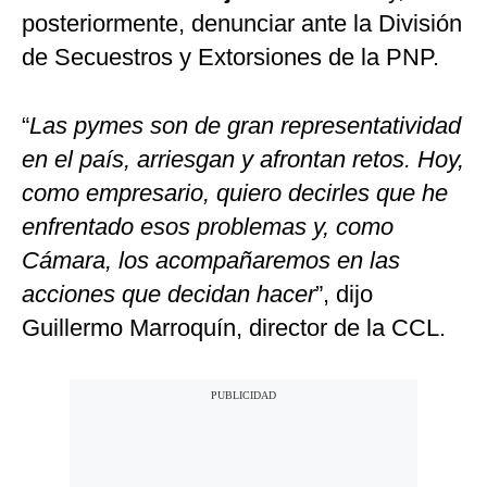
posteriormente, denunciar ante la División
de Secuestros y Extorsiones de la PNP.
“
Las pymes son de gran representatividad
en el país, arriesgan y afrontan retos. Hoy,
como empresario, quiero decirles que he
enfrentado esos problemas y, como
Cámara, los acompañaremos en las
acciones que decidan hacer
”, dijo
Guillermo Marroquín, director de la CCL.