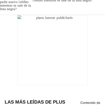
crédito mientras se sale de la lista negra?
LAS MÁS LEÍDAS DE PLUS
Contenido de