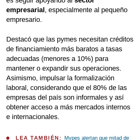
es seguir apoyando al
sector
empresarial
, especialmente al pequeño
empresario.
Destacó que las pymes necesitan créditos
de financiamiento más baratos a tasas
adecuadas (menores a 10%) para
mantener o expandir sus operaciones.
Asimismo, impulsar la formalización
laboral, considerando que el 80% de las
empresas del país son informales y así
obtener acceso a más mercados internos
e internacionales.
LEA TAMBIÉN:
Mypes alertan que mitad de