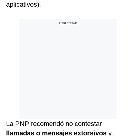
aplicativos).
La PNP recomendó no contestar
llamadas o mensajes extorsivos
y,