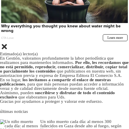
Estimado(a) lector(a)
En Gestión, valoramos profundamente la labor periodística que
realizamos para mantenerlos informados.
Por ello, les recordamos que
no está permitido, reproducir, comercializar, distribuir, copiar total
o parcialmente los contenidos
que publicamos en nuestra web, sin
autorizacion previa y expresa de Empresa Editora El Comercio S.A.
En su lugar,
los invitamos a compartir el enlace de nuestras
publicaciones
, para que más personas puedan acceder a información
veraz y de calidad directamente desde nuestra fuente oficial.
Asimismo, pueden
suscribirse y disfrutar de todo el contenido
exclusivo
que elaboramos para Uds.
Gracias por ayudarnos a proteger y valorar este esfuerzo.
últimas noticias
Un niño muerto cada día: al menos 300
fallecidos en Gaza desde alto al fuego, según