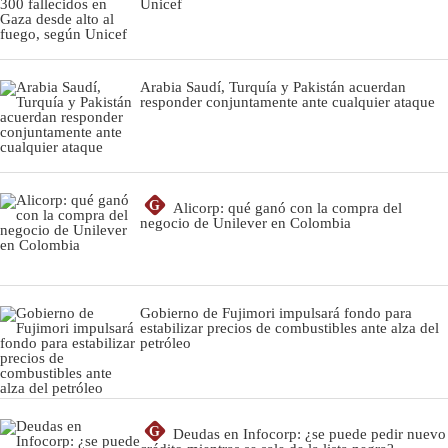
Unicef
Arabia Saudí, Turquía y Pakistán acuerdan
responder conjuntamente ante cualquier ataque
G
Alicorp: qué ganó con la compra del
negocio de Unilever en Colombia
Gobierno de Fujimori impulsará fondo para
estabilizar precios de combustibles ante alza del
petróleo
G
Deudas en Infocorp: ¿se puede pedir nuevo