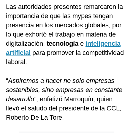
Las autoridades presentes remarcaron la
importancia de que las mypes tengan
presencia en los mercados globales, por
lo que exhortó el trabajo en materia de
digitalización,
tecnología
e
inteligencia
artificial
para promover la competitividad
laboral.
“
Aspiremos a hacer no solo empresas
sostenibles, sino empresas en constante
desarrollo
”, enfatizó Marroquín, quien
llevó el saludo del presidente de la CCL,
Roberto De La Tore.