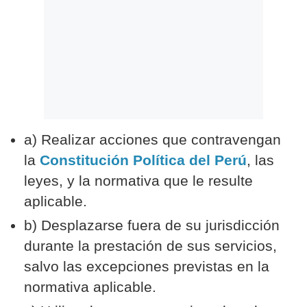
a) Realizar acciones que contravengan
la
Constitución Política del Perú
, las
leyes, y la normativa que le resulte
aplicable.
b) Desplazarse fuera de su jurisdicción
durante la prestación de sus servicios,
salvo las excepciones previstas en la
normativa aplicable.