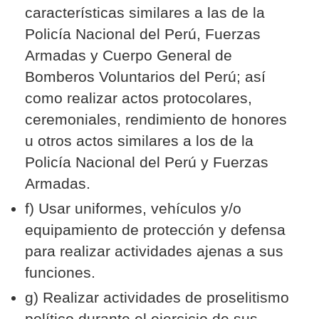
características similares a las de la
Policía Nacional del Perú, Fuerzas
Armadas y Cuerpo General de
Bomberos Voluntarios del Perú; así
como realizar actos protocolares,
ceremoniales, rendimiento de honores
u otros actos similares a los de la
Policía Nacional del Perú y Fuerzas
Armadas.
f) Usar uniformes, vehículos y/o
equipamiento de protección y defensa
para realizar actividades ajenas a sus
funciones.
g) Realizar actividades de proselitismo
político durante el ejercicio de sus