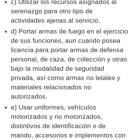
c) Utilizar los recursos asignados al
serenazgo para otro tipo de
actividades ajenas al servicio.
d) Portar armas de fuego en el ejercicio
de sus funciones, aun cuando posea
licencia para portar armas de defensa
personal, de caza, de colección y otras
bajo la modalidad de seguridad
privada, así como armas no letales y
materiales relacionados no
autorizados.
e) Usar uniformes, vehículos
motorizados y no motorizados,
distintivos de identificación o de
mando, accesorios e implementos con