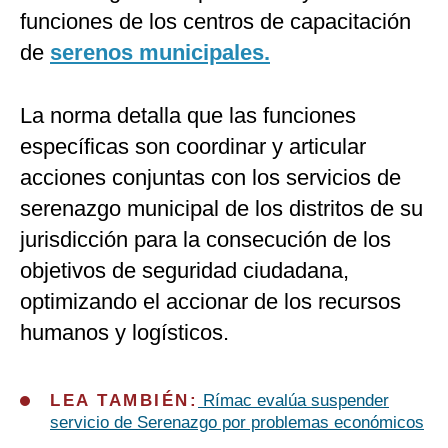
funciones de los centros de capacitación
de
serenos municipales.
La norma detalla que las funciones
específicas son coordinar y articular
acciones conjuntas con los servicios de
serenazgo municipal de los distritos de su
jurisdicción para la consecución de los
objetivos de seguridad ciudadana,
optimizando el accionar de los recursos
humanos y logísticos.
LEA TAMBIÉN:
Rímac evalúa suspender
servicio de Serenazgo por problemas económicos