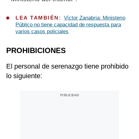
LEA TAMBIÉN:
Víctor Zanabria: Ministerio
Público no tiene capacidad de respuesta para
varios casos policiales
PROHIBICIONES
El personal de serenazgo tiene prohibido
lo siguiente: