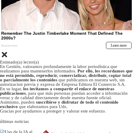
Estimado(a) lector(a)
En Gestión, valoramos profundamente la labor periodística que
realizamos para mantenerlos informados.
Por ello, les recordamos que
no está permitido, reproducir, comercializar, distribuir, copiar total
o parcialmente los contenidos
que publicamos en nuestra web, sin
autorizacion previa y expresa de Empresa Editora El Comercio S.A.
En su lugar,
los invitamos a compartir el enlace de nuestras
publicaciones
, para que más personas puedan acceder a información
veraz y de calidad directamente desde nuestra fuente oficial.
Asimismo, pueden
suscribirse y disfrutar de todo el contenido
exclusivo
que elaboramos para Uds.
Gracias por ayudarnos a proteger y valorar este esfuerzo.
últimas noticias