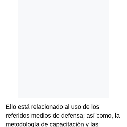
Politica
De
Cookies
Preguntas
Frecuentes
Ello está relacionado al uso de los
referidos medios de defensa; así como, la
metodología de capacitación y las