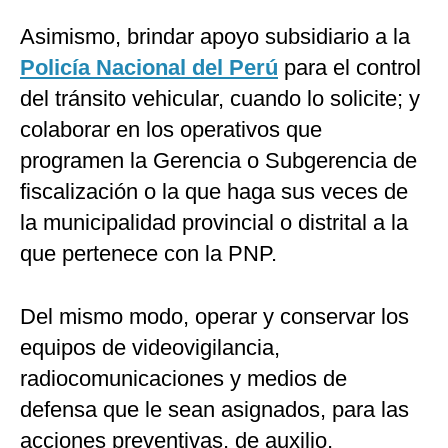
Asimismo, brindar apoyo subsidiario a la
Policía Nacional del Perú
para el control
del tránsito vehicular, cuando lo solicite; y
colaborar en los operativos que
programen la Gerencia o Subgerencia de
fiscalización o la que haga sus veces de
la municipalidad provincial o distrital a la
que pertenece con la PNP.
Del mismo modo, operar y conservar los
equipos de videovigilancia,
radiocomunicaciones y medios de
defensa que le sean asignados, para las
acciones preventivas, de auxilio,