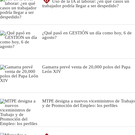
G
Uso de la IA al laborar: ¿en qué casos un
trabajador podría llegar a ser despedido?
¿Qué pasó en GESTIÓN un día como hoy, 6 de
agosto?
Gamarra prevé venta de 20,000 polos del Papa
León XIV
MTPE designa a nuevos viceministros de Trabajo
y de Promoción del Empleo: los perfiles