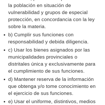
la población en situación de
vulnerabilidad y grupos de especial
protección, en concordancia con la ley
sobre la materia.
b) Cumplir sus funciones con
responsabilidad y debida diligencia.
c) Usar los bienes asignados por las
municipalidades provinciales o
distritales única y exclusivamente para
el cumplimiento de sus funciones.
d) Mantener reserva de la información
que obtenga y/o tome conocimiento en
el ejercicio de sus funciones.
e) Usar el uniforme, distintivos, medios