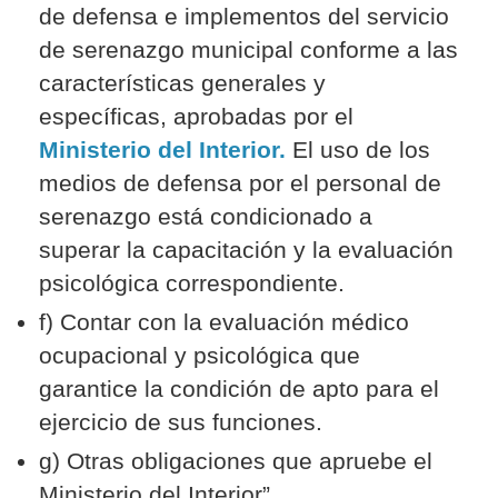
de defensa e implementos del servicio
de serenazgo municipal conforme a las
características generales y
específicas, aprobadas por el
Ministerio del Interior.
El uso de los
medios de defensa por el personal de
serenazgo está condicionado a
superar la capacitación y la evaluación
psicológica correspondiente.
f) Contar con la evaluación médico
ocupacional y psicológica que
garantice la condición de apto para el
ejercicio de sus funciones.
g) Otras obligaciones que apruebe el
Ministerio del Interior”.