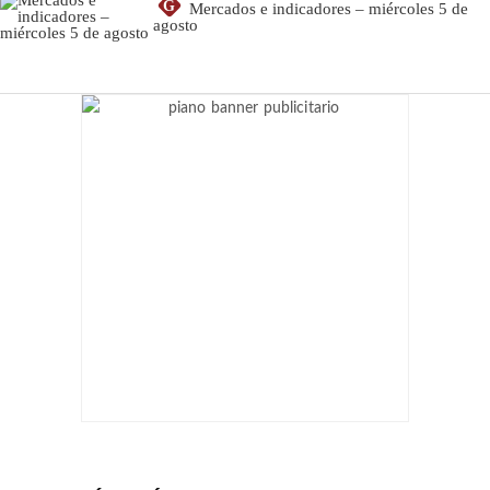
G
Mercados e indicadores – miércoles 5 de
agosto