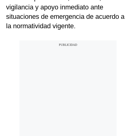
vigilancia y apoyo inmediato ante
situaciones de emergencia de acuerdo a
la normatividad vigente.