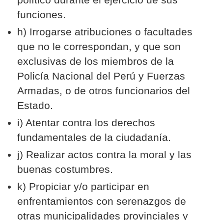
funciones.
h) Irrogarse atribuciones o facultades
que no le correspondan, y que son
exclusivas de los miembros de la
Policía Nacional del Perú y Fuerzas
Armadas, o de otros funcionarios del
Estado.
i) Atentar contra los derechos
fundamentales de la ciudadanía.
j) Realizar actos contra la moral y las
buenas costumbres.
k) Propiciar y/o participar en
enfrentamientos con serenazgos de
otras municipalidades provinciales y