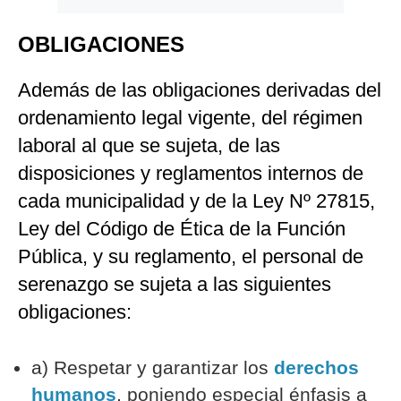
OBLIGACIONES
Además de las obligaciones derivadas del
ordenamiento legal vigente, del régimen
laboral al que se sujeta, de las
disposiciones y reglamentos internos de
cada municipalidad y de la Ley Nº 27815,
Ley del Código de Ética de la Función
Pública, y su reglamento, el personal de
serenazgo se sujeta a las siguientes
obligaciones:
a) Respetar y garantizar los
derechos
humanos
, poniendo especial énfasis a