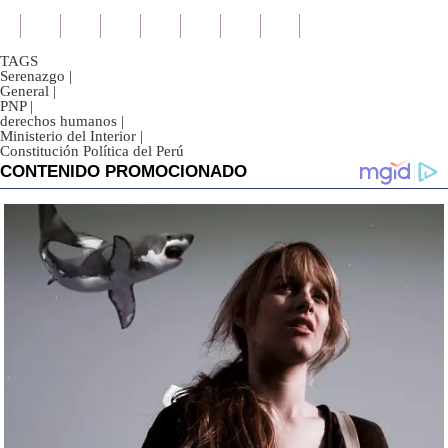
TAGS
Serenazgo
|
General
|
PNP
|
derechos humanos
|
Ministerio del Interior
|
Constitución Política del Perú