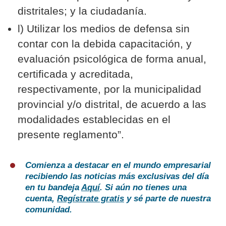
distritales; y la ciudadanía.
l) Utilizar los medios de defensa sin
contar con la debida capacitación, y
evaluación psicológica de forma anual,
certificada y acreditada,
respectivamente, por la municipalidad
provincial y/o distrital, de acuerdo a las
modalidades establecidas en el
presente reglamento”.
Comienza a destacar en el mundo empresarial
recibiendo las noticias más exclusivas del día
en tu bandeja
Aquí
. Si aún no tienes una
cuenta,
Regístrate gratis
y sé parte de nuestra
comunidad.