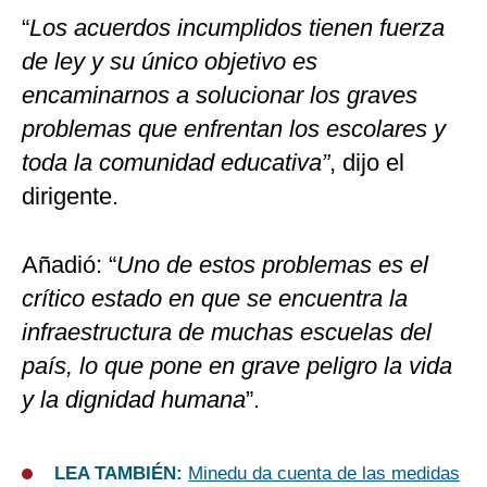
“
Los acuerdos incumplidos tienen fuerza
de ley y su único objetivo es
encaminarnos a solucionar los graves
problemas que enfrentan los escolares y
toda la comunidad educativa”
, dijo el
dirigente.
Añadió: “
Uno de estos problemas es el
crítico estado en que se encuentra la
infraestructura de muchas escuelas del
país, lo que pone en grave peligro la vida
y la dignidad humana
”.
LEA TAMBIÉN:
Minedu da cuenta de las medidas