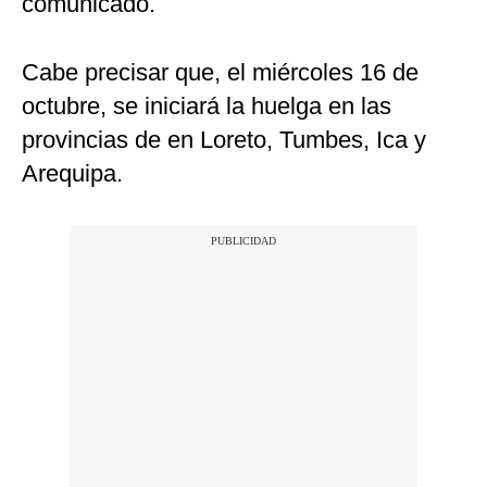
comunicado.
Cabe precisar que, el miércoles 16 de
octubre, se iniciará la huelga en las
provincias de en Loreto, Tumbes, Ica y
Arequipa.