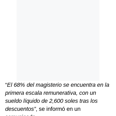
“
El 68% del magisterio se encuentra en la
primera escala remunerativa, con un
sueldo líquido de 2,600 soles tras los
descuentos”
, se informó en un