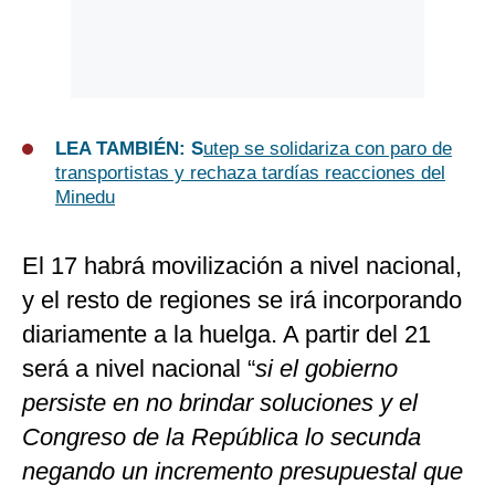
LEA TAMBIÉN: S
utep se solidariza con paro de
transportistas y rechaza tardías reacciones del
Minedu
El 17 habrá movilización a nivel nacional,
y el resto de regiones se irá incorporando
diariamente a la huelga. A partir del 21
será a nivel nacional “
si el gobierno
persiste en no brindar soluciones y el
Congreso de la República lo secunda
negando un incremento presupuestal que