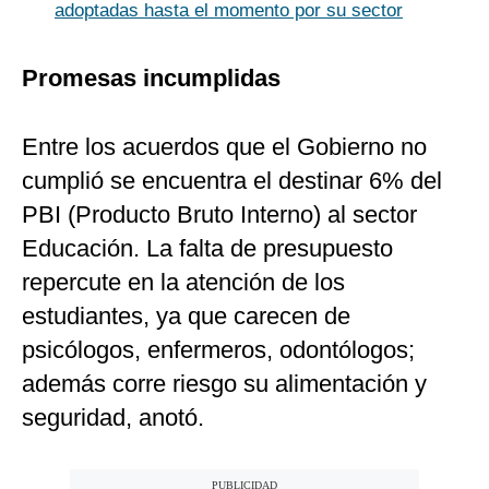
adoptadas hasta el momento por su sector
Promesas incumplidas
Entre los acuerdos que el Gobierno no
cumplió se encuentra el destinar 6% del
PBI (Producto Bruto Interno) al sector
Educación. La falta de presupuesto
repercute en la atención de los
estudiantes, ya que carecen de
psicólogos, enfermeros, odontólogos;
además corre riesgo su alimentación y
seguridad, anotó.