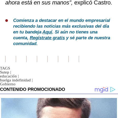
ahora está en sus manos”,
explicó Castro.
Comienza a destacar en el mundo empresarial
recibiendo las noticias más exclusivas del día
en tu bandeja
Aquí
. Si aún no tienes una
cuenta,
Regístrate gratis
y sé parte de nuestra
comunidad.
TAGS
Sutep
|
educación
|
huelga indefinidad
|
Gobierno