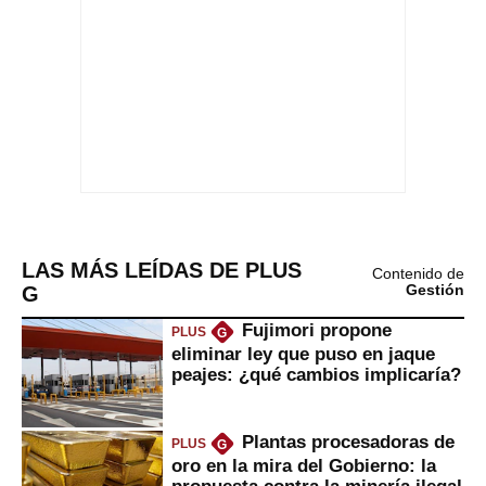
LAS MÁS LEÍDAS DE PLUS
Contenido de
G
Gestión
Fujimori propone
PLUS
G
eliminar ley que puso en jaque
peajes: ¿qué cambios implicaría?
Plantas procesadoras de
PLUS
G
oro en la mira del Gobierno: la