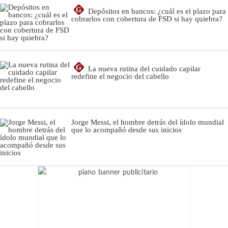
G
Depósitos en bancos: ¿cuál es el plazo para
cobrarlos con cobertura de FSD si hay quiebra?
G
La nueva rutina del cuidado capilar
redefine el negocio del cabello
Jorge Messi, el hombre detrás del ídolo mundial
que lo acompañó desde sus inicios