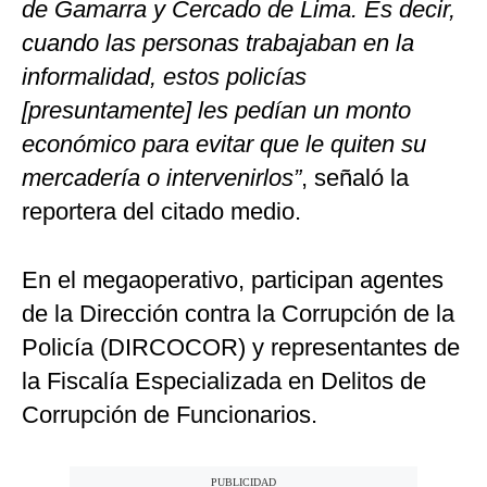
de Gamarra y Cercado de Lima. Es decir,
cuando las personas trabajaban en la
informalidad, estos policías
[presuntamente] les pedían un monto
económico para evitar que le quiten su
mercadería o intervenirlos”
, señaló la
reportera del citado medio.
En el megaoperativo, participan agentes
de la Dirección contra la Corrupción de la
Policía (DIRCOCOR) y representantes de
la Fiscalía Especializada en Delitos de
Corrupción de Funcionarios.