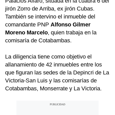
Palacios Alfaro, situada en la cuadra 6 del
jirón Zorro de Arriba, ex jirón Cubas.
También se intervino el inmueble del
comandante PNP
Alfonso Gilmer
Moreno Marcelo
, quien trabaja en la
comisaría de Cotabambas.
La diligencia tiene como objetivo el
allanamiento de 42 inmuebles entre los
que figuran las sedes de la Depincri de La
Victoria-San Luis y las comisarías de
Cotabambas, Monserrate y La Victoria.