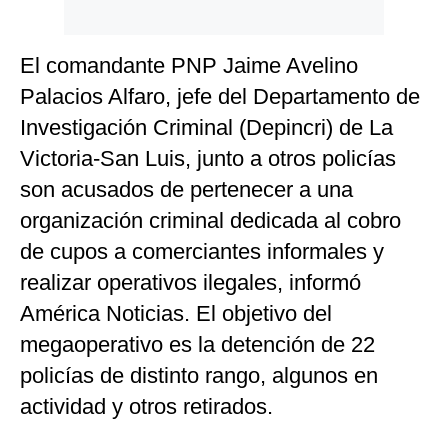
El comandante PNP Jaime Avelino
Palacios Alfaro, jefe del Departamento de
Investigación Criminal (Depincri) de La
Victoria-San Luis, junto a otros policías
son acusados de pertenecer a una
organización criminal dedicada al cobro
de cupos a comerciantes informales y
realizar operativos ilegales, informó
América Noticias. El objetivo del
megaoperativo es la detención de 22
policías de distinto rango, algunos en
actividad y otros retirados.