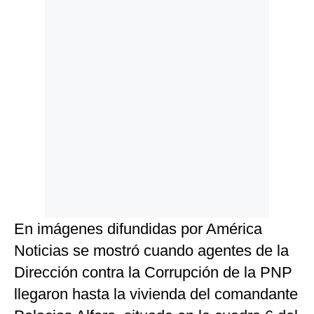
En imágenes difundidas por América
Noticias se mostró cuando agentes de la
Dirección contra la Corrupción de la PNP
llegaron hasta la vivienda del comandante