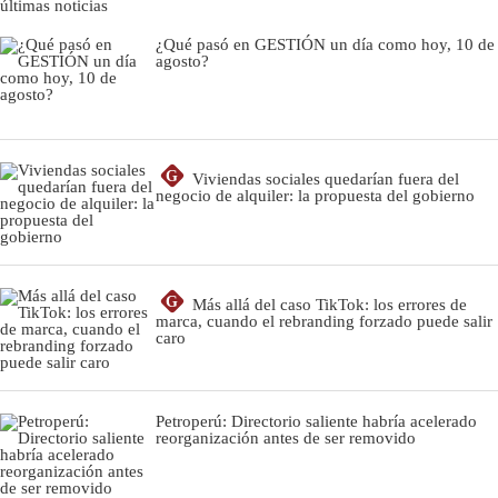
últimas noticias
¿Qué pasó en GESTIÓN un día como hoy, 10 de
agosto?
G
Viviendas sociales quedarían fuera del
negocio de alquiler: la propuesta del gobierno
G
Más allá del caso TikTok: los errores de
marca, cuando el rebranding forzado puede salir
caro
Petroperú: Directorio saliente habría acelerado
reorganización antes de ser removido