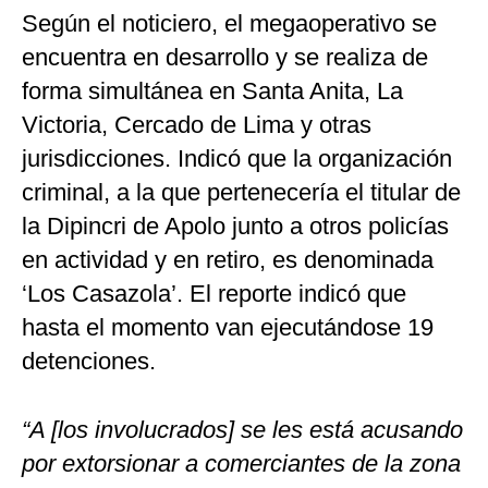
Según el noticiero, el megaoperativo se
encuentra en desarrollo y se realiza de
forma simultánea en Santa Anita, La
Victoria, Cercado de Lima y otras
jurisdicciones. Indicó que la organización
criminal, a la que pertenecería el titular de
la Dipincri de Apolo junto a otros policías
en actividad y en retiro, es denominada
‘Los Casazola’. El reporte indicó que
hasta el momento van ejecutándose 19
detenciones.
“A [los involucrados] se les está acusando
por extorsionar a comerciantes de la zona