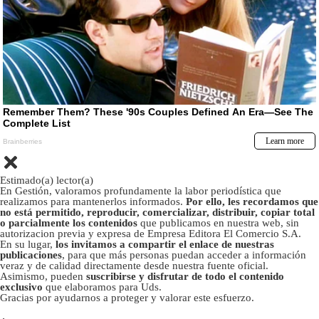
Estimado(a) lector(a)
En Gestión, valoramos profundamente la labor periodística que
realizamos para mantenerlos informados.
Por ello, les recordamos que
no está permitido, reproducir, comercializar, distribuir, copiar total
o parcialmente los contenidos
que publicamos en nuestra web, sin
autorizacion previa y expresa de Empresa Editora El Comercio S.A.
En su lugar,
los invitamos a compartir el enlace de nuestras
publicaciones
, para que más personas puedan acceder a información
veraz y de calidad directamente desde nuestra fuente oficial.
Asimismo, pueden
suscribirse y disfrutar de todo el contenido
exclusivo
que elaboramos para Uds.
Gracias por ayudarnos a proteger y valorar este esfuerzo.