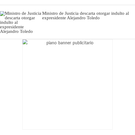
Ministro de Justicia descarta otorgar indulto al
expresidente Alejandro Toledo