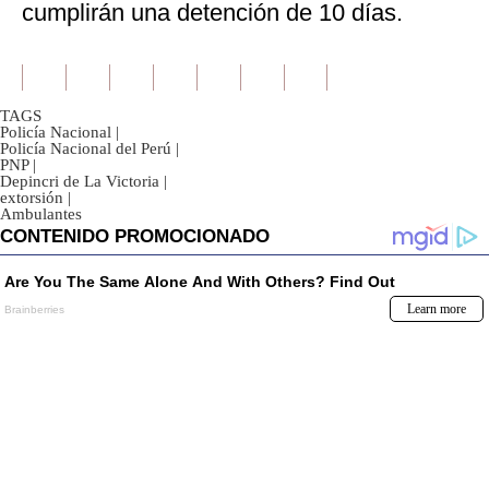
cumplirán una detención de 10 días.
TAGS
Policía Nacional
|
Policía Nacional del Perú
|
PNP
|
Depincri de La Victoria
|
extorsión
|
Ambulantes