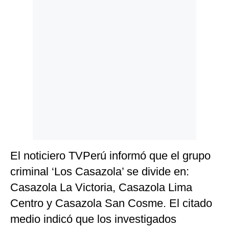
El noticiero TVPerú informó que el grupo
criminal ‘Los Casazola’ se divide en:
Casazola La Victoria, Casazola Lima
Centro y Casazola San Cosme. El citado
medio indicó que los investigados