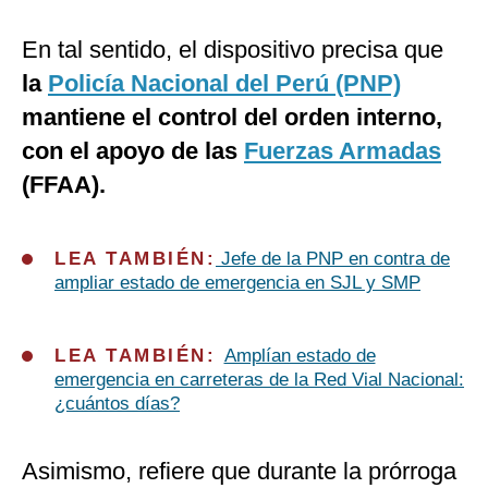
En tal sentido, el dispositivo precisa que
la
Policía Nacional del Perú (PNP)
mantiene el control del orden interno,
con el apoyo de las
Fuerzas Armadas
(FFAA).
LEA TAMBIÉN:
Jefe de la PNP en contra de
ampliar estado de emergencia en SJL y SMP
LEA TAMBIÉN:
Amplían estado de
emergencia en carreteras de la Red Vial Nacional:
¿cuántos días?
Asimismo, refiere que durante la prórroga