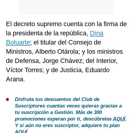
El decreto supremo cuenta con la firma de
la presidenta de la república,
Dina
Boluarte
; el titular del Consejo de
Ministros, Alberto Otárola; y los ministros
de Defensa, Jorge Chávez; del Interior,
Víctor Torres; y de Justicia, Eduardo
Arana.
Disfruta tus descuentos del Club de
Suscriptores cuantas veces quieras gracias a
tu suscripción a Gestión. Más de 300
promociones esperan por ti, descúbrelas
AQUÍ
.
Y si aún no eres suscriptor, adquiere tu plan
AQUÍ
.