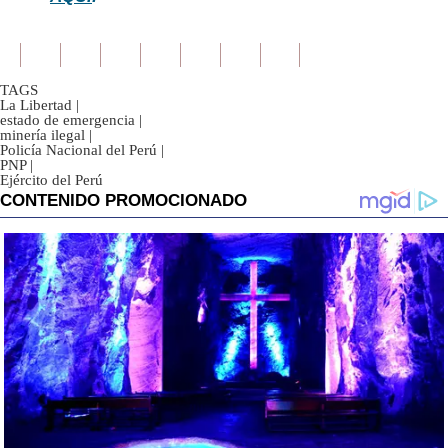
TAGS
La Libertad
|
estado de emergencia
|
minería ilegal
|
Policía Nacional del Perú
|
PNP
|
Ejército del Perú