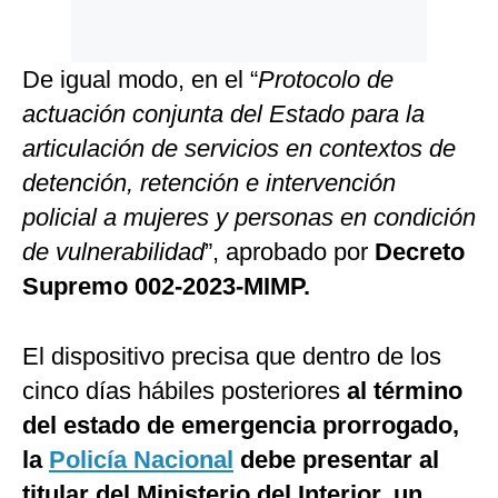
De igual modo, en el “
Protocolo de
actuación conjunta del Estado para la
articulación de servicios en contextos de
detención, retención e intervención
policial a mujeres y personas en condición
de vulnerabilidad
”, aprobado por
Decreto
Supremo 002-2023-MIMP.
El dispositivo precisa que dentro de los
cinco días hábiles posteriores
al término
del estado de emergencia prorrogado,
la
Policía Nacional
debe presentar al
titular del Ministerio del Interior, un