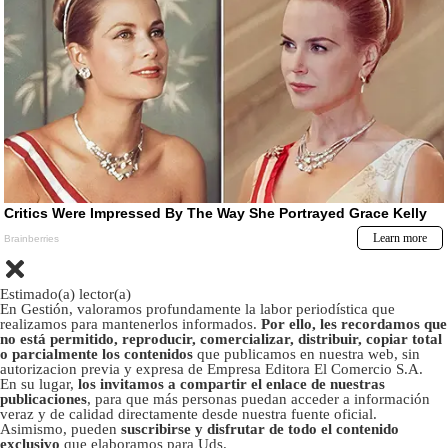
Estimado(a) lector(a)
En Gestión, valoramos profundamente la labor periodística que
realizamos para mantenerlos informados.
Por ello, les recordamos que
no está permitido, reproducir, comercializar, distribuir, copiar total
o parcialmente los contenidos
que publicamos en nuestra web, sin
autorizacion previa y expresa de Empresa Editora El Comercio S.A.
En su lugar,
los invitamos a compartir el enlace de nuestras
publicaciones
, para que más personas puedan acceder a información
veraz y de calidad directamente desde nuestra fuente oficial.
Asimismo, pueden
suscribirse y disfrutar de todo el contenido
exclusivo
que elaboramos para Uds.