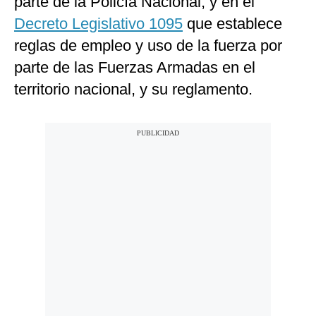
parte de la Policía Nacional, y en el
Decreto Legislativo 1095
que establece
reglas de empleo y uso de la fuerza por
parte de las Fuerzas Armadas en el
territorio nacional, y su reglamento.