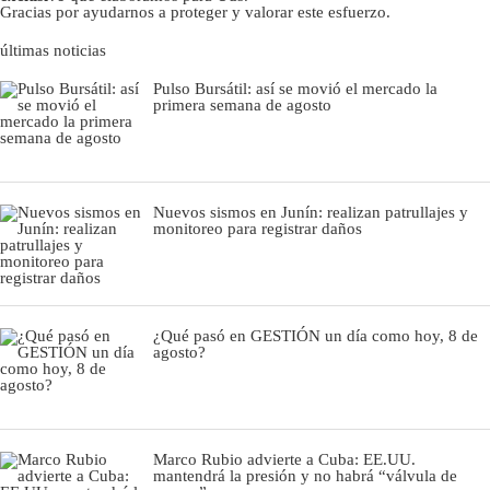
Gracias por ayudarnos a proteger y valorar este esfuerzo.
últimas noticias
Pulso Bursátil: así se movió el mercado la
primera semana de agosto
Nuevos sismos en Junín: realizan patrullajes y
monitoreo para registrar daños
¿Qué pasó en GESTIÓN un día como hoy, 8 de
agosto?
Marco Rubio advierte a Cuba: EE.UU.
mantendrá la presión y no habrá “válvula de