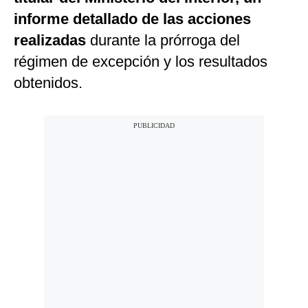
informe detallado de las acciones
realizadas
durante la prórroga del
régimen de excepción y los resultados
obtenidos.