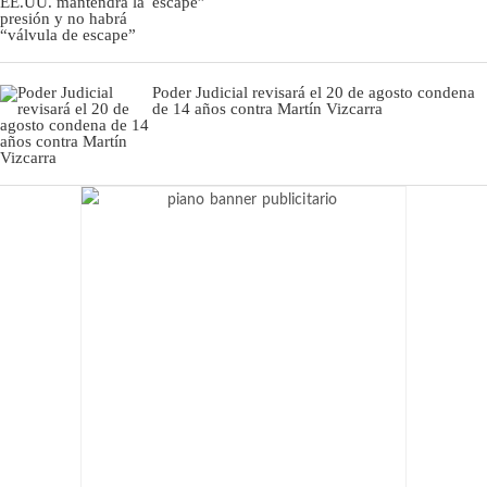
escape”
Poder Judicial revisará el 20 de agosto condena
de 14 años contra Martín Vizcarra