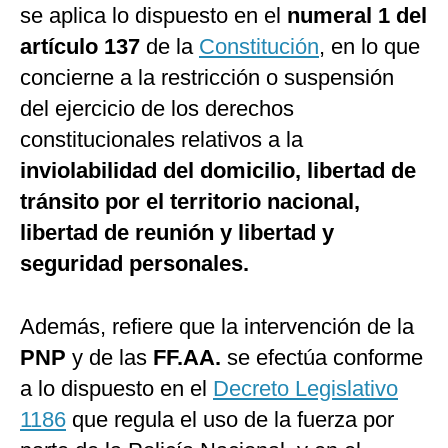
se aplica lo dispuesto en el
numeral 1 del
artículo 137
de la
Constitución
, en lo que
concierne a la restricción o suspensión
del ejercicio de los derechos
constitucionales relativos a la
inviolabilidad del domicilio, libertad de
tránsito por el territorio nacional,
libertad de reunión y libertad y
seguridad personales.
Además, refiere que la intervención de la
PNP
y de las
FF.AA.
se efectúa conforme
a lo dispuesto en el
Decreto Legislativo
1186
que regula el uso de la fuerza por