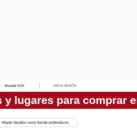
Mundial 2026
INICIA SESIÓN
Añadir
Gestión
como fuente preferida en