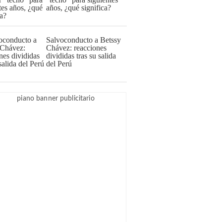
años, ¿qué significa?
Salvoconducto a Betssy
Chávez: reacciones
divididas tras su salida
del Perú