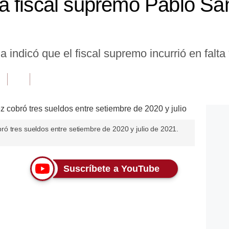
a fiscal supremo Pablo Sá
 indicó que el fiscal supremo incurrió en falta
ó tres sueldos entre setiembre de 2020 y julio de 2021.
Suscríbete a YouTube