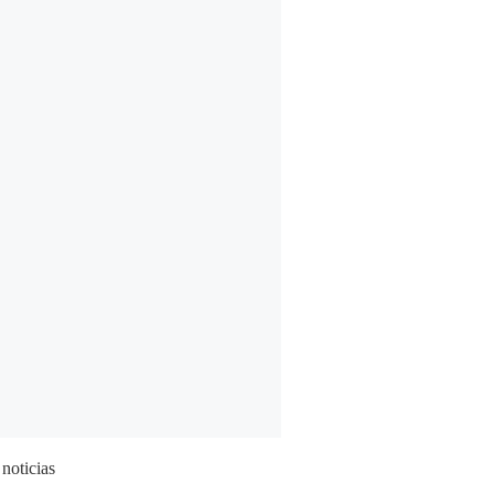
 noticias