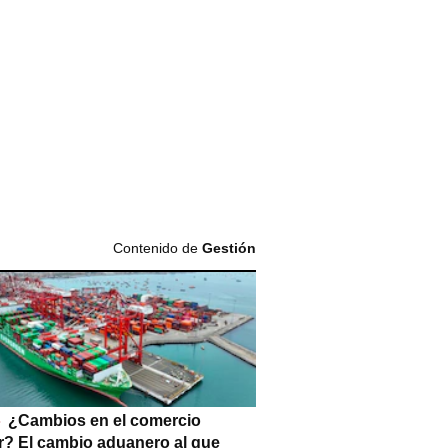
Contenido de
Gestión
¿Cambios en el comercio
or? El cambio aduanero al que