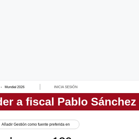
Mundial 2026
INICIA SESIÓN
Añadir
Gestión
como fuente preferida en