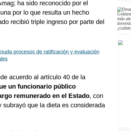
Amag; ha sido reconocido por el
guna por lo que resulta un hecho
ado recibió triple ingreso por parte del
nuda procesos de ratificación y evaluación
ales
de acuerdo al artículo 40 de la
ue un funcionario público
rgo remunerado en el Estado
, con
y subrayó que la dieta es considerada