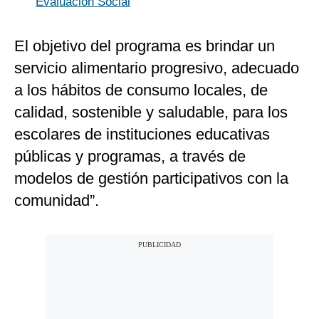
Evaluación Social
El objetivo del programa es brindar un
servicio alimentario progresivo, adecuado
a los hábitos de consumo locales, de
calidad, sostenible y saludable, para los
escolares de instituciones educativas
públicas y programas, a través de
modelos de gestión participativos con la
comunidad”.