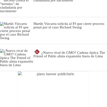
ciudadanía por nacimiento
Martín Vizcarra solicita al PJ que cierre proceso
penal por el caso Richard Swing
G
¿Nuevo rival de GMO? Cadena óptica The
Friend of Pablo alista expansión fuera de Lima