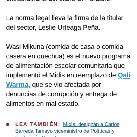
La norma legal lleva la firma de la titular
del sector, Leslie Urteaga Peña.
Wasi Mikuna (comida de casa o comida
casera en quechua) es el nuevo programa
de alimentación escolar comunitaria que
implementó el Midis en reemplazo de
Qali
Warma,
que se vio afectada por
denuncias de corrupción y entrega de
alimentos en mal estado.
LEA TAMBIÉN:
Midis: designan a Carlos
Barreda Tamayo viceministro de Políticas y