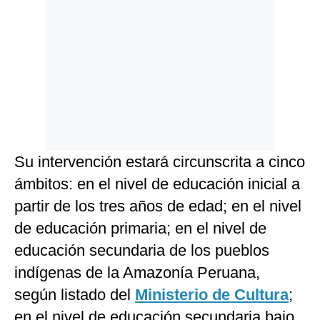
Su intervención estará circunscrita a cinco
ámbitos: en el nivel de educación inicial a
partir de los tres años de edad; en el nivel
de educación primaria; en el nivel de
educación secundaria de los pueblos
indígenas de la Amazonía Peruana,
según listado del
Ministerio de Cultura
;
en el nivel de educación secundaria bajo