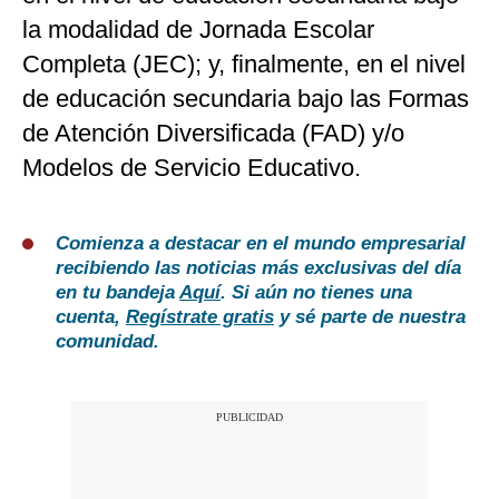
la modalidad de Jornada Escolar
Completa (JEC); y, finalmente, en el nivel
de educación secundaria bajo las Formas
de Atención Diversificada (FAD) y/o
Modelos de Servicio Educativo.
Comienza a destacar en el mundo empresarial
recibiendo las noticias más exclusivas del día
en tu bandeja
Aquí
. Si aún no tienes una
cuenta,
Regístrate gratis
y sé parte de nuestra
comunidad.