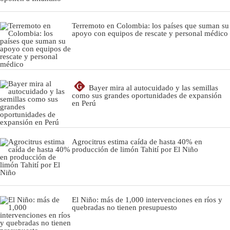
Terremoto en Colombia: los países que suman su
apoyo con equipos de rescate y personal médico
G
Bayer mira al autocuidado y las semillas
como sus grandes oportunidades de expansión
en Perú
Agrocitrus estima caída de hasta 40% en
producción de limón Tahití por El Niño
El Niño: más de 1,000 intervenciones en ríos y
quebradas no tienen presupuesto