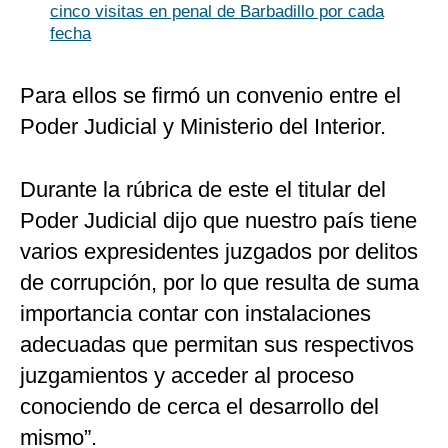
cinco visitas en penal de Barbadillo por cada
fecha
Para ellos se firmó un convenio entre el
Poder Judicial y Ministerio del Interior.
Durante la rúbrica de este el titular del
Poder Judicial dijo que nuestro país tiene
varios expresidentes juzgados por delitos
de corrupción, por lo que resulta de suma
importancia contar con instalaciones
adecuadas que permitan sus respectivos
juzgamientos y acceder al proceso
conociendo de cerca el desarrollo del
mismo”.