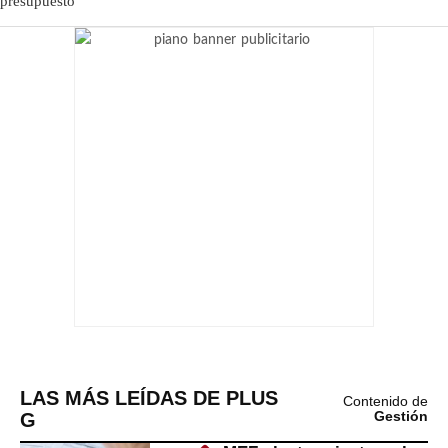
LAS MÁS LEÍDAS DE PLUS
Contenido de
G
Gestión