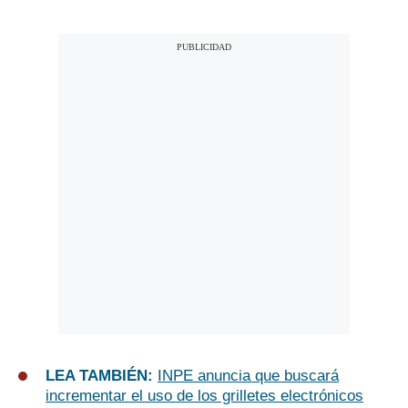
LEA TAMBIÉN:
INPE anuncia que buscará
incrementar el uso de los grilletes electrónicos