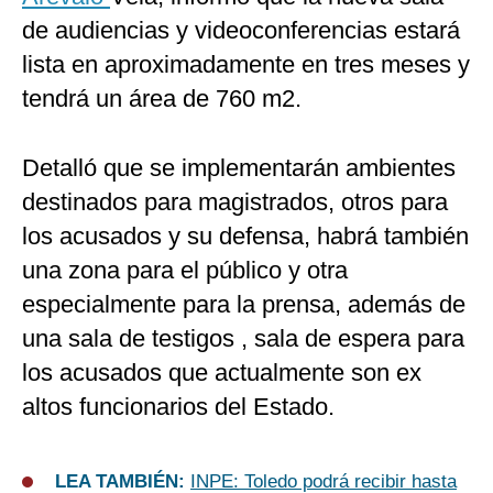
de audiencias y videoconferencias estará
lista en aproximadamente en tres meses y
tendrá un área de 760 m2.
Detalló que se implementarán ambientes
destinados para magistrados, otros para
los acusados y su defensa, habrá también
una zona para el público y otra
especialmente para la prensa, además de
una sala de testigos , sala de espera para
los acusados que actualmente son ex
altos funcionarios del Estado.
LEA TAMBIÉN:
INPE: Toledo podrá recibir hasta