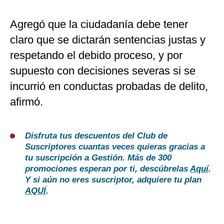
Agregó que la ciudadanía debe tener
claro que se dictarán sentencias justas y
respetando el debido proceso, y por
supuesto con decisiones severas si se
incurrió en conductas probadas de delito,
afirmó.
Disfruta tus descuentos del Club de
Suscriptores cuantas veces quieras gracias a
tu suscripción a Gestión. Más de 300
promociones esperan por ti, descúbrelas
Aquí
.
Y si aún no eres suscriptor, adquiere tu plan
AQUÍ
.