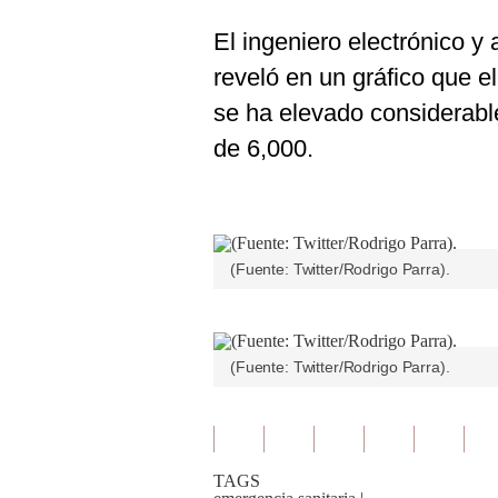
El ingeniero electrónico y
reveló en un gráfico que 
se ha elevado considerabl
de 6,000.
(Fuente: Twitter/Rodrigo Parra).
(Fuente: Twitter/Rodrigo Parra).
TAGS