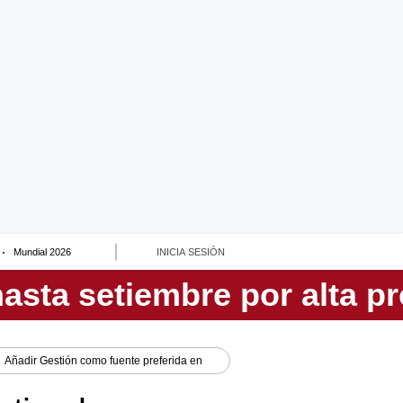
Mundial 2026
INICIA SESIÓN
Añadir
Gestión
como fuente preferida en