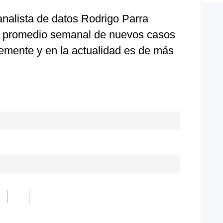
 analista de datos Rodrigo Parra
el promedio semanal de nuevos casos
emente y en la actualidad es de más