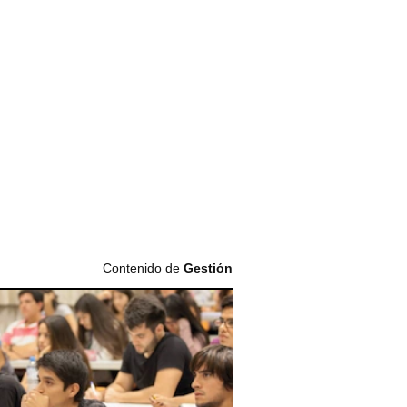
Contenido de
Gestión