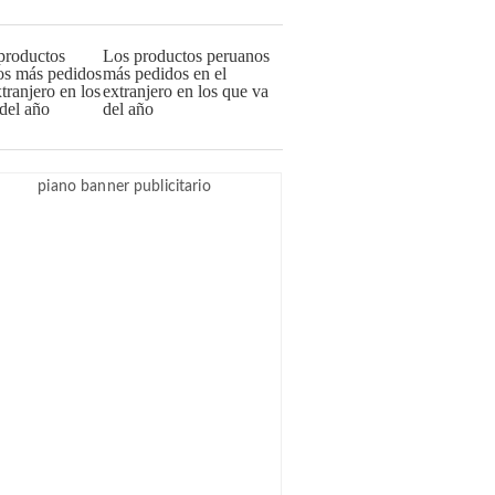
Los productos peruanos
más pedidos en el
extranjero en los que va
del año