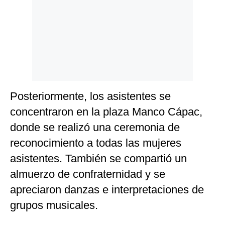
Posteriormente, los asistentes se
concentraron en la plaza Manco Cápac,
donde se realizó una ceremonia de
reconocimiento a todas las mujeres
asistentes. También se compartió un
almuerzo de confraternidad y se
apreciaron danzas e interpretaciones de
grupos musicales.