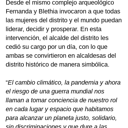
Desde el mismo complejo arqueológico
Fernanda y Blethia invocaron a que todas
las mujeres del distrito y el mundo puedan
liderar, decidir y prosperar. En esta
intervención, el alcalde del distrito les
cedió su cargo por un día, con lo que
ambas se convirtieron en alcaldesas del
distrito histórico de manera simbólica.
“
El cambio climático, la pandemia y ahora
el riesgo de una guerra mundial nos
llaman a tomar conciencia de nuestro rol
en cada lugar y espacio que habitamos
para alcanzar un planeta justo, solidario,
sin discriminaciones y que dure a las