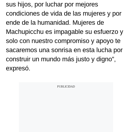
sus hijos, por luchar por mejores
condiciones de vida de las mujeres y por
ende de la humanidad. Mujeres de
Machupicchu es impagable su esfuerzo y
solo con nuestro compromiso y apoyo te
sacaremos una sonrisa en esta lucha por
construir un mundo más justo y digno”,
expresó.