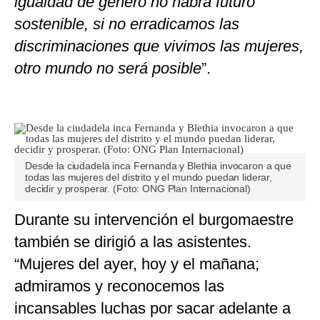
igualdad de género no habrá futuro
sostenible, si no erradicamos las
discriminaciones que vivimos las mujeres,
otro mundo no será posible
”.
Desde la ciudadela inca Fernanda y Blethia invocaron a que
todas las mujeres del distrito y el mundo puedan liderar,
decidir y prosperar. (Foto: ONG Plan Internacional)
Durante su intervención el burgomaestre
también se dirigió a las asistentes.
“Mujeres del ayer, hoy y el mañana;
admiramos y reconocemos las
incansables luchas por sacar adelante a