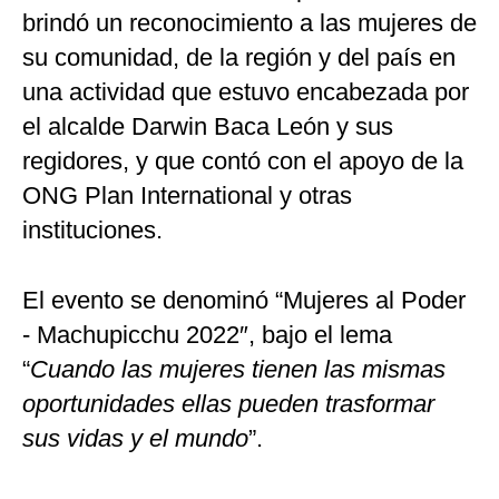
brindó un reconocimiento a las mujeres de
su comunidad, de la región y del país en
una actividad que estuvo encabezada por
el alcalde Darwin Baca León y sus
regidores, y que contó con el apoyo de la
ONG Plan International y otras
instituciones.
El evento se denominó “Mujeres al Poder
- Machupicchu 2022″, bajo el lema
“
Cuando las mujeres tienen las mismas
oportunidades ellas pueden trasformar
sus vidas y el mundo
”.