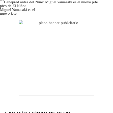
Niño: Miguel Yamasaki es el nuevo jefe