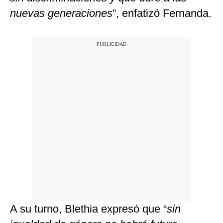
nuevas generaciones
”, enfatizó Fernanda.
A su turno, Blethia expresó que “
sin