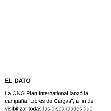
EL DATO
La ONG Plan International lanzó la
campaña “Libres de Cargas”, a fin de
visibilizar todas las disparidades que