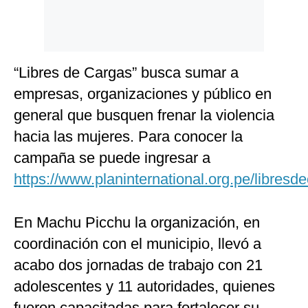
“Libres de Cargas” busca sumar a
empresas, organizaciones y público en
general que busquen frenar la violencia
hacia las mujeres. Para conocer la
campaña se puede ingresar a
https://www.planinternational.org.pe/libresd
En Machu Picchu la organización, en
coordinación con el municipio, llevó a
acabo dos jornadas de trabajo con 21
adolescentes y 11 autoridades, quienes
fueron capacitadas para fortalecer su