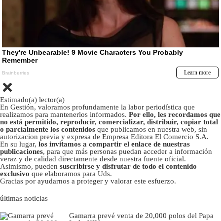
Estimado(a) lector(a)
En Gestión, valoramos profundamente la labor periodística que
realizamos para mantenerlos informados.
Por ello, les recordamos que
no está permitido, reproducir, comercializar, distribuir, copiar total
o parcialmente los contenidos
que publicamos en nuestra web, sin
autorizacion previa y expresa de Empresa Editora El Comercio S.A.
En su lugar,
los invitamos a compartir el enlace de nuestras
publicaciones
, para que más personas puedan acceder a información
veraz y de calidad directamente desde nuestra fuente oficial.
Asimismo, pueden
suscribirse y disfrutar de todo el contenido
exclusivo
que elaboramos para Uds.
Gracias por ayudarnos a proteger y valorar este esfuerzo.
últimas noticias
Gamarra prevé venta de 20,000 polos del Papa