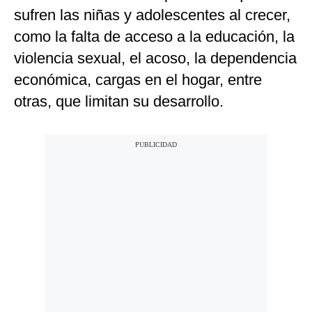
sufren las niñas y adolescentes al crecer,
como la falta de acceso a la educación, la
violencia sexual, el acoso, la dependencia
económica, cargas en el hogar, entre
otras, que limitan su desarrollo.