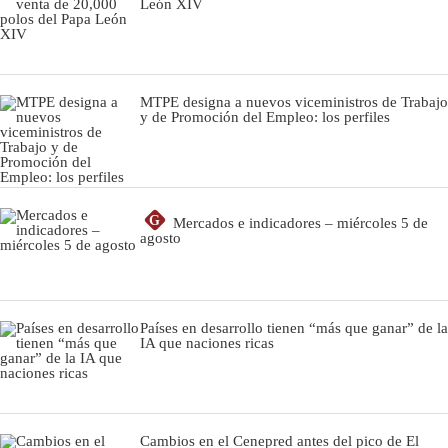
León XIV
MTPE designa a nuevos viceministros de Trabajo
y de Promoción del Empleo: los perfiles
G
Mercados e indicadores – miércoles 5 de
agosto
Países en desarrollo tienen “más que ganar” de la
IA que naciones ricas
Cambios en el Cenepred antes del pico de El