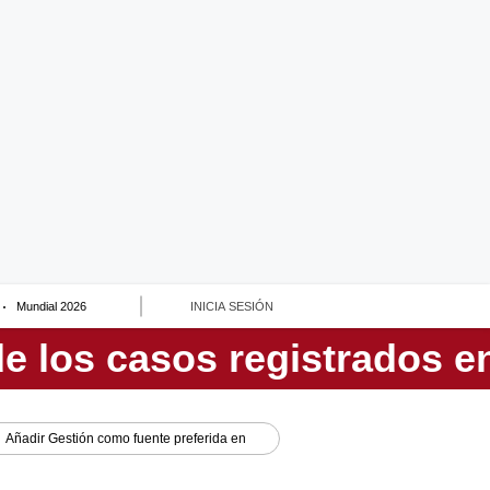
Mundial 2026
INICIA SESIÓN
Añadir
Gestión
como fuente preferida en