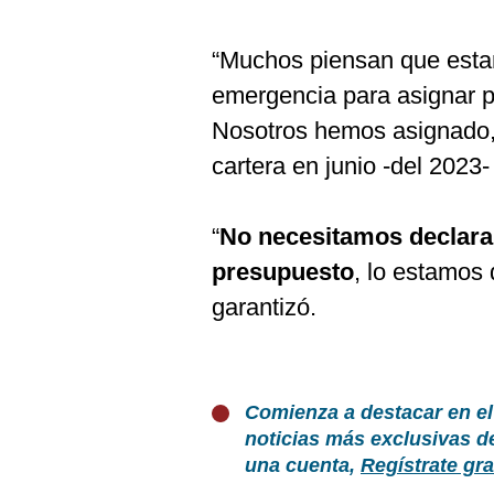
“Muchos piensan que esta
emergencia para asignar 
Nosotros hemos asignado
cartera en junio -del 2023-
“
No necesitamos declara
presupuesto
, lo estamos
garantizó.
Comienza a destacar en el
noticias más exclusivas d
una cuenta,
Regístrate gra