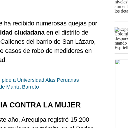
e ha recibido numerosas quejas por
ridad ciudadana
en el distrito de
 Calienes del barrio de San Lázaro,
de casos de robo de medidores en
ad.
pide a Universidad Alas Peruanas
de Marita Barreto
IA CONTRA LA MUJER
te año, Arequipa registró 15,200