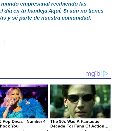
 mundo empresarial recibiendo las
el día en tu bandeja
Aquí
. Si aún no tienes
tis
y sé parte de nuestra comunidad.