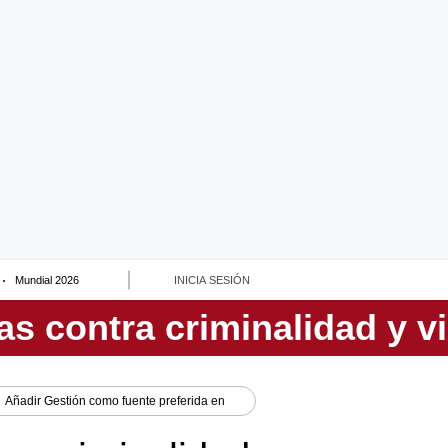
Mundial 2026
INICIA SESIÓN
Añadir
Gestión
como fuente preferida en