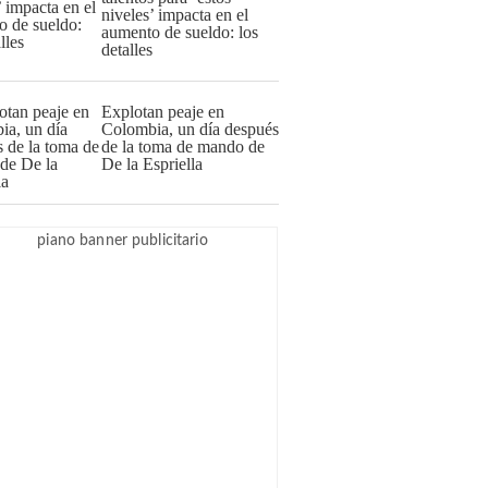
niveles’ impacta en el
aumento de sueldo: los
detalles
Explotan peaje en
Colombia, un día después
de la toma de mando de
De la Espriella