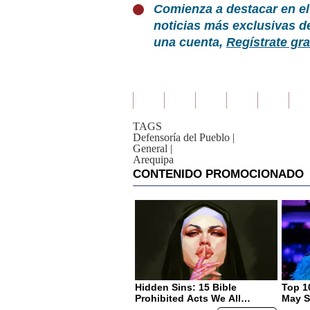
Comienza a destacar en el
noticias más exclusivas d
una cuenta,
Regístrate gra
TAGS
Defensoría del Pueblo
|
General
|
Arequipa