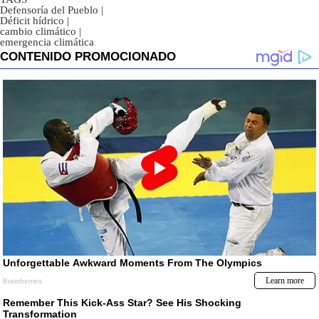
Defensoría del Pueblo
|
Déficit hídrico
|
cambio climático
|
emergencia climática