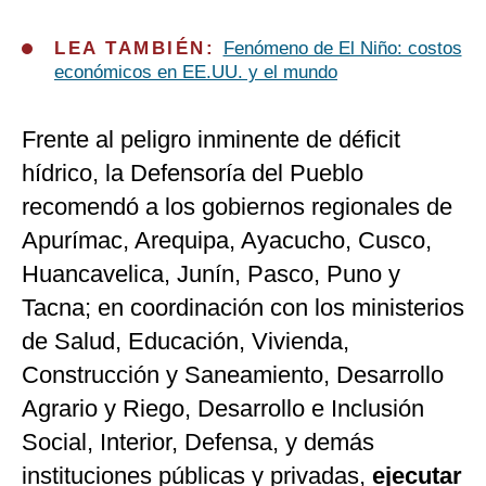
LEA TAMBIÉN:
Fenómeno de El Niño: costos
económicos en EE.UU. y el mundo
Frente al peligro inminente de déficit
hídrico, la Defensoría del Pueblo
recomendó a los gobiernos regionales de
Apurímac, Arequipa, Ayacucho, Cusco,
Huancavelica, Junín, Pasco, Puno y
Tacna; en coordinación con los ministerios
de Salud, Educación, Vivienda,
Construcción y Saneamiento, Desarrollo
Agrario y Riego, Desarrollo e Inclusión
Social, Interior, Defensa, y demás
instituciones públicas y privadas,
ejecutar