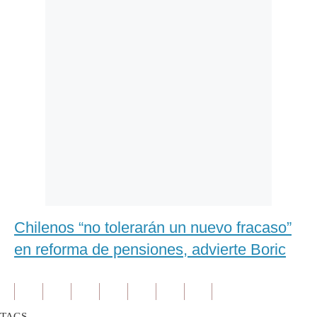
Chilenos “no tolerarán un nuevo fracaso”
en reforma de pensiones, advierte Boric
TAGS