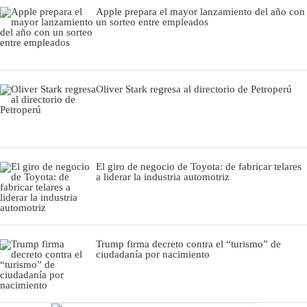
Apple prepara el mayor lanzamiento del año con
un sorteo entre empleados
Oliver Stark regresa al directorio de Petroperú
El giro de negocio de Toyota: de fabricar telares
a liderar la industria automotriz
Trump firma decreto contra el “turismo” de
ciudadanía por nacimiento