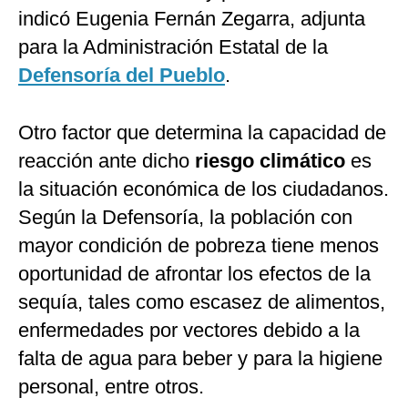
indicó Eugenia Fernán Zegarra, adjunta
para la Administración Estatal de la
Defensoría del Pueblo
.
Otro factor que determina la capacidad de
reacción ante dicho
riesgo climático
es
la situación económica de los ciudadanos.
Según la Defensoría, la población con
mayor condición de pobreza tiene menos
oportunidad de afrontar los efectos de la
sequía, tales como escasez de alimentos,
enfermedades por vectores debido a la
falta de agua para beber y para la higiene
personal, entre otros.