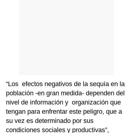
Politica
De
Cookies
Preguntas
Frecuentes
“Los efectos negativos de la sequía en la
población -en gran medida- dependen del
nivel de información y organización que
tengan para enfrentar este peligro, que a
su vez es determinado por sus
condiciones sociales y productivas”,