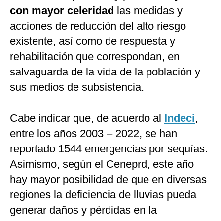
con mayor celeridad
las medidas y
acciones de reducción del alto riesgo
existente, así como de respuesta y
rehabilitación que correspondan, en
salvaguarda de la vida de la población y
sus medios de subsistencia.
Cabe indicar que, de acuerdo al
Indeci
,
entre los años 2003 – 2022, se han
reportado 1544 emergencias por sequías.
Asimismo, según el Ceneprd, este año
hay mayor posibilidad de que en diversas
regiones la deficiencia de lluvias pueda
generar daños y pérdidas en la