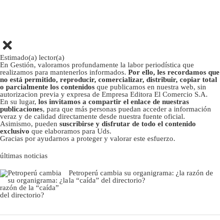
Estimado(a) lector(a)
En Gestión, valoramos profundamente la labor periodística que
realizamos para mantenerlos informados.
Por ello, les recordamos que
no está permitido, reproducir, comercializar, distribuir, copiar total
o parcialmente los contenidos
que publicamos en nuestra web, sin
autorizacion previa y expresa de Empresa Editora El Comercio S.A.
En su lugar,
los invitamos a compartir el enlace de nuestras
publicaciones
, para que más personas puedan acceder a información
veraz y de calidad directamente desde nuestra fuente oficial.
Asimismo, pueden
suscribirse y disfrutar de todo el contenido
exclusivo
que elaboramos para Uds.
Gracias por ayudarnos a proteger y valorar este esfuerzo.
últimas noticias
Petroperú cambia su organigrama: ¿la razón de
la “caída” del directorio?