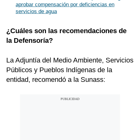
aprobar compensación por deficiencias en
servicios de agua
¿Cuáles son las recomendaciones de
la Defensoría?
La Adjuntía del Medio Ambiente, Servicios
Públicos y Pueblos Indígenas de la
entidad, recomendó a la Sunass: