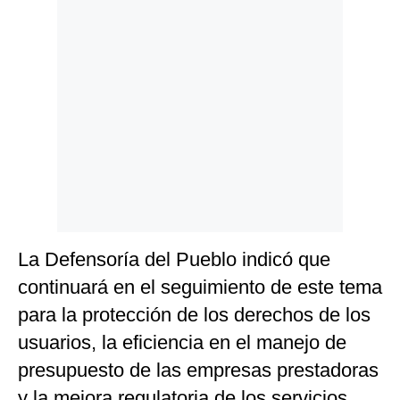
La Defensoría del Pueblo indicó que
continuará en el seguimiento de este tema
para la protección de los derechos de los
usuarios, la eficiencia en el manejo de
presupuesto de las empresas prestadoras
y la mejora regulatoria de los servicios