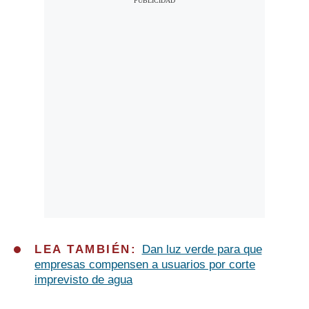
LEA TAMBIÉN:
Dan luz verde para que
empresas compensen a usuarios por corte
imprevisto de agua