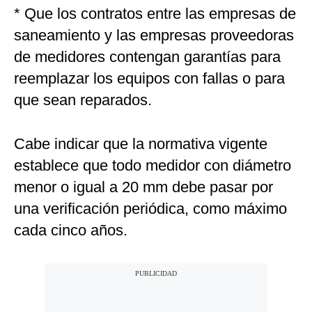
* Que los contratos entre las empresas de
saneamiento y las empresas proveedoras
de medidores contengan garantías para
reemplazar los equipos con fallas o para
que sean reparados.
Cabe indicar que la normativa vigente
establece que todo medidor con diámetro
menor o igual a 20 mm debe pasar por
una verificación periódica, como máximo
cada cinco años.