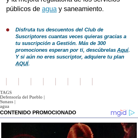
públicos de
agua
y saneamiento.
Disfruta tus descuentos del Club de
Suscriptores cuantas veces quieras gracias a
tu suscripción a Gestión. Más de 300
promociones esperan por ti, descúbrelas
Aquí
.
Y si aún no eres suscriptor, adquiere tu plan
AQUÍ
.
TAGS
Defensoría del Pueblo
|
Sunass
|
agua