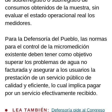
consumos obtenidos de la muestra, sin
evaluar el estado operacional real los
medidores.
Para la Defensoría del Pueblo, las normas
para el control de la micromedición
existente deben tener como objetivo
superar los problemas de agua no
facturada y asegurar a los usuarios la
prestación de un servicio público de
calidad y eficiente, lo cual implica pagar
por un servicio efectivamente recibido.
LEA TAMBIÉN:
Defensoría pide al Congreso