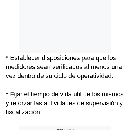
* Establecer disposiciones para que los
medidores sean verificados al menos una
vez dentro de su ciclo de operatividad.
* Fijar el tiempo de vida útil de los mismos
y reforzar las actividades de supervisión y
fiscalización.