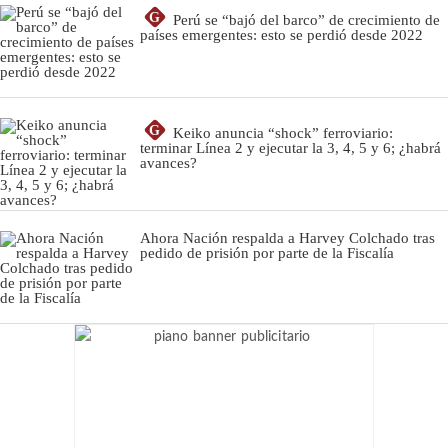
G
Perú se “bajó del barco” de crecimiento de
países emergentes: esto se perdió desde 2022
G
Keiko anuncia “shock” ferroviario:
terminar Línea 2 y ejecutar la 3, 4, 5 y 6; ¿habrá
avances?
Ahora Nación respalda a Harvey Colchado tras
pedido de prisión por parte de la Fiscalía