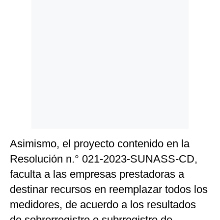
Asimismo, el proyecto contenido en la
Resolución n.° 021-2023-SUNASS-CD,
faculta a las empresas prestadoras a
destinar recursos en reemplazar todos los
medidores, de acuerdo a los resultados
de sobrerregistro o subrregistro de