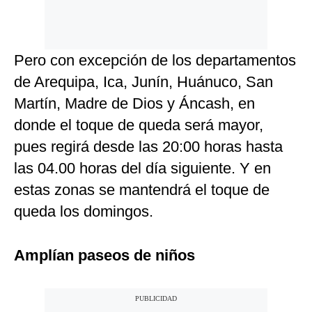
Pero con excepción de los departamentos
de Arequipa, Ica, Junín, Huánuco, San
Martín, Madre de Dios y Áncash, en
donde el toque de queda será mayor,
pues regirá desde las 20:00 horas hasta
las 04.00 horas del día siguiente. Y en
estas zonas se mantendrá el toque de
queda los domingos.
Amplían paseos de niños