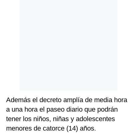
Además el decreto amplía de media hora
a una hora el paseo diario que podrán
tener los niños, niñas y adolescentes
menores de catorce (14) años.