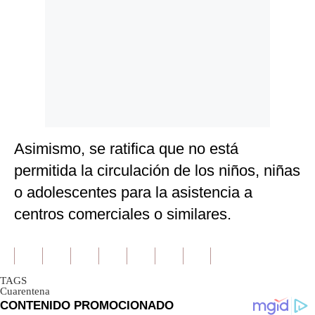
Asimismo, se ratifica que no está
permitida la circulación de los niños, niñas
o adolescentes para la asistencia a
centros comerciales o similares.
TAGS
Cuarentena