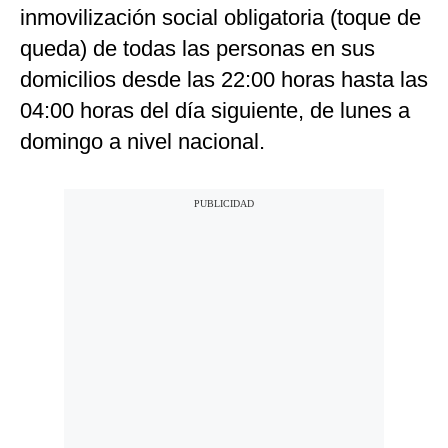
inmovilización social obligatoria (toque de
queda) de todas las personas en sus
domicilios desde las 22:00 horas hasta las
04:00 horas del día siguiente, de lunes a
domingo a nivel nacional.