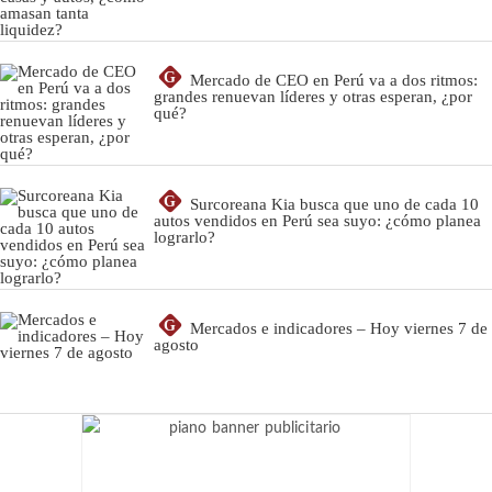
G
Mercado de CEO en Perú va a dos ritmos:
grandes renuevan líderes y otras esperan, ¿por
qué?
G
Surcoreana Kia busca que uno de cada 10
autos vendidos en Perú sea suyo: ¿cómo planea
lograrlo?
G
Mercados e indicadores – Hoy viernes 7 de
agosto