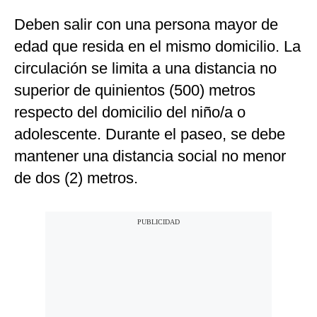
Deben salir con una persona mayor de
edad que resida en el mismo domicilio. La
circulación se limita a una distancia no
superior de quinientos (500) metros
respecto del domicilio del niño/a o
adolescente. Durante el paseo, se debe
mantener una distancia social no menor
de dos (2) metros.