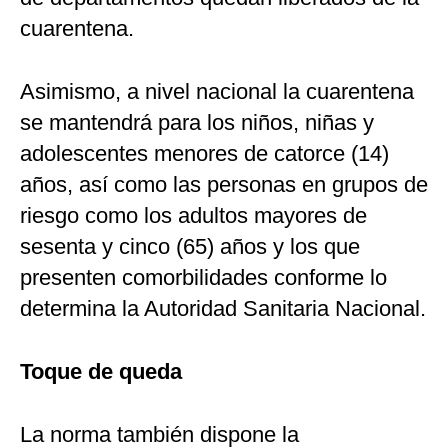
cuarentena.
Asimismo, a nivel nacional la cuarentena
se mantendrá para los niños, niñas y
adolescentes menores de catorce (14)
años, así como las personas en grupos de
riesgo como los adultos mayores de
sesenta y cinco (65) años y los que
presenten comorbilidades conforme lo
determina la Autoridad Sanitaria Nacional.
Toque de queda
La norma también dispone la