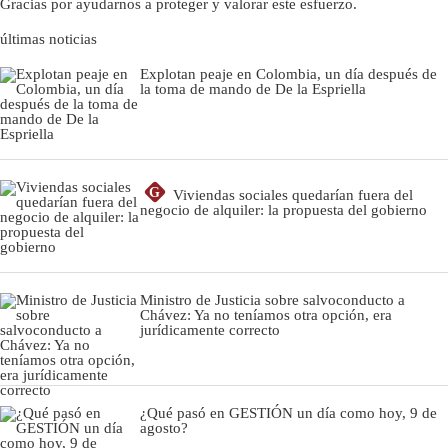
Gracias por ayudarnos a proteger y valorar este esfuerzo.
últimas noticias
Explotan peaje en Colombia, un día después de
la toma de mando de De la Espriella
G
Viviendas sociales quedarían fuera del
negocio de alquiler: la propuesta del gobierno
Ministro de Justicia sobre salvoconducto a
Chávez: Ya no teníamos otra opción, era
jurídicamente correcto
¿Qué pasó en GESTIÓN un día como hoy, 9 de
agosto?