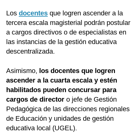
Los
docentes
que logren ascender a la
tercera escala magisterial podrán postular
a cargos directivos o de especialistas en
las instancias de la gestión educativa
descentralizada.
Asimismo,
los docentes que logren
ascender a la cuarta escala y estén
habilitados pueden concursar para
cargos de director
o jefe de Gestión
Pedagógica de las direcciones regionales
de Educación y unidades de gestión
educativa local (UGEL).