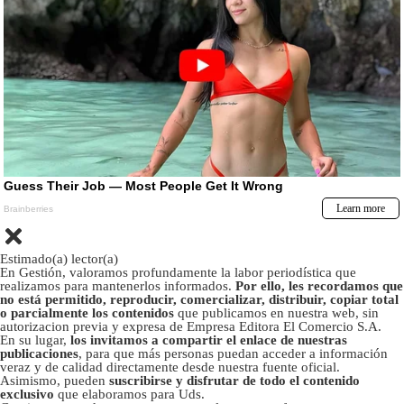
Estimado(a) lector(a)
En Gestión, valoramos profundamente la labor periodística que
realizamos para mantenerlos informados.
Por ello, les recordamos que
no está permitido, reproducir, comercializar, distribuir, copiar total
o parcialmente los contenidos
que publicamos en nuestra web, sin
autorizacion previa y expresa de Empresa Editora El Comercio S.A.
En su lugar,
los invitamos a compartir el enlace de nuestras
publicaciones
, para que más personas puedan acceder a información
veraz y de calidad directamente desde nuestra fuente oficial.
Asimismo, pueden
suscribirse y disfrutar de todo el contenido
exclusivo
que elaboramos para Uds.