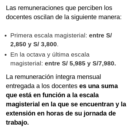
Las remuneraciones que perciben los
docentes oscilan de la siguiente manera:
Primera escala magisterial:
entre S/
2,850 y S/ 3,800
.
En la octava y última escala
magisterial:
entre S/ 5,985 y S/7,980.
La remuneración íntegra mensual
entregada a los docentes
es una suma
que está en función a la escala
magisterial en la que se encuentran y la
extensión en horas de su jornada de
trabajo.