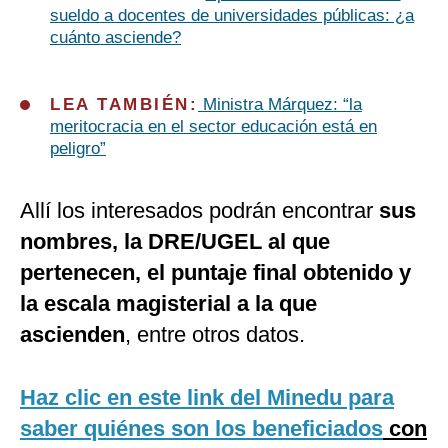
sueldo a docentes de universidades públicas: ¿a
cuánto asciende?
LEA TAMBIÉN:
Ministra Márquez: “la
meritocracia en el sector educación está en
peligro”
Allí los interesados podrán encontrar
sus
nombres, la DRE/UGEL al que
pertenecen, el puntaje final obtenido y
la escala magisterial a la que
ascienden
, entre otros datos.
Haz clic en este link del Minedu para
saber quiénes son los beneficiados
con