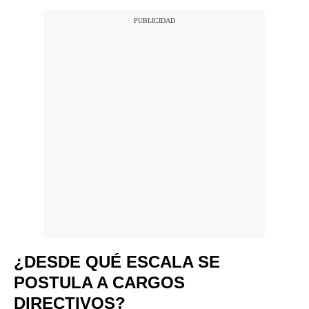
¿DESDE QUÉ ESCALA SE
POSTULA A CARGOS
DIRECTIVOS?