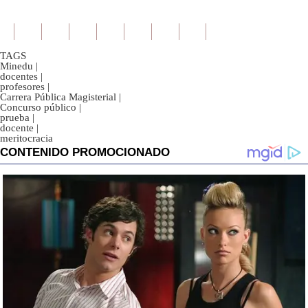
TAGS
Minedu
|
docentes
|
profesores
|
Carrera Pública Magisterial
|
Concurso público
|
prueba
|
docente
|
meritocracia