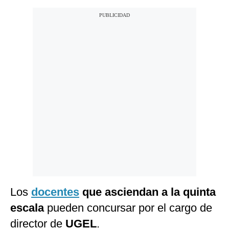
Los
docentes
que asciendan a la quinta
escala
pueden concursar por el cargo de
director de
UGEL
.