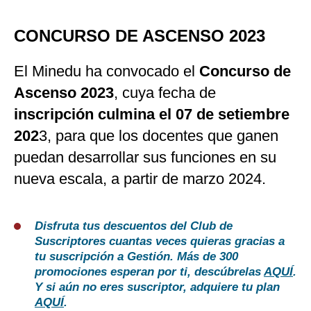
CONCURSO DE ASCENSO 2023
El Minedu ha convocado el
Concurso de
Ascenso 2023
, cuya fecha de
inscripción culmina el 07 de setiembre
202
3, para que los docentes que ganen
puedan desarrollar sus funciones en su
nueva escala, a partir de marzo 2024.
Disfruta tus descuentos del Club de
Suscriptores cuantas veces quieras gracias a
tu suscripción a Gestión. Más de 300
promociones esperan por ti, descúbrelas
AQUÍ
.
Y si aún no eres suscriptor, adquiere tu plan
AQUÍ
.