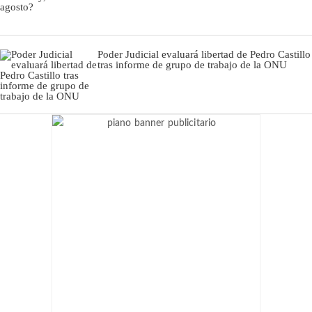
Poder Judicial evaluará libertad de Pedro Castillo
tras informe de grupo de trabajo de la ONU