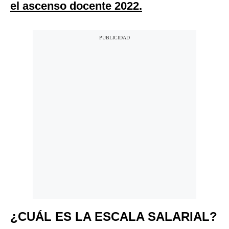
el ascenso docente 2022.
¿CUÁL ES LA ESCALA SALARIAL?