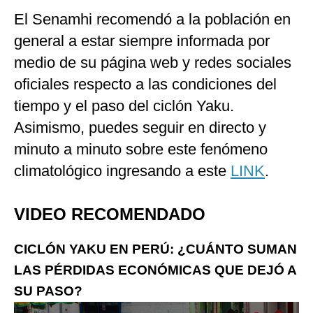
El Senamhi recomendó a la población en
general a estar siempre informada por
medio de su página web y redes sociales
oficiales respecto a las condiciones del
tiempo y el paso del ciclón Yaku.
Asimismo, puedes seguir en directo y
minuto a minuto sobre este fenómeno
climatológico ingresando a este
LINK
.
VIDEO RECOMENDADO
CICLÓN YAKU EN PERÚ: ¿CUÁNTO SUMAN
LAS PÉRDIDAS ECONÓMICAS QUE DEJÓ A
SU PASO?