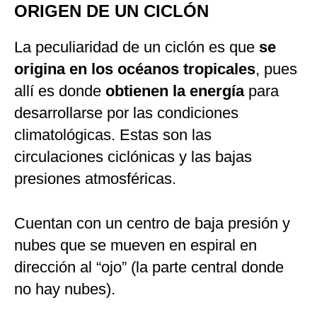
ORIGEN DE UN CICLÓN
La peculiaridad de un ciclón es que
se
origina en los océanos tropicales
, pues
allí es donde
obtienen la energía
para
desarrollarse por las condiciones
climatológicas. Estas son las
circulaciones ciclónicas y las bajas
presiones atmosféricas.
Cuentan con un centro de baja presión y
nubes que se mueven en espiral en
dirección al “ojo” (la parte central donde
no hay nubes).