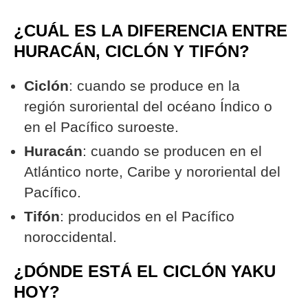
¿CUÁL ES LA DIFERENCIA ENTRE
HURACÁN, CICLÓN Y TIFÓN?
Ciclón
: cuando se produce en la
región suroriental del océano Índico o
en el Pacífico suroeste.
Huracán
: cuando se producen en el
Atlántico norte, Caribe y nororiental del
Pacífico.
Tifón
: producidos en el Pacífico
noroccidental.
¿DÓNDE ESTÁ EL CICLÓN YAKU
HOY?