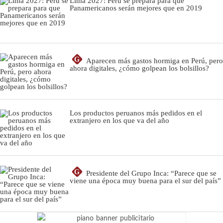
Lima 2027: Perú se prepara para que
Panamericanos serán mejores que en 2019
G
Aparecen más gastos hormiga en Perú, pero
ahora digitales, ¿cómo golpean los bolsillos?
Los productos peruanos más pedidos en el
extranjero en los que va del año
G
Presidente del Grupo Inca: “Parece que se
viene una época muy buena para el sur del país”