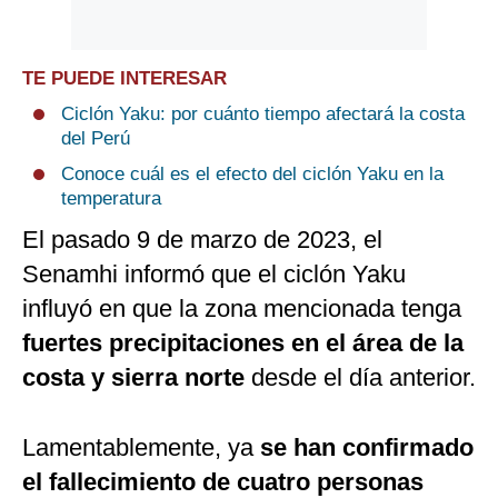
TE PUEDE INTERESAR
Ciclón Yaku: por cuánto tiempo afectará la costa
del Perú
Conoce cuál es el efecto del ciclón Yaku en la
temperatura
El pasado 9 de marzo de 2023, el
Senamhi informó que el ciclón Yaku
influyó en que la zona mencionada tenga
fuertes precipitaciones en el área de la
costa y sierra norte
desde el día anterior.
Lamentablemente, ya
se han confirmado
el fallecimiento de cuatro personas