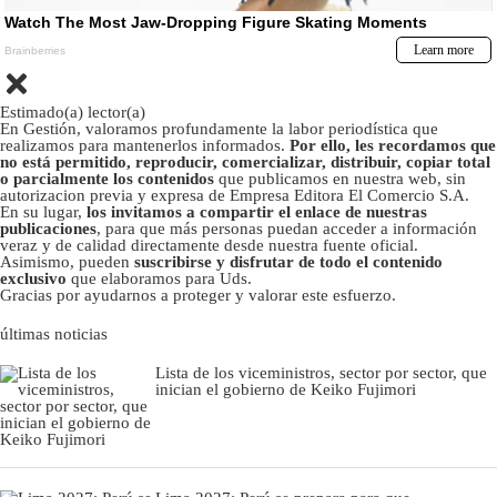
Estimado(a) lector(a)
En Gestión, valoramos profundamente la labor periodística que
realizamos para mantenerlos informados.
Por ello, les recordamos que
no está permitido, reproducir, comercializar, distribuir, copiar total
o parcialmente los contenidos
que publicamos en nuestra web, sin
autorizacion previa y expresa de Empresa Editora El Comercio S.A.
En su lugar,
los invitamos a compartir el enlace de nuestras
publicaciones
, para que más personas puedan acceder a información
veraz y de calidad directamente desde nuestra fuente oficial.
Asimismo, pueden
suscribirse y disfrutar de todo el contenido
exclusivo
que elaboramos para Uds.
Gracias por ayudarnos a proteger y valorar este esfuerzo.
últimas noticias
Lista de los viceministros, sector por sector, que
inician el gobierno de Keiko Fujimori