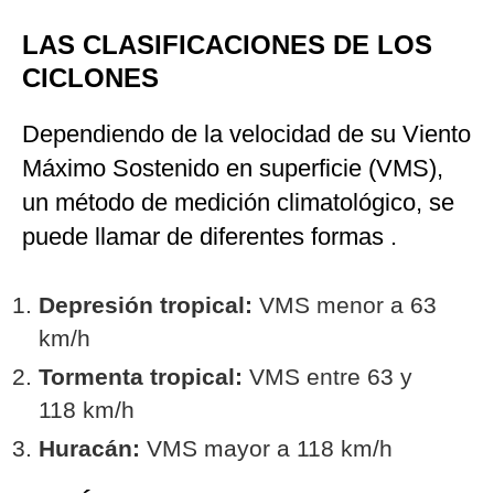
LAS CLASIFICACIONES DE LOS
CICLONES
Dependiendo de la velocidad de su Viento
Máximo Sostenido en superficie (VMS),
un método de medición climatológico, se
puede llamar de diferentes formas .
Depresión tropical:
VMS menor a 63
km/h
Tormenta tropical:
VMS entre 63 y
118 km/h
Huracán:
VMS mayor a 118 km/h