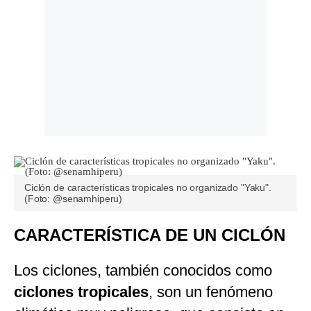
Ciclón de características tropicales no organizado "Yaku".
(Foto: @senamhiperu)
CARACTERÍSTICA DE UN CICLÓN
Los ciclones, también conocidos como
ciclones tropicales
, son un fenómeno