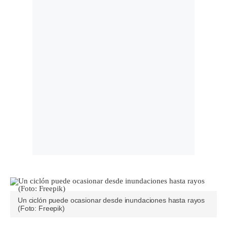
Un ciclón puede ocasionar desde inundaciones hasta rayos
(Foto: Freepik)