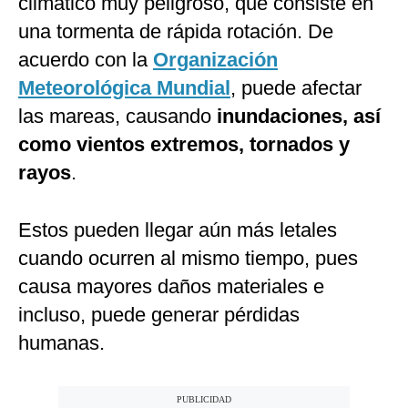
climático muy peligroso, que consiste en
una tormenta de rápida rotación. De
acuerdo con la
Organización
Meteorológica Mundial
, puede afectar
las mareas, causando
inundaciones, así
como vientos extremos, tornados y
rayos
.
Estos pueden llegar aún más letales
cuando ocurren al mismo tiempo, pues
causa mayores daños materiales e
incluso, puede generar pérdidas
humanas.