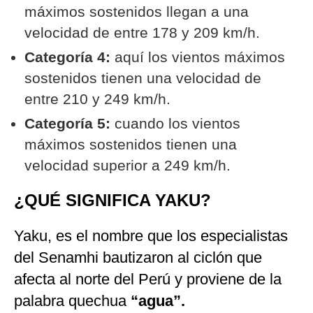
máximos sostenidos llegan a una
velocidad de entre 178 y 209 km/h.
Categoría 4:
aquí los vientos máximos
sostenidos tienen una velocidad de
entre 210 y 249 km/h.
Categoría 5:
cuando los vientos
máximos sostenidos tienen una
velocidad superior a 249 km/h.
¿QUÉ SIGNIFICA YAKU?
Yaku, es el nombre que los especialistas
del Senamhi bautizaron al ciclón que
afecta al norte del Perú y proviene de la
palabra quechua
“agua”.