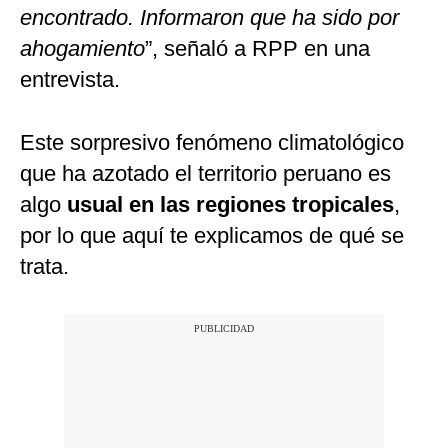
encontrado. Informaron que ha sido por
ahogamiento
”, señaló a RPP en una
entrevista.
Este sorpresivo fenómeno climatológico
que ha azotado el territorio peruano es
algo
usual en las regiones tropicales
,
por lo que aquí te explicamos de qué se
trata.