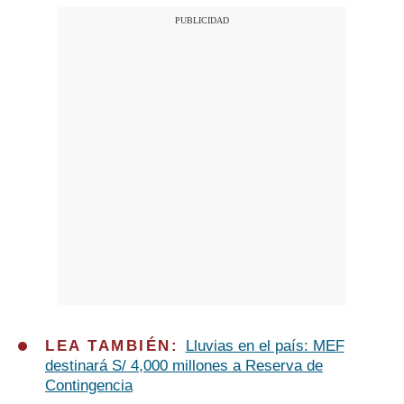
LEA TAMBIÉN:
Lluvias en el país: MEF
destinará S/ 4,000 millones a Reserva de
Contingencia