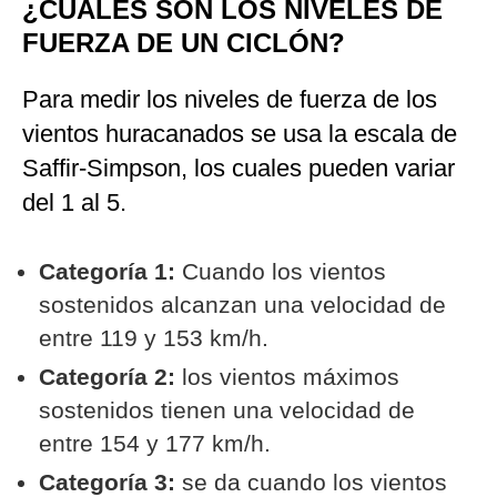
¿CUÁLES SON LOS NIVELES DE
FUERZA DE UN CICLÓN?
Para medir los niveles de fuerza de los
vientos huracanados se usa la escala de
Saffir-Simpson, los cuales pueden variar
del 1 al 5.
Categoría 1:
Cuando los vientos
sostenidos alcanzan una velocidad de
entre 119 y 153 km/h.
Categoría 2:
los vientos máximos
sostenidos tienen una velocidad de
entre 154 y 177 km/h.
Categoría 3:
se da cuando los vientos