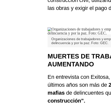
construcción civil, utilizan
las obras y exigir el pago 
Organizaciones de trabajadores y empr
delincuencia y por la paz. Foto: GEC.
MUERTES DE TRAB
AUMENTANDO
En entrevista con Exitosa,
últimos años son más de
mafias
de delincuentes qu
construcción”.