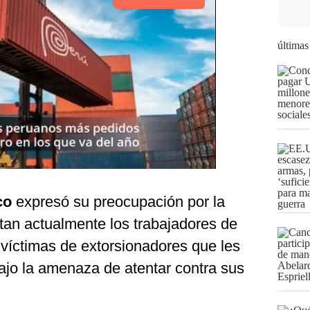
últimas
co
expresó su preocupación por la
tan actualmente los trabajadores de
 víctimas de extorsionadores que les
ajo la amenaza de atentar contra sus