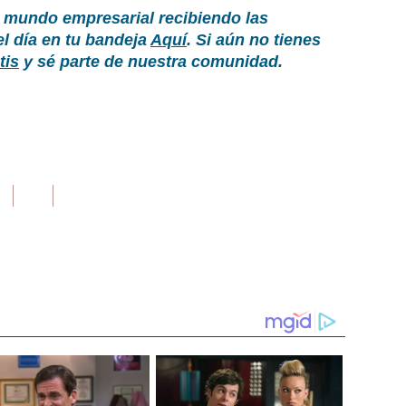
 mundo empresarial recibiendo las
el día en tu bandeja
Aquí
. Si aún no tienes
tis
y sé parte de nuestra comunidad.