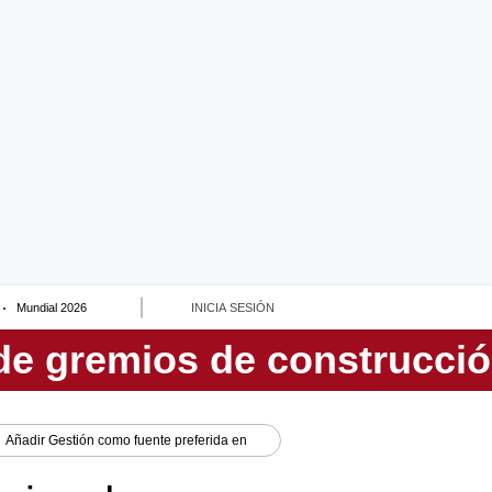
Mundial 2026
INICIA SESIÓN
Añadir
Gestión
como fuente preferida en