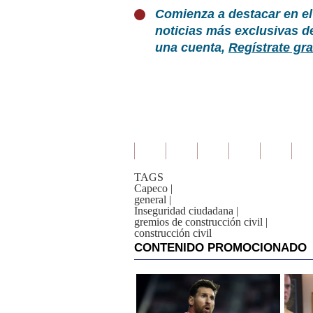
Comienza a destacar en el
noticias más exclusivas d
una cuenta,
Regístrate gra
TAGS
Capeco
|
general
|
Inseguridad ciudadana
|
gremios de construcción civil
|
construcción civil