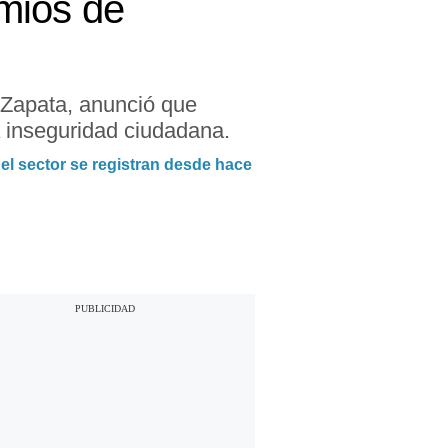
mios de
 Zapata, anunció que
a inseguridad ciudadana.
el sector se registran desde hace