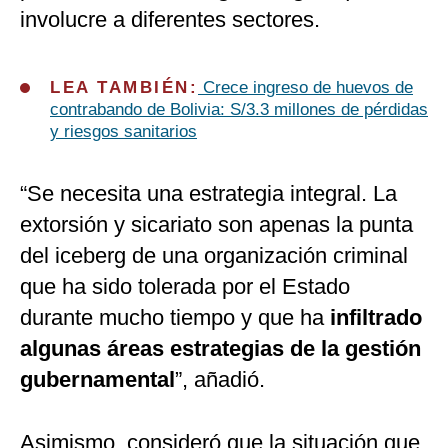
involucre a diferentes sectores.
LEA TAMBIÉN:
Crece ingreso de huevos de
contrabando de Bolivia: S/3.3 millones de pérdidas
y riesgos sanitarios
“Se necesita una estrategia integral. La
extorsión y sicariato son apenas la punta
del iceberg de una organización criminal
que ha sido tolerada por el Estado
durante mucho tiempo y que ha
infiltrado
algunas áreas estrategias de la gestión
gubernamental
”, añadió.
Asimismo, consideró que la situación que