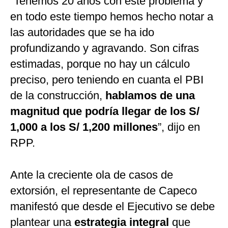
“Tenemos 20 años con este problema y
en todo este tiempo hemos hecho notar a
las autoridades que se ha ido
profundizando y agravando. Son cifras
estimadas, porque no hay un cálculo
preciso, pero teniendo en cuanta el PBI
de la construcción,
hablamos de una
magnitud que podría llegar de los S/
1,000 a los S/ 1,200 millones
”, dijo en
RPP.
Ante la creciente ola de casos de
extorsión, el representante de Capeco
manifestó que desde el Ejecutivo se debe
plantear una
estrategia integral
que