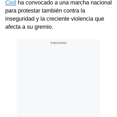
Civil
ha convocado a una marcha nacional
para protestar también contra la
inseguridad y la creciente violencia que
afecta a su gremio.