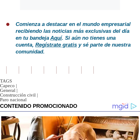
Comienza a destacar en el mundo empresarial
recibiendo las noticias más exclusivas del día
en tu bandeja
Aquí
. Si aún no tienes una
cuenta,
Regístrate gratis
y sé parte de nuestra
comunidad.
TAGS
Capeco
|
General
|
Construcción civil
|
Paro nacional