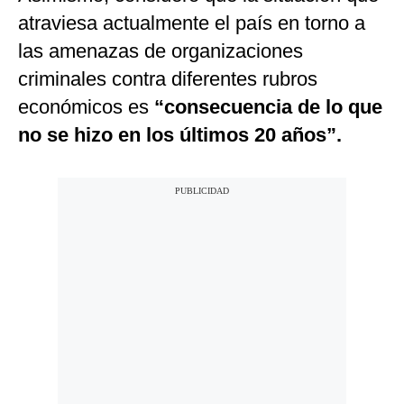
atraviesa actualmente el país en torno a
las amenazas de organizaciones
criminales contra diferentes rubros
económicos es
“consecuencia de lo que
no se hizo en los últimos 20 años”.