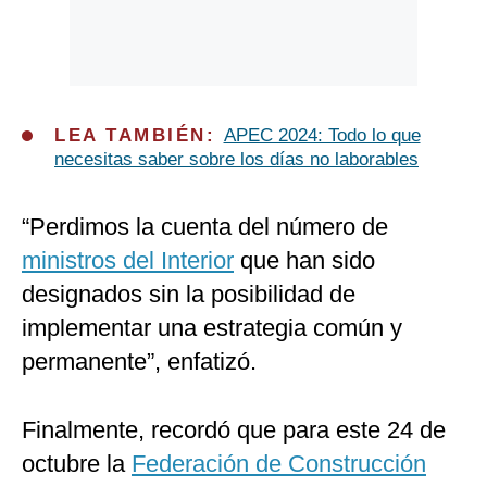
LEA TAMBIÉN:
APEC 2024: Todo lo que
necesitas saber sobre los días no laborables
“Perdimos la cuenta del número de
ministros del Interior
que han sido
designados sin la posibilidad de
implementar una estrategia común y
permanente”, enfatizó.
Finalmente, recordó que para este 24 de
octubre la
Federación de Construcción