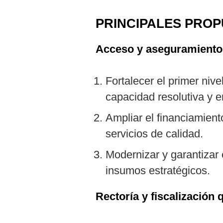
PRINCIPALES PROP
Acceso y aseguramiento
Fortalecer el primer niv
capacidad resolutiva y e
Ampliar el financiamient
servicios de calidad.
Modernizar y garantizar
insumos estratégicos.
Rectoría y fiscalización 