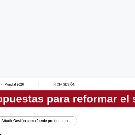
Mundial 2026
INICIA SESIÓN
Añadir
Gestión
como fuente preferida en