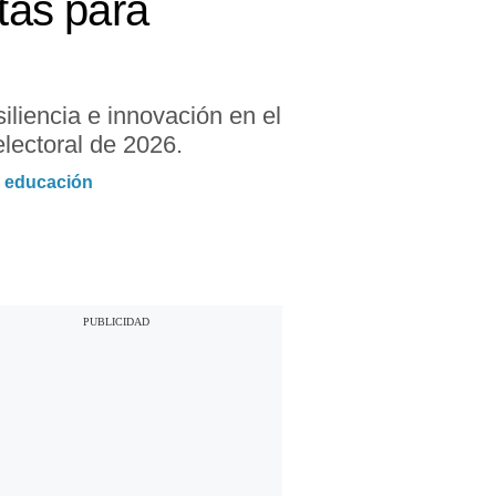
tas para
siliencia e innovación en el
lectoral de 2026.
e educación