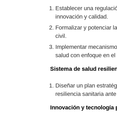
Establecer una regulaci
innovación y calidad.
Formalizar y potenciar la
civil.
Implementar mecanismos
salud con enfoque en el 
Sistema de salud resilie
Diseñar un plan estratég
resiliencia sanitaria ant
Innovación y tecnología 