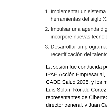
Implementar un sistema 
herramientas del siglo X
Impulsar una agenda dig
incorpore nuevas tecnolog
Desarrollar un programa
recertificación del tale
La sesión fue conducida p
IPAE Acción Empresarial, 
CADE Salud 2025, y los 
Luis Solari, Ronald Cortez
representantes de Cibertec
director general, y Juan Ca