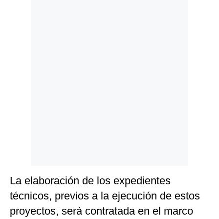
Politica
De
Cookies
Preguntas
Frecuentes
La elaboración de los expedientes
técnicos, previos a la ejecución de estos
proyectos, será contratada en el marco