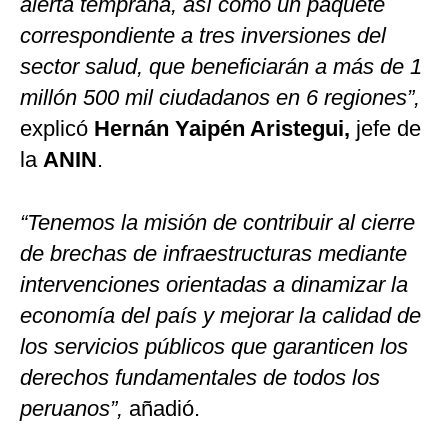
alerta temprana, así como un paquete
correspondiente a tres inversiones del
sector salud, que beneficiarán a más de 1
millón 500 mil ciudadanos en 6 regiones”,
explicó
Hernán Yaipén Aristegui,
jefe de
la
ANIN
.
“Tenemos la misión de contribuir al cierre
de brechas de infraestructuras mediante
intervenciones orientadas a dinamizar la
economía del país y mejorar la calidad de
los servicios públicos que garanticen los
derechos fundamentales de todos los
peruanos”,
añadió.