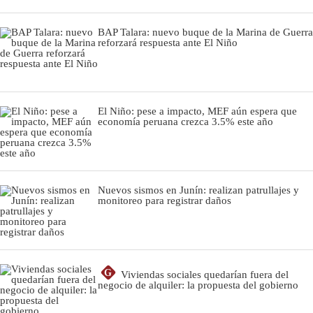
BAP Talara: nuevo buque de la Marina de Guerra
reforzará respuesta ante El Niño
El Niño: pese a impacto, MEF aún espera que
economía peruana crezca 3.5% este año
Nuevos sismos en Junín: realizan patrullajes y
monitoreo para registrar daños
G
Viviendas sociales quedarían fuera del
negocio de alquiler: la propuesta del gobierno