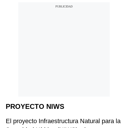
PROYECTO NIWS
El proyecto Infraestructura Natural para la