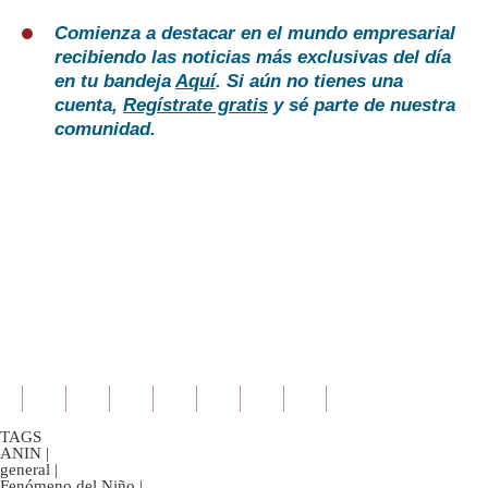
Comienza a destacar en el mundo empresarial
recibiendo las noticias más exclusivas del día
en tu bandeja
Aquí
. Si aún no tienes una
cuenta,
Regístrate gratis
y sé parte de nuestra
comunidad.
TAGS
ANIN
|
general
|
Fenómeno del Niño
|