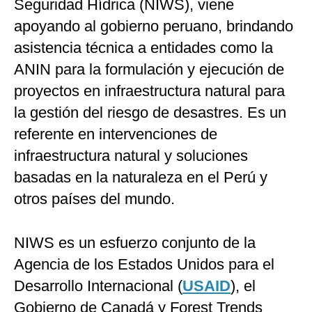
Seguridad Hídrica (NIWS), viene
apoyando al gobierno peruano, brindando
asistencia técnica a entidades como la
ANIN para la formulación y ejecución de
proyectos en infraestructura natural para
la gestión del riesgo de desastres. Es un
referente en intervenciones de
infraestructura natural y soluciones
basadas en la naturaleza en el Perú y
otros países del mundo.
NIWS es un esfuerzo conjunto de la
Agencia de los Estados Unidos para el
Desarrollo Internacional (
USAID
), el
Gobierno de Canadá y Forest Trends