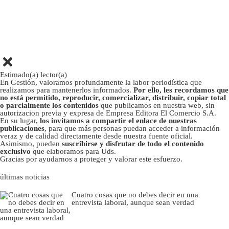
Estimado(a) lector(a)
En Gestión, valoramos profundamente la labor periodística que
realizamos para mantenerlos informados.
Por ello, les recordamos que
no está permitido, reproducir, comercializar, distribuir, copiar total
o parcialmente los contenidos
que publicamos en nuestra web, sin
autorizacion previa y expresa de Empresa Editora El Comercio S.A.
En su lugar,
los invitamos a compartir el enlace de nuestras
publicaciones
, para que más personas puedan acceder a información
veraz y de calidad directamente desde nuestra fuente oficial.
Asimismo, pueden
suscribirse y disfrutar de todo el contenido
exclusivo
que elaboramos para Uds.
Gracias por ayudarnos a proteger y valorar este esfuerzo.
últimas noticias
Cuatro cosas que no debes decir en una
entrevista laboral, aunque sean verdad