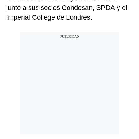
junto a sus socios Condesan, SPDA y el
Imperial College de Londres.