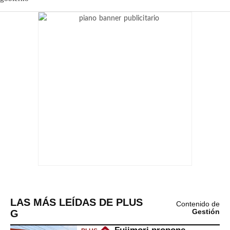
LAS MÁS LEÍDAS DE PLUS
Contenido de
G
Gestión