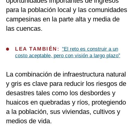
oportunidades importantes de ingresos
para la población local y las comunidades
campesinas en la parte alta y media de
las cuencas.
LEA TAMBIÉN:
“El reto es construir a un
costo aceptable, pero con visión a largo plazo”
La combinación de infraestructura natural
y gris es clave para reducir los riesgos de
desastres tales como los desbordes y
huaicos en quebradas y ríos, protegiendo
a la población, sus viviendas, cultivos y
medios de vida.