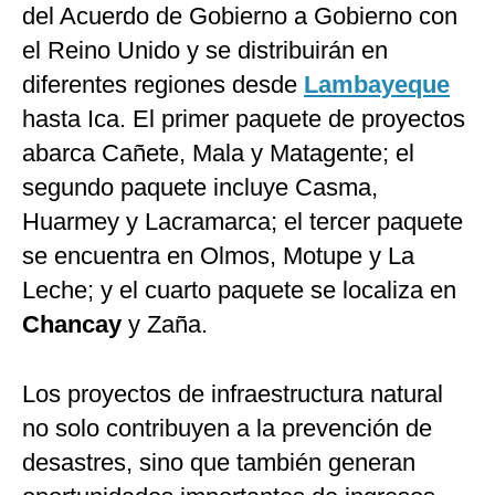
del Acuerdo de Gobierno a Gobierno con
el Reino Unido y se distribuirán en
diferentes regiones desde
Lambayeque
hasta Ica. El primer paquete de proyectos
abarca Cañete, Mala y Matagente; el
segundo paquete incluye Casma,
Huarmey y Lacramarca; el tercer paquete
se encuentra en Olmos, Motupe y La
Leche; y el cuarto paquete se localiza en
Chancay
y Zaña.
Los proyectos de infraestructura natural
no solo contribuyen a la prevención de
desastres, sino que también generan