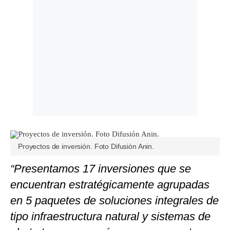
Proyectos de inversión. Foto Difusión Anin.
“Presentamos 17 inversiones que se
encuentran estratégicamente agrupadas
en 5 paquetes de soluciones integrales de
tipo infraestructura natural y sistemas de