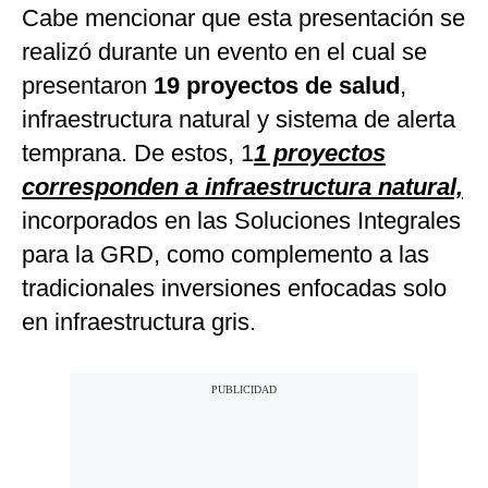
Cabe mencionar que esta presentación se
realizó durante un evento en el cual se
presentaron
19 proyectos de salud
,
infraestructura natural y sistema de alerta
temprana. De estos, 1
1 proyectos
corresponden a infraestructura natural,
incorporados en las Soluciones Integrales
para la GRD, como complemento a las
tradicionales inversiones enfocadas solo
en infraestructura gris.