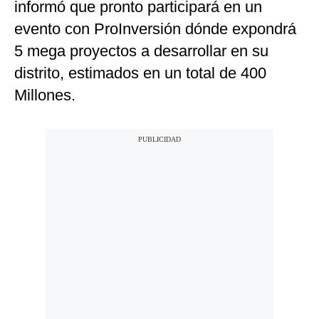
informó que pronto participará en un
evento con ProInversión dónde expondrá
5 mega proyectos a desarrollar en su
distrito, estimados en un total de 400
Millones.