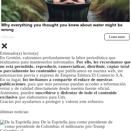
Estimado(a) lector(a)
En Gestión, valoramos profundamente la labor periodística que
realizamos para mantenerlos informados.
Por ello, les recordamos que
no está permitido, reproducir, comercializar, distribuir, copiar total
o parcialmente los contenidos
que publicamos en nuestra web, sin
autorizacion previa y expresa de Empresa Editora El Comercio S.A.
En su lugar,
los invitamos a compartir el enlace de nuestras
publicaciones
, para que más personas puedan acceder a información
veraz y de calidad directamente desde nuestra fuente oficial.
Asimismo, pueden
suscribirse y disfrutar de todo el contenido
exclusivo
que elaboramos para Uds.
Gracias por ayudarnos a proteger y valorar este esfuerzo.
últimas noticias
De la Espriella jura como presidente de
Colombia: el millonario pro-Trump