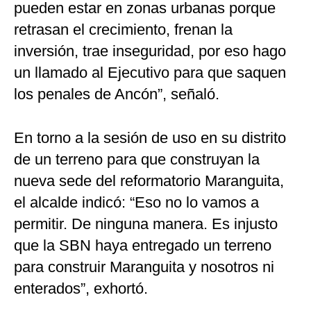
pueden estar en zonas urbanas porque
retrasan el crecimiento, frenan la
inversión, trae inseguridad, por eso hago
un llamado al Ejecutivo para que saquen
los penales de Ancón”, señaló.
En torno a la sesión de uso en su distrito
de un terreno para que construyan la
nueva sede del reformatorio Maranguita,
el alcalde indicó: “Eso no lo vamos a
permitir. De ninguna manera. Es injusto
que la SBN haya entregado un terreno
para construir Maranguita y nosotros ni
enterados”, exhortó.