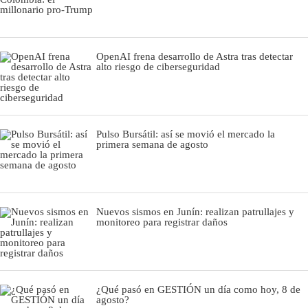
OpenAI frena desarrollo de Astra tras detectar
alto riesgo de ciberseguridad
Pulso Bursátil: así se movió el mercado la
primera semana de agosto
Nuevos sismos en Junín: realizan patrullajes y
monitoreo para registrar daños
¿Qué pasó en GESTIÓN un día como hoy, 8 de
agosto?