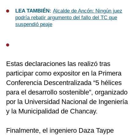
LEA TAMBIÉN:
Alcalde de Ancón: Ningún juez
podría rebatir argumento del fallo del TC que
suspendió peaje
Estas declaraciones las realizó tras
participar como expositor en la Primera
Conferencia Descentralizada “5 hélices
para el desarrollo sostenible”, organizado
por la Universidad Nacional de Ingeniería
y la Municipalidad de Chancay.
Finalmente, el ingeniero Daza Taype