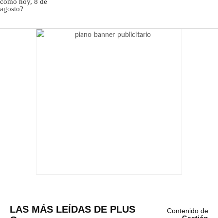
LAS MÁS LEÍDAS DE PLUS
Contenido de