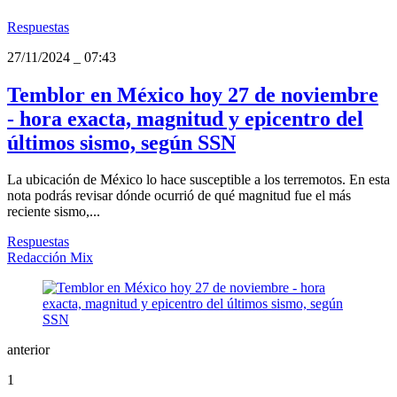
Respuestas
27/11/2024
_
07:43
Temblor en México hoy 27 de noviembre
- hora exacta, magnitud y epicentro del
últimos sismo, según SSN
La ubicación de México lo hace susceptible a los terremotos. En esta
nota podrás revisar dónde ocurrió de qué magnitud fue el más
reciente sismo,...
Respuestas
Redacción Mix
anterior
1