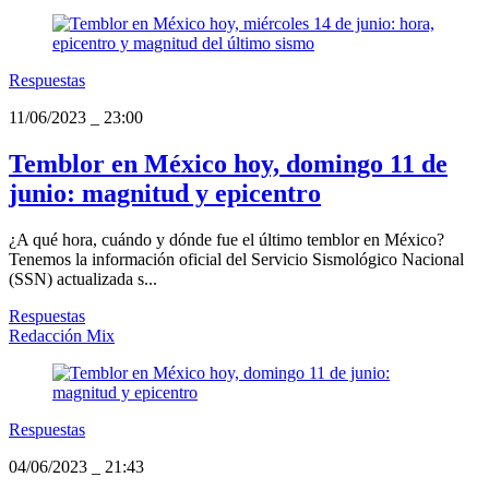
Respuestas
11/06/2023
_
23:00
Temblor en México hoy, domingo 11 de
junio: magnitud y epicentro
¿A qué hora, cuándo y dónde fue el último temblor en México?
Tenemos la información oficial del Servicio Sismológico Nacional
(SSN) actualizada s...
Respuestas
Redacción Mix
Respuestas
04/06/2023
_
21:43