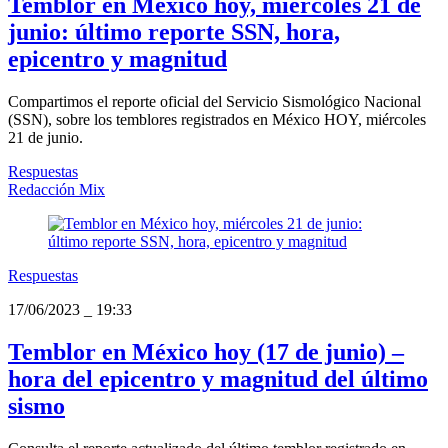
Temblor en México hoy, miércoles 21 de
junio: último reporte SSN, hora,
epicentro y magnitud
Compartimos el reporte oficial del Servicio Sismológico Nacional
(SSN), sobre los temblores registrados en México HOY, miércoles
21 de junio.
Respuestas
Redacción Mix
Respuestas
17/06/2023
_
19:33
Temblor en México hoy (17 de junio) –
hora del epicentro y magnitud del último
sismo