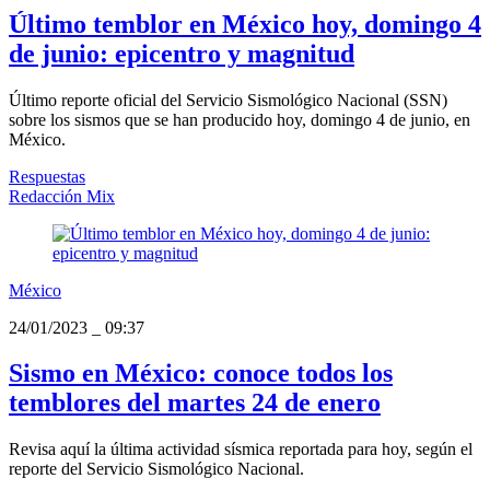
Último temblor en México hoy, domingo 4
de junio: epicentro y magnitud
Último reporte oficial del Servicio Sismológico Nacional (SSN)
sobre los sismos que se han producido hoy, domingo 4 de junio, en
México.
Respuestas
Redacción Mix
México
24/01/2023
_
09:37
Sismo en México: conoce todos los
temblores del martes 24 de enero
Revisa aquí la última actividad sísmica reportada para hoy, según el
reporte del Servicio Sismológico Nacional.