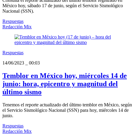
Consulta el reporte actualizado del último temblor registrado en
México hoy, sábado 17 de junio, según el Servicio Sismológico
Nacional (SSN).
Respuestas
Redacción Mix
Respuestas
14/06/2023
_
00:03
Temblor en México hoy, miércoles 14 de
junio: hora, epicentro y magnitud del
último sismo
Tenemos el reporte actualizado del último temblor en México, según
el Servicio Sismológico Nacional (SSN) para hoy, miércoles 14 de
junio.
Respuestas
Redacción Mix