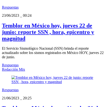
Respuestas
23/06/2023
_
00:24
Temblor en México hoy, jueves 22 de
junio: reporte SSN , hora, epicentro y
magnitud
El Servicio Sismológico Nacional (SSN) brinda el reporte
actualizado sobre los sismos registrados en México HOY, jueves 22
de junio.
Respuestas
Redacción Mix
Respuestas
21/06/2023
_
20:25