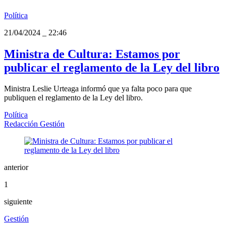
Política
21/04/2024
_
22:46
Ministra de Cultura: Estamos por
publicar el reglamento de la Ley del libro
Ministra Leslie Urteaga informó que ya falta poco para que
publiquen el reglamento de la Ley del libro.
Política
Redacción Gestión
anterior
1
siguiente
Gestión