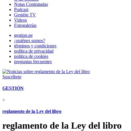
Notas Contratadas
Podcast
Gestión TV
Videos
Fotogalerías
gestion.pe
¿quiénes somos?
términos y condiciones
política de privacidad
politica de cookies
preguntas frecuentes
Suscríbete
GESTIÓN
>
reglamento de la Ley del libro
reglamento de la Ley del libro