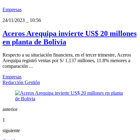
Empresas
24/11/2023
_
10:56
Aceros Arequipa invierte US$ 20 millones
en planta de Bolivia
Respecto a su situciación financiera, en el tercer trimestre, Aceros
Arequipa registró ventas por S/ 1,137 millones, 11.8% menores a
comparación ...
Empresas
Redacción Gestión
anterior
1
siguiente