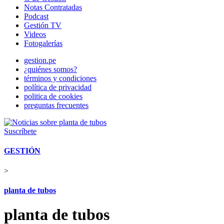
Notas Contratadas
Podcast
Gestión TV
Videos
Fotogalerías
gestion.pe
¿quiénes somos?
términos y condiciones
política de privacidad
politica de cookies
preguntas frecuentes
Suscríbete
GESTIÓN
>
planta de tubos
planta de tubos