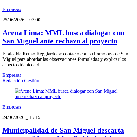
Empresas
25/06/2026
_
07:00
Arena Lima: MML busca dialogar con
San Miguel ante rechazo al proyecto
El alcalde Renzo Reggiardo se contactó con su homólogo de San
Miguel para abordar las observaciones formuladas y explicar los
aspectos técnicos d...
Empresas
Redacción Gestión
Empresas
24/06/2026
_
15:15
Municipalidad de San Miguel descarta