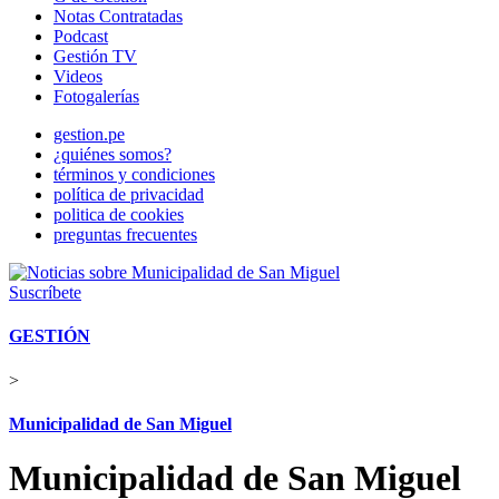
Notas Contratadas
Podcast
Gestión TV
Videos
Fotogalerías
gestion.pe
¿quiénes somos?
términos y condiciones
política de privacidad
politica de cookies
preguntas frecuentes
Suscríbete
GESTIÓN
>
Municipalidad de San Miguel
Municipalidad de San Miguel