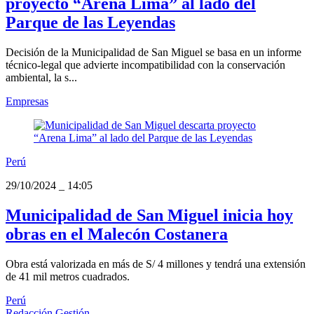
proyecto “Arena Lima” al lado del
Parque de las Leyendas
Decisión de la Municipalidad de San Miguel se basa en un informe
técnico-legal que advierte incompatibilidad con la conservación
ambiental, la s...
Empresas
Perú
29/10/2024
_
14:05
Municipalidad de San Miguel inicia hoy
obras en el Malecón Costanera
Obra está valorizada en más de S/ 4 millones y tendrá una extensión
de 41 mil metros cuadrados.
Perú
Redacción Gestión