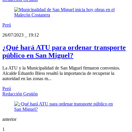
Perú
26/07/2023
_
19:12
¿Qué hará ATU para ordenar transporte
público en San Miguel?
La ATU y la Municipalidad de San Miguel firmaron convenios.
Alcalde Eduardo Bless resaltó la importancia de recuperar la
autoridad en las zonas m...
Perú
Redacción Gestión
anterior
1