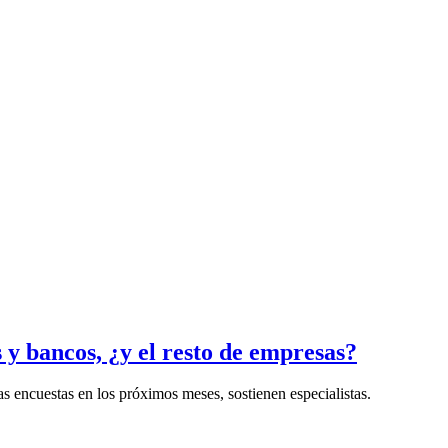
y bancos, ¿y el resto de empresas?
as encuestas en los próximos meses, sostienen especialistas.