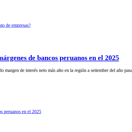
 márgenes de bancos peruanos en el 2025
do margen de interés neto más alto en la región a setiembre del año pas