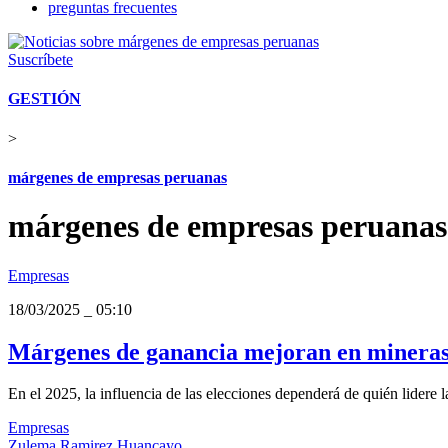
preguntas frecuentes
Suscríbete
GESTIÓN
>
márgenes de empresas peruanas
márgenes de empresas peruanas
Empresas
18/03/2025
_
05:10
Márgenes de ganancia mejoran en mineras 
En el 2025, la influencia de las elecciones dependerá de quién lidere l
Empresas
Zulema Ramirez Huancayo