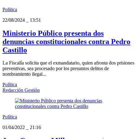
Política
22/08/2024
_
13:51
Ministerio Público presenta dos
denuncias constitucionales contra Pedro
Castillo
La Fiscalía solicita que el exmandatario, quien afronta dos prisiones
preventivas, sea procesado por los presuntos delitos de
nombramiento ilegal...
Política
Redacción Gestión
Política
01/04/2022
_
21:16