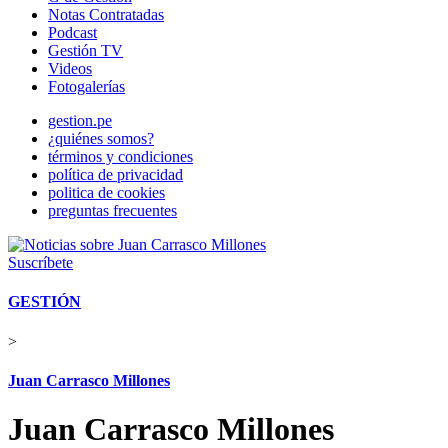
Notas Contratadas
Podcast
Gestión TV
Videos
Fotogalerías
gestion.pe
¿quiénes somos?
términos y condiciones
política de privacidad
politica de cookies
preguntas frecuentes
Suscríbete
GESTIÓN
>
Juan Carrasco Millones
Juan Carrasco Millones