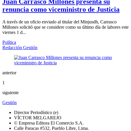
Juan Carrasco Millones presenta su
renuncia como viceministro de Justicia
A través de un oficio enviado al titular del Minjusdh, Carrasco
Millones solicitó que se considere como su último día de labores este
viernes 1 d...
Política
Redacción Gestión
anterior
1
siguiente
Gestión
Director Periodístico (e)
VÍCTOR MELGAREJO
© Empresa Editora El Comercio S.A.
Calle Paracas #532, Pueblo Libre, Lima.