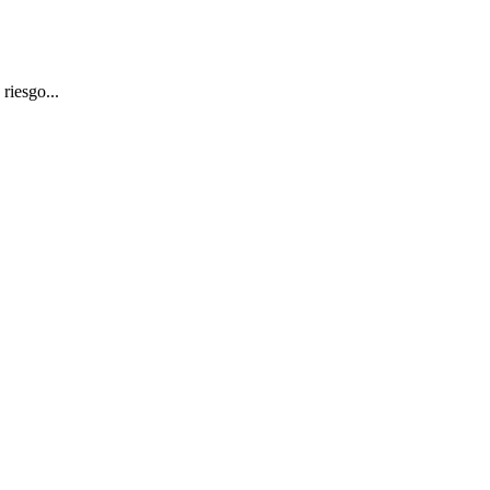
riesgo...