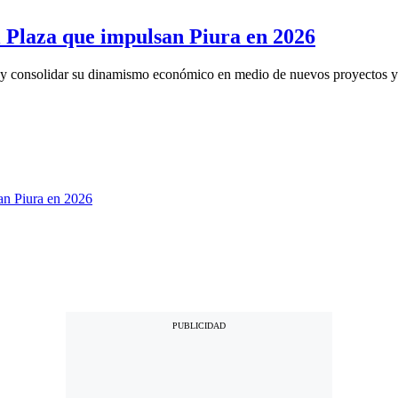
l Plaza que impulsan Piura en 2026
or y consolidar su dinamismo económico en medio de nuevos proyectos y 