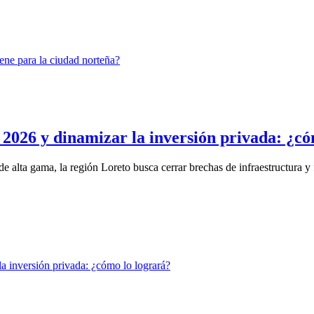
2026 y dinamizar la inversión privada: ¿có
lta gama, la región Loreto busca cerrar brechas de infraestructura y f