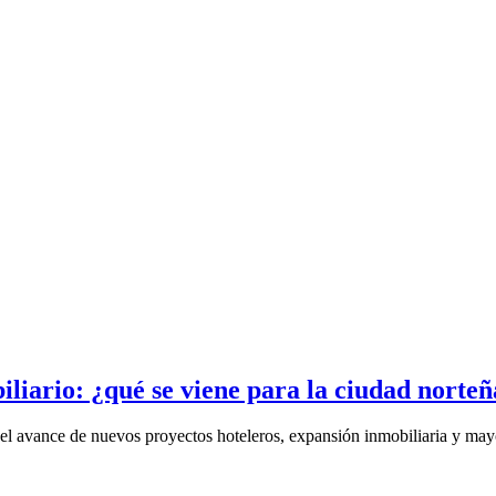
liario: ¿qué se viene para la ciudad norteñ
el avance de nuevos proyectos hoteleros, expansión inmobiliaria y mayo