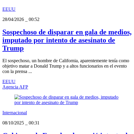
EEUU
28/04/2026
_
00:52
Sospechoso de disparar en gala de medios,
imputado por intento de asesinato de
Trump
El sospechoso, un hombre de California, aparentemente tenía como
objetivo matar a Donald Trump y a altos funcionarios en el evento
con la prensa ...
EEUU
Agencia AFP
Internacional
08/10/2025
_
00:31