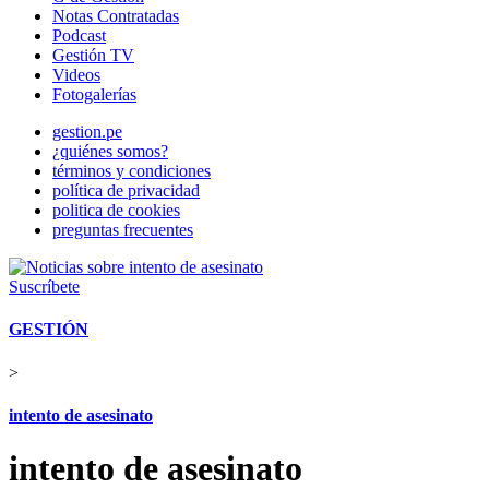
Notas Contratadas
Podcast
Gestión TV
Videos
Fotogalerías
gestion.pe
¿quiénes somos?
términos y condiciones
política de privacidad
politica de cookies
preguntas frecuentes
Suscríbete
GESTIÓN
>
intento de asesinato
intento de asesinato