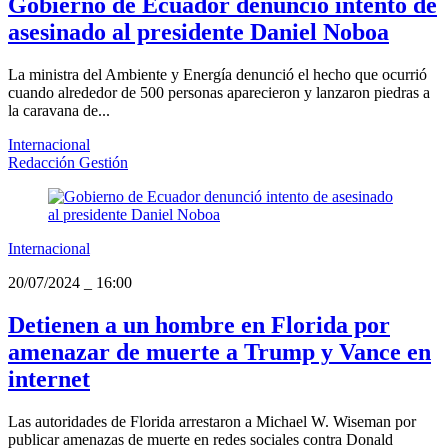
Gobierno de Ecuador denunció intento de
asesinado al presidente Daniel Noboa
La ministra del Ambiente y Energía denunció el hecho que ocurrió
cuando alrededor de 500 personas aparecieron y lanzaron piedras a
la caravana de...
Internacional
Redacción Gestión
Internacional
20/07/2024
_
16:00
Detienen a un hombre en Florida por
amenazar de muerte a Trump y Vance en
internet
Las autoridades de Florida arrestaron a Michael W. Wiseman por
publicar amenazas de muerte en redes sociales contra Donald