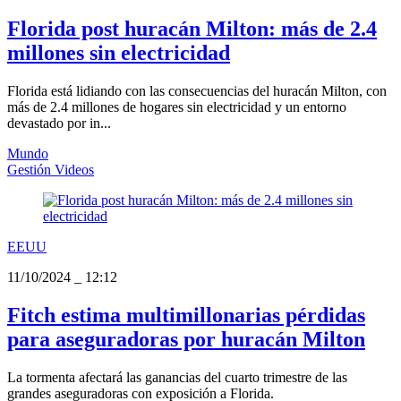
Florida post huracán Milton: más de 2.4
millones sin electricidad
Florida está lidiando con las consecuencias del huracán Milton, con
más de 2.4 millones de hogares sin electricidad y un entorno
devastado por in...
Mundo
Gestión Videos
EEUU
11/10/2024
_
12:12
Fitch estima multimillonarias pérdidas
para aseguradoras por huracán Milton
La tormenta afectará las ganancias del cuarto trimestre de las
grandes aseguradoras con exposición a Florida.