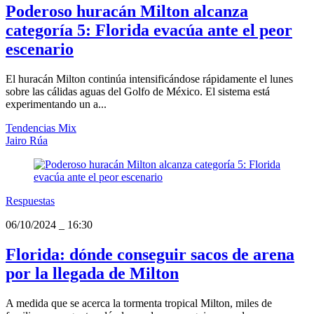
Poderoso huracán Milton alcanza
categoría 5: Florida evacúa ante el peor
escenario
El huracán Milton continúa intensificándose rápidamente el lunes
sobre las cálidas aguas del Golfo de México. El sistema está
experimentando un a...
Tendencias Mix
Jairo Rúa
Respuestas
06/10/2024
_
16:30
Florida: dónde conseguir sacos de arena
por la llegada de Milton
A medida que se acerca la tormenta tropical Milton, miles de