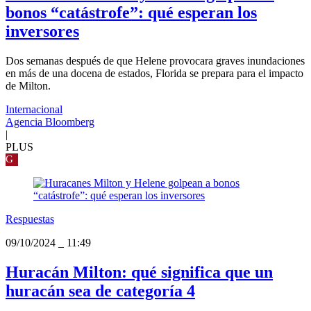
bonos “catástrofe”: qué esperan los
inversores
Dos semanas después de que Helene provocara graves inundaciones
en más de una docena de estados, Florida se prepara para el impacto
de Milton.
Internacional
Agencia Bloomberg
|
PLUS
G
Respuestas
09/10/2024
_
11:49
Huracán Milton: qué significa que un
huracán sea de categoría 4