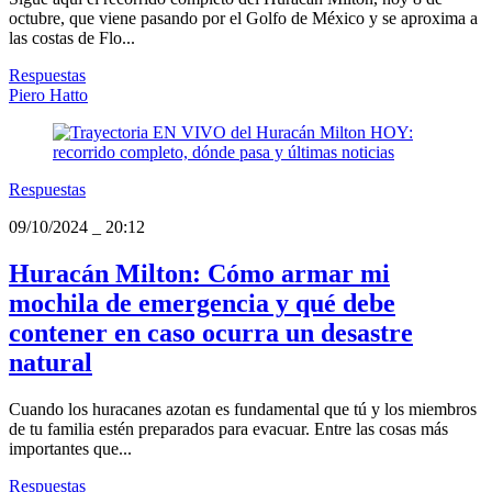
octubre, que viene pasando por el Golfo de México y se aproxima a
las costas de Flo...
Respuestas
Piero Hatto
Respuestas
09/10/2024
_
20:12
Huracán Milton: Cómo armar mi
mochila de emergencia y qué debe
contener en caso ocurra un desastre
natural
Cuando los huracanes azotan es fundamental que tú y los miembros
de tu familia estén preparados para evacuar. Entre las cosas más
importantes que...
Respuestas