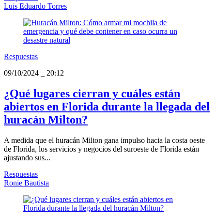
Luis Eduardo Torres
Respuestas
09/10/2024
_
20:12
¿Qué lugares cierran y cuáles están
abiertos en Florida durante la llegada del
huracán Milton?
A medida que el huracán Milton gana impulso hacia la costa oeste
de Florida, los servicios y negocios del suroeste de Florida están
ajustando sus...
Respuestas
Ronie Bautista