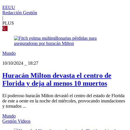
EEUU
Redacción Gestión
|
PLUS
G
Mundo
10/10/2024
_
18:27
Huracán Milton devasta el centro de
Florida y deja al menos 10 muertos
El poderoso huracán Milton devastó el centro del estado de Florida
de este a oeste en la noche del miércoles, provocando inundaciones
y tornados ...
Mundo
Gestión Videos