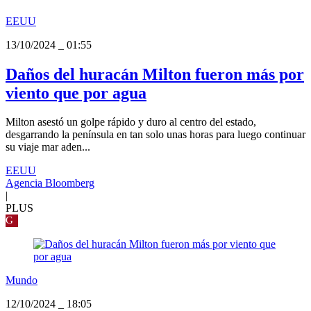
EEUU
13/10/2024
_
01:55
Daños del huracán Milton fueron más por
viento que por agua
Milton asestó un golpe rápido y duro al centro del estado,
desgarrando la península en tan solo unas horas para luego continuar
su viaje mar aden...
EEUU
Agencia Bloomberg
|
PLUS
G
Mundo
12/10/2024
_
18:05