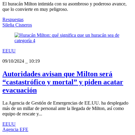
El huracán Milton intimida con su asombroso y poderoso avance,
que lo convierte en muy peligroso.
Respuestas
Sileña Cisneros
EEUU
09/10/2024
_
10:19
Autoridades avisan que Milton será
“castastrófico y mortal” y piden acatar
evacuación
La Agencia de Gestión de Emergencias de EE.UU. ha desplegado
más de un millar de personal ante la llegada de Milton, así como
equipo de rescate y...
EEUU
Agencia EFE