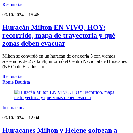
Respuestas
09/10/2024
_
15:46
Huracán Milton EN VIVO, HOY:
recorrido, mapa de trayectoria y qué
zonas deben evacuar
Milton se convirtió en un huracán de categoría 5 con vientos
sostenidos de 257 km/h, informó el Centro Nacional de Huracanes
(NHC) de Estados Uni...
Respuestas
Ronie Bautista
Internacional
09/10/2024
_
12:04
Huracanes Milton y Helene golpean a