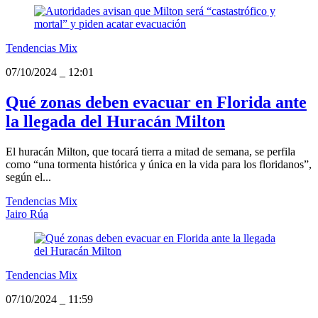
Tendencias Mix
07/10/2024
_
12:01
Qué zonas deben evacuar en Florida ante
la llegada del Huracán Milton
El huracán Milton, que tocará tierra a mitad de semana, se perfila
como “una tormenta histórica y única en la vida para los floridanos”,
según el...
Tendencias Mix
Jairo Rúa
Tendencias Mix
07/10/2024
_
11:59