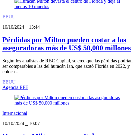
EEUU
10/10/2024
_
13:44
Pérdidas por Milton pueden costar a las
aseguradoras más de US$ 50,000 millones
Según los analistas de RBC Capital, se cree que las pérdidas podrían
ser comparables a las del huracán Ian, que azotó Florida en 2022, y
coloca ...
EEUU
Agencia EFE
Internacional
10/10/2024
_
10:07