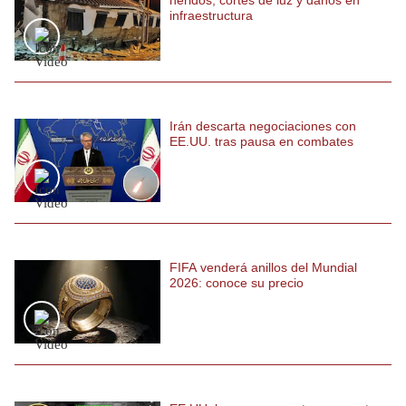
infraestructura
Irán descarta negociaciones con
EE.UU. tras pausa en combates
FIFA venderá anillos del Mundial
2026: conoce su precio