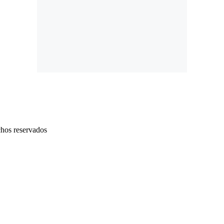
chos reservados