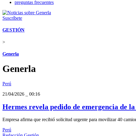
preguntas frecuentes
Suscríbete
GESTIÓN
>
Generla
Generla
Perú
21/04/2026
_
00:16
Hermes revela pedido de emergencia de la
Empresa afirma que recibió solicitud urgente para movilizar 40 camio
Perú
Redacción Gestión