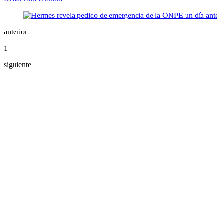
anterior
1
siguiente