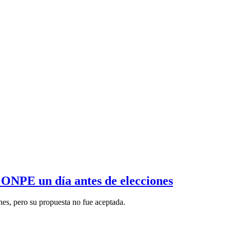
 ONPE un día antes de elecciones
nes, pero su propuesta no fue aceptada.