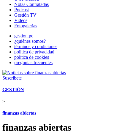
Notas Contratadas
Podcast
Gestión TV
Videos
Fotogalerías
gestion.pe
¿quiénes somos?
términos y condiciones
política de privacidad
politica de cookies
preguntas frecuentes
Suscríbete
GESTIÓN
>
finanzas abiertas
finanzas abiertas