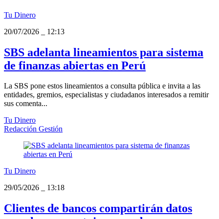
Tu Dinero
20/07/2026
_
12:13
SBS adelanta lineamientos para sistema
de finanzas abiertas en Perú
La SBS pone estos lineamientos a consulta pública e invita a las
entidades, gremios, especialistas y ciudadanos interesados a remitir
sus comenta...
Tu Dinero
Redacción Gestión
Tu Dinero
29/05/2026
_
13:18
Clientes de bancos compartirán datos