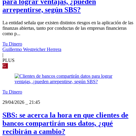
para lograr ventajas, ¿pueden
arrepentirse, según SBS?
La entidad señala que existen distintos riesgos en la aplicación de las
finanzas abiertas, tanto por conductas de las empresas financieras
como p...
Tu Dinero
Guillermo Westreicher Herrera
|
PLUS
G
Tu Dinero
29/04/2026
_
21:45
SBS: se acerca la hora en que clientes de
bancos compartirán sus datos, ¿qué
recibirán a cambio?