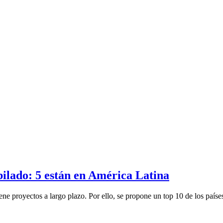
bilado: 5 están en América Latina
ene proyectos a largo plazo. Por ello, se propone un top 10 de los países