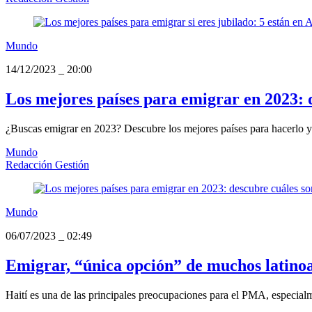
Mundo
14/12/2023
_
20:00
Los mejores países para emigrar en 2023: 
¿Buscas emigrar en 2023? Descubre los mejores países para hacerlo y d
Mundo
Redacción Gestión
Mundo
06/07/2023
_
02:49
Emigrar, “única opción” de muchos latino
Haití es una de las principales preocupaciones para el PMA, especialm