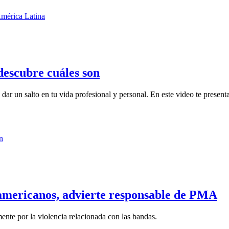
descubre cuáles son
ar un salto en tu vida profesional y personal. En este video te presenta
americanos, advierte responsable de PMA
ente por la violencia relacionada con las bandas.