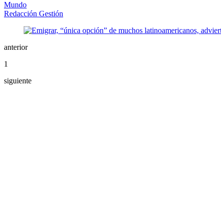
Mundo
Redacción Gestión
anterior
1
siguiente