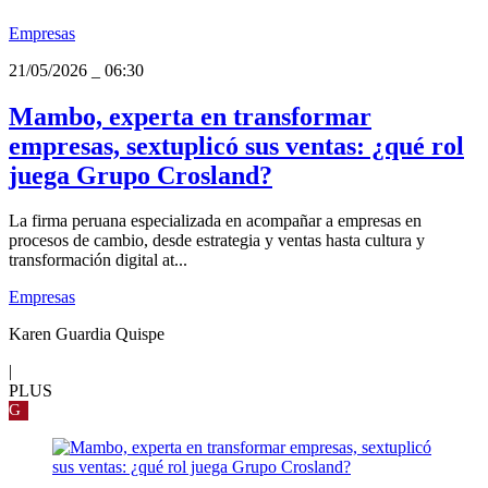
Empresas
21/05/2026
_
06:30
Mambo, experta en transformar
empresas, sextuplicó sus ventas: ¿qué rol
juega Grupo Crosland?
La firma peruana especializada en acompañar a empresas en
procesos de cambio, desde estrategia y ventas hasta cultura y
transformación digital at...
Empresas
Karen Guardia Quispe
|
PLUS
G