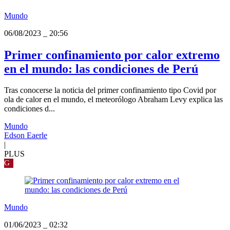
Mundo
06/08/2023
_
20:56
Primer confinamiento por calor extremo
en el mundo: las condiciones de Perú
Tras conocerse la noticia del primer confinamiento tipo Covid por
ola de calor en el mundo, el meteorólogo Abraham Levy explica las
condiciones d...
Mundo
Edson Eaerle
|
PLUS
G
Mundo
01/06/2023
_
02:32