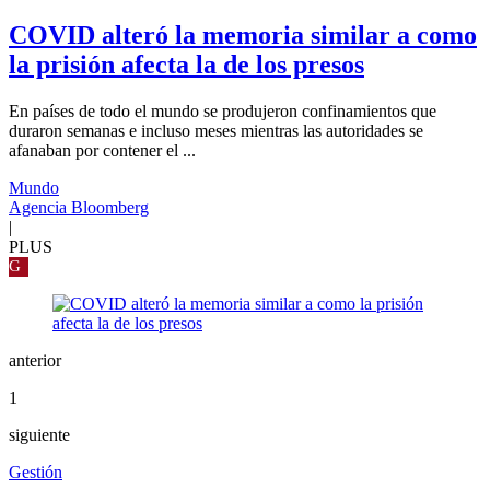
COVID alteró la memoria similar a como
la prisión afecta la de los presos
En países de todo el mundo se produjeron confinamientos que
duraron semanas e incluso meses mientras las autoridades se
afanaban por contener el ...
Mundo
Agencia Bloomberg
|
PLUS
G
anterior
1
siguiente
Gestión