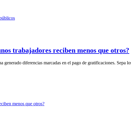
gunos trabajadores reciben menos que otros?
ha generado diferencias marcadas en el pago de gratificaciones. Sepa los