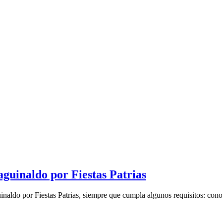
aguinaldo por Fiestas Patrias
inaldo por Fiestas Patrias, siempre que cumpla algunos requisitos: cono