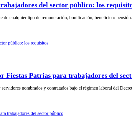
rabajadores del sector público: los requisit
te de cualquier tipo de remuneración, bonificación, beneficio o pensión.
r Fiestas Patrias para trabajadores del sect
 y servidores nombrados y contratados bajo el régimen laboral del Decret