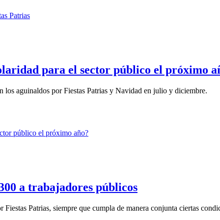
olaridad para el sector público el próximo 
án los aguinaldos por Fiestas Patrias y Navidad en julio y diciembre.
 300 a trabajadores públicos
r Fiestas Patrias, siempre que cumpla de manera conjunta ciertas condic