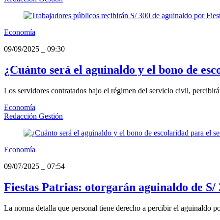
Economía
09/09/2025
_
09:30
¿Cuánto será el aguinaldo y el bono de esc
Los servidores contratados bajo el régimen del servicio civil, percibir
Economía
Redacción Gestión
Economía
09/07/2025
_
07:54
Fiestas Patrias: otorgarán aguinaldo de S/
La norma detalla que personal tiene derecho a percibir el aguinaldo po