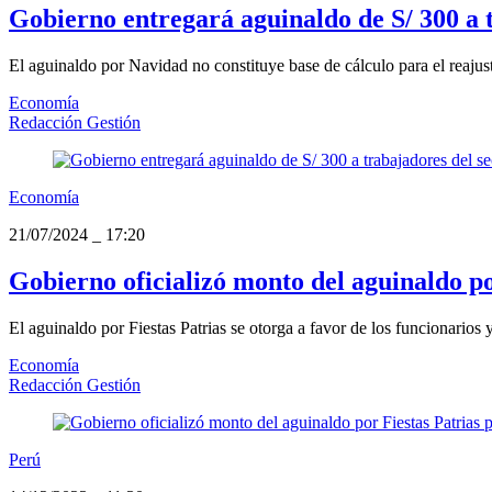
Gobierno entregará aguinaldo de S/ 300 a t
El aguinaldo por Navidad no constituye base de cálculo para el reajus
Economía
Redacción Gestión
Economía
21/07/2024
_
17:20
Gobierno oficializó monto del aguinaldo po
El aguinaldo por Fiestas Patrias se otorga a favor de los funcionarios
Economía
Redacción Gestión
Perú