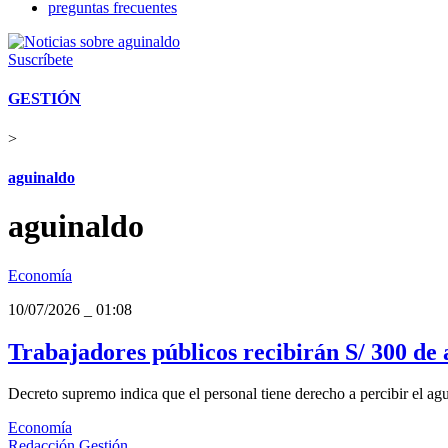
preguntas frecuentes
Suscríbete
GESTIÓN
>
aguinaldo
aguinaldo
Economía
10/07/2026
_
01:08
Trabajadores públicos recibirán S/ 300 de 
Decreto supremo indica que el personal tiene derecho a percibir el agu
Economía
Redacción Gestión