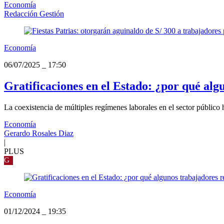
Economía
Redacción Gestión
Economía
06/07/2025
_
17:50
Gratificaciones en el Estado: ¿por qué al
La coexistencia de múltiples regímenes laborales en el sector público 
Economía
Gerardo Rosales Diaz
|
PLUS
G
Economía
01/12/2024
_
19:35