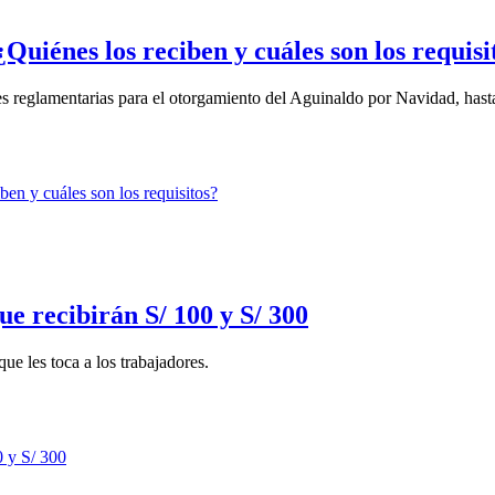
Quiénes los reciben y cuáles son los requisi
 reglamentarias para el otorgamiento del Aguinaldo por Navidad, hasta 
e recibirán S/ 100 y S/ 300
ue les toca a los trabajadores.