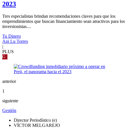
2023
Tres especialistas brindan recomendaciones claves para que los
emprendimientos que buscan financiamiento sean atractivos para los
inversionistas....
Tu Dinero
Ani Lu Torres
|
PLUS
G
anterior
1
siguiente
Gestión
Director Periodístico (e)
VÍCTOR MELGAREJO