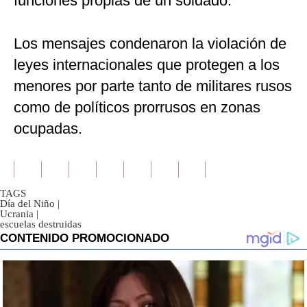
funciones propias de un soldado.
Los mensajes condenaron la violación de
leyes internacionales que protegen a los
menores por parte tanto de militares rusos
como de políticos prorrusos en zonas
ocupadas.
TAGS
Día del Niño
|
Ucrania
|
escuelas destruidas