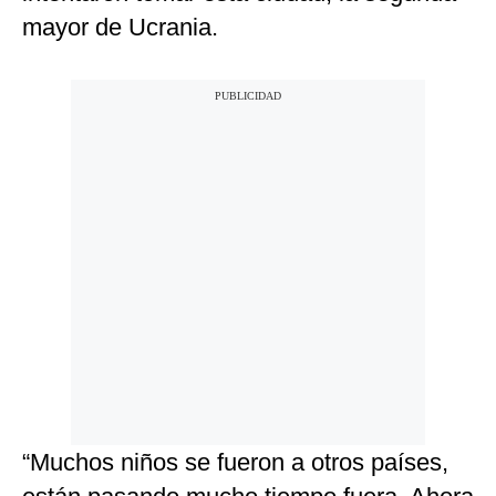
mayor de Ucrania.
“Muchos niños se fueron a otros países,