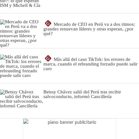
G
Mercado de CEO en Perú va a dos ritmos:
grandes renuevan líderes y otras esperan, ¿por
qué?
G
Más allá del caso TikTok: los errores de
marca, cuando el rebranding forzado puede salir
caro
Betssy Chávez salió del Perú tras recibir
salvoconducto, informó Cancillería