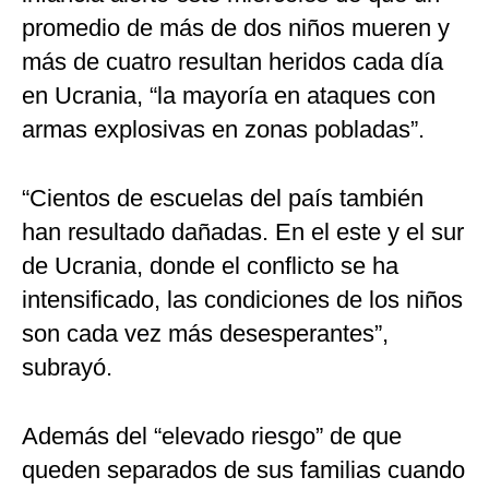
promedio de más de dos niños mueren y
más de cuatro resultan heridos cada día
en Ucrania, “la mayoría en ataques con
armas explosivas en zonas pobladas”.
“Cientos de escuelas del país también
han resultado dañadas. En el este y el sur
de Ucrania, donde el conflicto se ha
intensificado, las condiciones de los niños
son cada vez más desesperantes”,
subrayó.
Además del “elevado riesgo” de que
queden separados de sus familias cuando