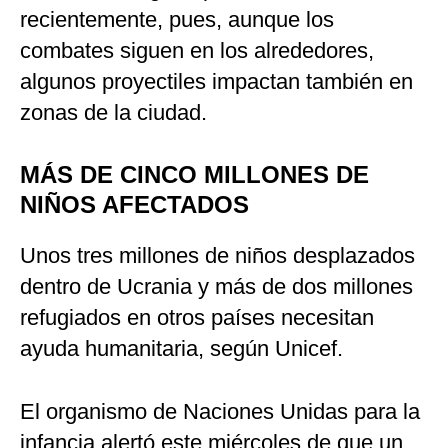
recientemente, pues, aunque los
combates siguen en los alrededores,
algunos proyectiles impactan también en
zonas de la ciudad.
MÁS DE CINCO MILLONES DE
NIÑOS AFECTADOS
Unos tres millones de niños desplazados
dentro de Ucrania y más de dos millones
refugiados en otros países necesitan
ayuda humanitaria, según Unicef.
El organismo de Naciones Unidas para la
infancia alertó este miércoles de que un