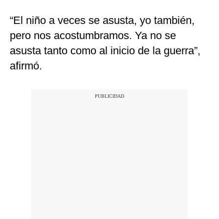
“El niño a veces se asusta, yo también,
pero nos acostumbramos. Ya no se
asusta tanto como al inicio de la guerra”,
afirmó.