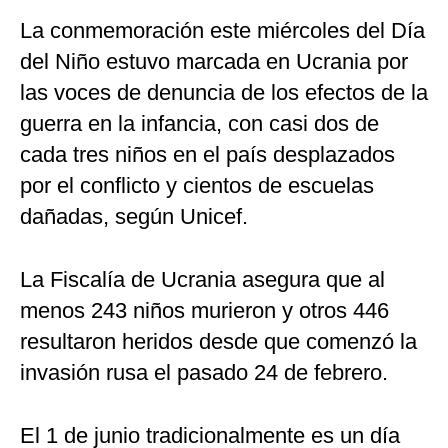
La conmemoración este miércoles del Día
del Niño estuvo marcada en Ucrania por
las voces de denuncia de los efectos de la
guerra en la infancia, con casi dos de
cada tres niños en el país desplazados
por el conflicto y cientos de escuelas
dañadas, según Unicef.
La Fiscalía de Ucrania asegura que al
menos 243 niños murieron y otros 446
resultaron heridos desde que comenzó la
invasión rusa el pasado 24 de febrero.
El 1 de junio tradicionalmente es un día