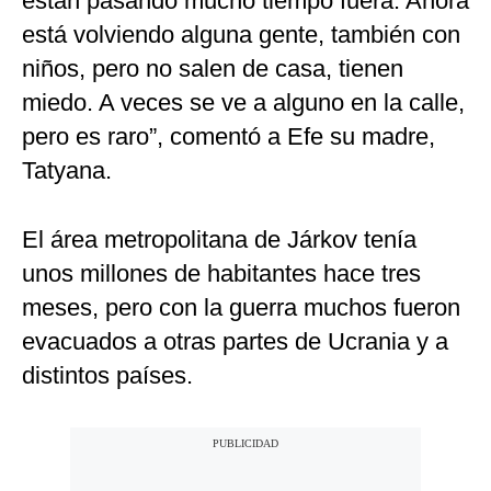
están pasando mucho tiempo fuera. Ahora
está volviendo alguna gente, también con
niños, pero no salen de casa, tienen
miedo. A veces se ve a alguno en la calle,
pero es raro”, comentó a Efe su madre,
Tatyana.
El área metropolitana de Járkov tenía
unos millones de habitantes hace tres
meses, pero con la guerra muchos fueron
evacuados a otras partes de Ucrania y a
distintos países.