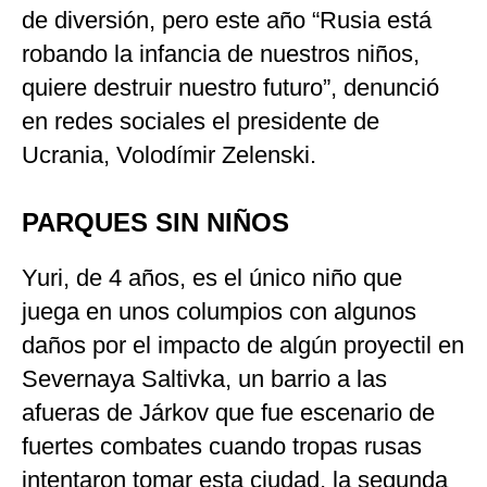
de diversión, pero este año “Rusia está
robando la infancia de nuestros niños,
quiere destruir nuestro futuro”, denunció
en redes sociales el presidente de
Ucrania, Volodímir Zelenski.
PARQUES SIN NIÑOS
Yuri, de 4 años, es el único niño que
juega en unos columpios con algunos
daños por el impacto de algún proyectil en
Severnaya Saltivka, un barrio a las
afueras de Járkov que fue escenario de
fuertes combates cuando tropas rusas
intentaron tomar esta ciudad, la segunda