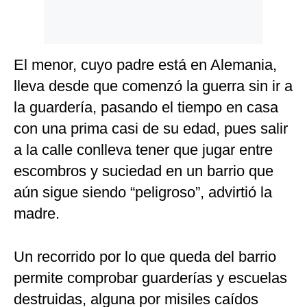
El menor, cuyo padre está en Alemania,
lleva desde que comenzó la guerra sin ir a
la guardería, pasando el tiempo en casa
con una prima casi de su edad, pues salir
a la calle conlleva tener que jugar entre
escombros y suciedad en un barrio que
aún sigue siendo “peligroso”, advirtió la
madre.
Un recorrido por lo que queda del barrio
permite comprobar guarderías y escuelas
destruidas, alguna por misiles caídos