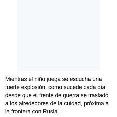
Mientras el niño juega se escucha una
fuerte explosión, como sucede cada día
desde que el frente de guerra se trasladó
a los alrededores de la cuidad, próxima a
la frontera con Rusia.