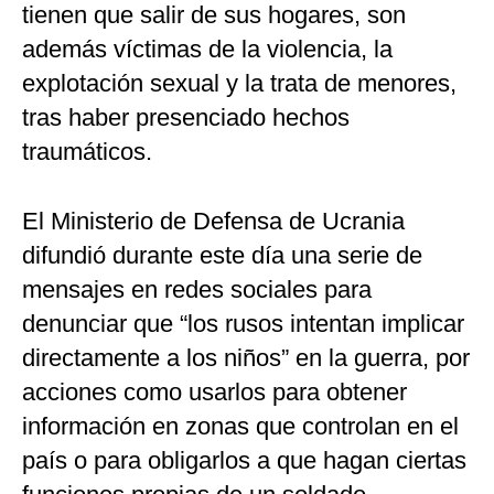
tienen que salir de sus hogares, son
además víctimas de la violencia, la
explotación sexual y la trata de menores,
tras haber presenciado hechos
traumáticos.
El Ministerio de Defensa de Ucrania
difundió durante este día una serie de
mensajes en redes sociales para
denunciar que “los rusos intentan implicar
directamente a los niños” en la guerra, por
acciones como usarlos para obtener
información en zonas que controlan en el
país o para obligarlos a que hagan ciertas