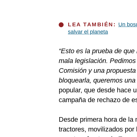
LEA TAMBIÉN:
Un bosq
salvar el planeta
“Esto es la prueba de qu
mala legislación. Pedimos 
Comisión y una propuesta
bloquearla, queremos una 
popular, que desde hace 
campaña de rechazo de est
Desde primera hora de la 
tractores, movilizados por 