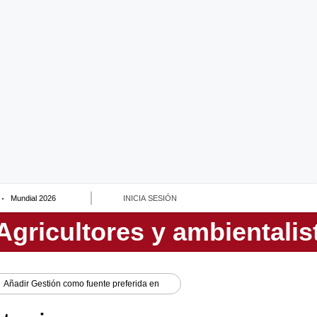
Mundial 2026
INICIA SESIÓN
Añadir
Gestión
como fuente preferida en