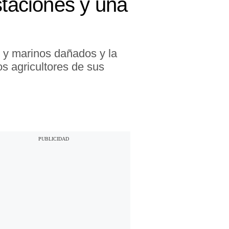
staciones y una
s y marinos dañados y la
os agricultores de sus