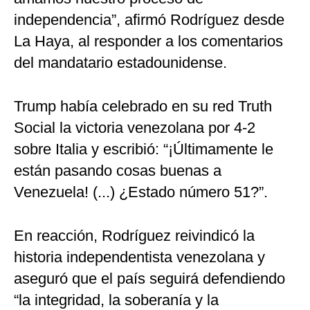
independencia”, afirmó Rodríguez desde
La Haya, al responder a los comentarios
del mandatario estadounidense.
Trump había celebrado en su red Truth
Social la victoria venezolana por 4-2
sobre Italia y escribió: “¡Últimamente le
están pasando cosas buenas a
Venezuela! (...) ¿Estado número 51?”.
En reacción, Rodríguez reivindicó la
historia independentista venezolana y
aseguró que el país seguirá defendiendo
“la integridad, la soberanía y la