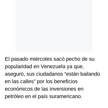
El pasado miércoles sacó pecho de su
popularidad en Venezuela ya que,
aseguró, sus ciudadanos “están bailando
en las calles” por los beneficios
económicos de las inversiones en
petróleo en el país suramericano.