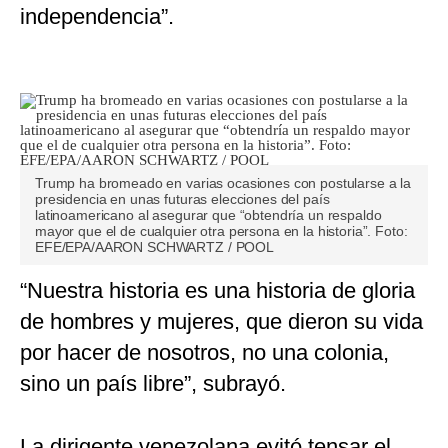
independencia”.
Trump ha bromeado en varias ocasiones con postularse a la
presidencia en unas futuras elecciones del país
latinoamericano al asegurar que “obtendría un respaldo
mayor que el de cualquier otra persona en la historia”. Foto:
EFE/EPA/AARON SCHWARTZ / POOL
“Nuestra historia es una historia de gloria
de hombres y mujeres, que dieron su vida
por hacer de nosotros, no una colonia,
sino un país libre”, subrayó.
La dirigente venezolana evitó tensar el