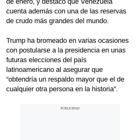
de enero, y destacó que Venezuela
cuenta además con una de las reservas
de crudo más grandes del mundo.
Trump ha bromeado en varias ocasiones
con postularse a la presidencia en unas
futuras elecciones del país
latinoamericano al asegurar que
“obtendría un respaldo mayor que el de
cualquier otra persona en la historia”.