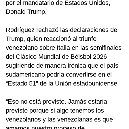
por el mandatario de Estados Unidos,
Donald Trump.
Rodríguez rechazó las declaraciones de
Trump, quien reaccionó al triunfo
venezolano sobre Italia en las semifinales
del Clásico Mundial de Béisbol 2026
sugiriendo de manera irónica que el país
sudamericano podría convertirse en el
“Estado 51” de la Unión estadounidense.
“Eso no está previsto. Jamás estaría
previsto porque si algo tenemos los
venezolanos y las venezolanas es que
amamos nuestro proceso de