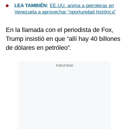
LEA TAMBIÉN:
EE.UU. anima a petroleras en
Venezuela a aprovechar “oportunidad histórica”
En la llamada con el periodista de Fox,
Trump insistió en que “allí hay 40 billones
de dólares en petróleo”.