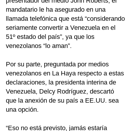
presentador del medio John Roberts, el
mandatario le ha asegurado en una
llamada telefónica que está “considerando
seriamente convertir a Venezuela en el
51º estado del país”, ya que los
venezolanos “lo aman”.
Por su parte, preguntada por medios
venezolanos en La Haya respecto a estas
declaraciones, la presidenta interina de
Venezuela, Delcy Rodríguez, descartó
que la anexión de su país a EE.UU. sea
una opción.
“Eso no está previsto, jamás estaría