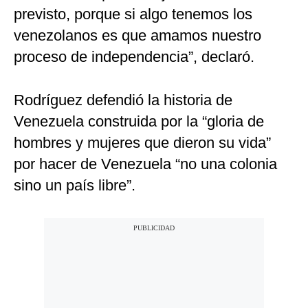
previsto, porque si algo tenemos los
venezolanos es que amamos nuestro
proceso de independencia”, declaró.
Rodríguez defendió la historia de
Venezuela construida por la “gloria de
hombres y mujeres que dieron su vida”
por hacer de Venezuela “no una colonia
sino un país libre”.