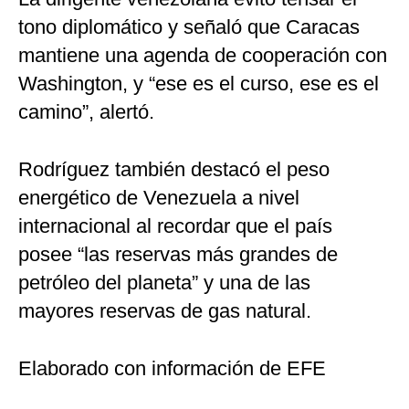
tono diplomático y señaló que Caracas
mantiene una agenda de cooperación con
Washington, y “ese es el curso, ese es el
camino”, alertó.
Rodríguez también destacó el peso
energético de Venezuela a nivel
internacional al recordar que el país
posee “las reservas más grandes de
petróleo del planeta” y una de las
mayores reservas de gas natural.
Elaborado con información de EFE