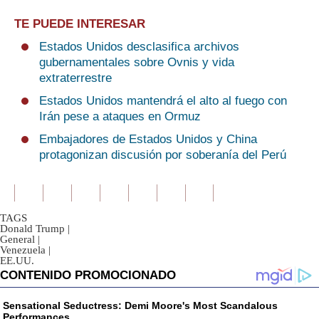
TE PUEDE INTERESAR
Estados Unidos desclasifica archivos
gubernamentales sobre Ovnis y vida
extraterrestre
Estados Unidos mantendrá el alto al fuego con
Irán pese a ataques en Ormuz
Embajadores de Estados Unidos y China
protagonizan discusión por soberanía del Perú
TAGS
Donald Trump
|
General
|
Venezuela
|
EE.UU.