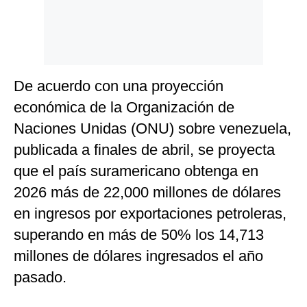
De acuerdo con una proyección
económica de la Organización de
Naciones Unidas (ONU) sobre venezuela,
publicada a finales de abril, se proyecta
que el país suramericano obtenga en
2026 más de 22,000 millones de dólares
en ingresos por exportaciones petroleras,
superando en más de 50% los 14,713
millones de dólares ingresados el año
pasado.