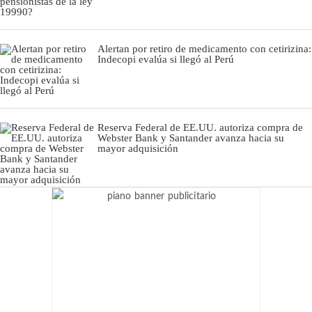
Alertan por retiro de medicamento con cetirizina:
Indecopi evalúa si llegó al Perú
Reserva Federal de EE.UU. autoriza compra de
Webster Bank y Santander avanza hacia su
mayor adquisición