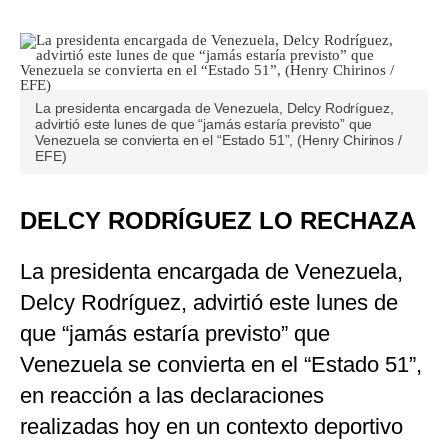
La presidenta encargada de Venezuela, Delcy Rodríguez,
advirtió este lunes de que “jamás estaría previsto” que
Venezuela se convierta en el “Estado 51”, (Henry Chirinos /
EFE)
DELCY RODRÍGUEZ LO RECHAZA
La presidenta encargada de Venezuela,
Delcy Rodríguez, advirtió este lunes de
que “jamás estaría previsto” que
Venezuela se convierta en el “Estado 51”,
en reacción a las declaraciones
realizadas hoy en un contexto deportivo