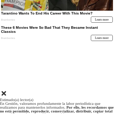
Estimado(a) lector(a)
En Gestión, valoramos profundamente la labor periodística que
realizamos para mantenerlos informados.
Por ello, les recordamos que
no está permitido, reproducir, comercializar, distribuir, copiar total