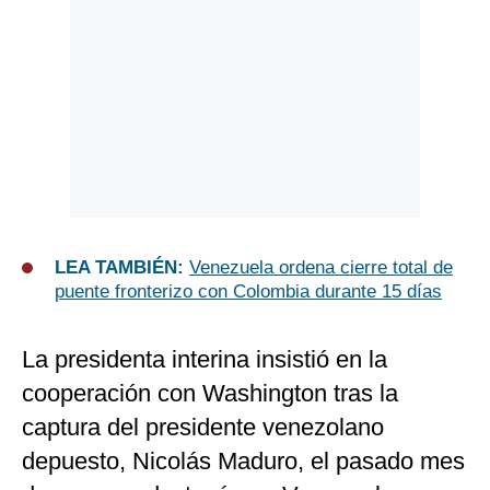
LEA TAMBIÉN:
Venezuela ordena cierre total de
puente fronterizo con Colombia durante 15 días
La presidenta interina insistió en la
cooperación con Washington tras la
captura del presidente venezolano
depuesto, Nicolás Maduro, el pasado mes