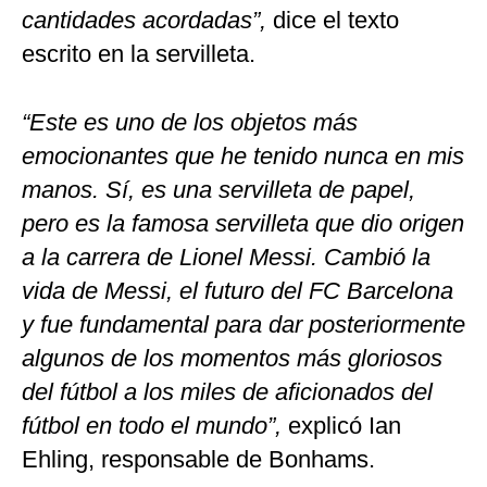
cantidades acordadas”,
dice el texto
escrito en la servilleta.
“Este es uno de los objetos más
emocionantes que he tenido nunca en mis
manos. Sí, es una servilleta de papel,
pero es la famosa servilleta que dio origen
a la carrera de Lionel Messi. Cambió la
vida de Messi, el futuro del FC Barcelona
y fue fundamental para dar posteriormente
algunos de los momentos más gloriosos
del fútbol a los miles de aficionados del
fútbol en todo el mundo”,
explicó Ian
Ehling, responsable de Bonhams.