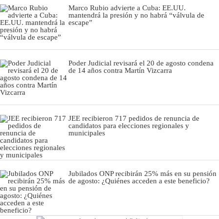
Marco Rubio advierte a Cuba: EE.UU.
mantendrá la presión y no habrá “válvula de
escape”
Poder Judicial revisará el 20 de agosto condena
de 14 años contra Martín Vizcarra
JEE recibieron 717 pedidos de renuncia de
candidatos para elecciones regionales y
municipales
Jubilados ONP recibirán 25% más en su pensión
de agosto: ¿Quiénes acceden a este beneficio?