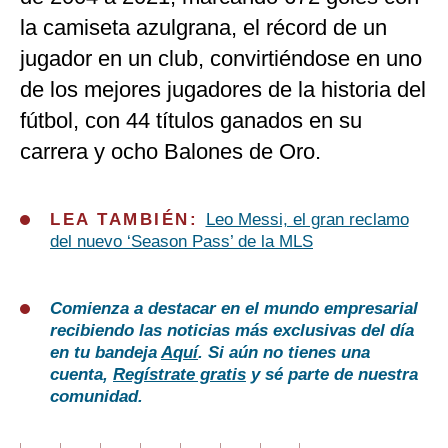
la camiseta azulgrana, el récord de un
jugador en un club, convirtiéndose en uno
de los mejores jugadores de la historia del
fútbol, con 44 títulos ganados en su
carrera y ocho Balones de Oro.
LEA TAMBIÉN:
Leo Messi, el gran reclamo
del nuevo ‘Season Pass’ de la MLS
Comienza a destacar en el mundo empresarial
recibiendo las noticias más exclusivas del día
en tu bandeja
Aquí
. Si aún no tienes una
cuenta,
Regístrate gratis
y sé parte de nuestra
comunidad.