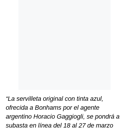
Politica
De
Cookies
Preguntas
Frecuentes
“La servilleta original con tinta azul,
ofrecida a Bonhams por el agente
argentino Horacio Gaggiogli, se pondrá a
subasta en línea del 18 al 27 de marzo