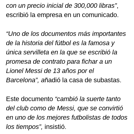
con un precio inicial de 300,000 libras”
,
escribió la empresa en un comunicado.
“Uno de los documentos más importantes
de la historia del fútbol es la famosa y
única servilleta en la que se escribió la
promesa de contrato para fichar a un
Lionel Messi de 13 años por el
Barcelona”, a
ñadió la casa de subastas.
Este documento
“cambió la suerte tanto
del club como de Messi, que se convirtió
en uno de los mejores futbolistas de todos
los tiempos”,
insistió.