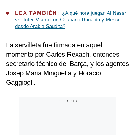
LEA TAMBIÉN:
¿A qué hora juegan Al Nassr
vs. Inter Miami con Cristiano Ronaldo y Messi
desde Arabia Saudita?
La servilleta fue firmada en aquel
momento por Carles Rexach, entonces
secretario técnico del Barça, y los agentes
Josep Maria Minguella y Horacio
Gaggiogli.