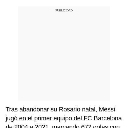
Tras abandonar su Rosario natal, Messi
jugó en el primer equipo del FC Barcelona
de 2004 a 2021, marcando 672 goles con