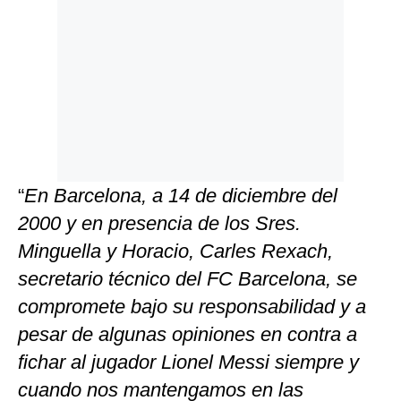
“
En Barcelona, a 14 de diciembre del
2000 y en presencia de los Sres.
Minguella y Horacio, Carles Rexach,
secretario técnico del FC Barcelona, se
compromete bajo su responsabilidad y a
pesar de algunas opiniones en contra a
fichar al jugador Lionel Messi siempre y
cuando nos mantengamos en las