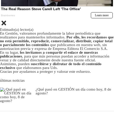
Estimado(a) lector(a)
En Gestión, valoramos profundamente la labor periodística que
realizamos para mantenerlos informados.
Por ello, les recordamos que
no está permitido, reproducir, comercializar, distribuir, copiar total
o parcialmente los contenidos
que publicamos en nuestra web, sin
autorizacion previa y expresa de Empresa Editora El Comercio S.A.
En su lugar,
los invitamos a compartir el enlace de nuestras
publicaciones
, para que más personas puedan acceder a información
veraz y de calidad directamente desde nuestra fuente oficial.
Asimismo, pueden
suscribirse y disfrutar de todo el contenido
exclusivo
que elaboramos para Uds.
Gracias por ayudarnos a proteger y valorar este esfuerzo.
últimas noticias
¿Qué pasó en GESTIÓN un día como hoy, 8 de
agosto?