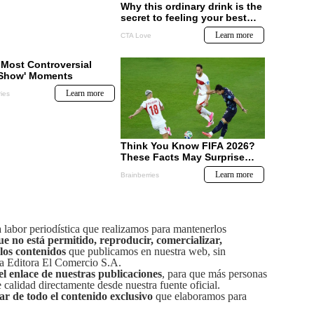
labor periodística que realizamos para mantenerlos
ue no está permitido, reproducir, comercializar,
 los contenidos
que publicamos en nuestra web, sin
sa Editora El Comercio S.A.
el enlace de nuestras publicaciones
, para que más personas
calidad directamente desde nuestra fuente oficial.
tar de todo el contenido exclusivo
que elaboramos para