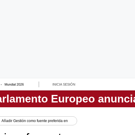
Mundial 2026
INICIA SESIÓN
Añadir
Gestión
como fuente preferida en