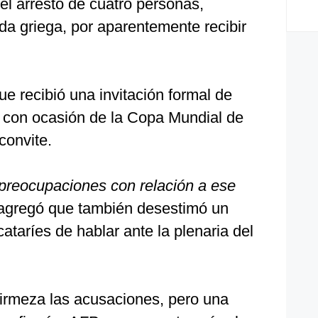
el arresto de cuatro personas,
da griega, por aparentemente recibir
ue recibió una invitación formal de
s con ocasión de la Copa Mundial de
convite.
preocupaciones con relación a ese
 agregó que también desestimó un
ataríes de hablar ante la plenaria del
irmeza las acusaciones, pero una