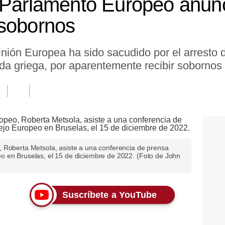
 Parlamento Europeo anunc
 sobornos
 Unión Europea ha sido sacudido por el arresto 
da griega, por aparentemente recibir sobornos 
 Roberta Metsola, asiste a una conferencia de prensa
o en Bruselas, el 15 de diciembre de 2022. (Foto de John
Suscríbete a YouTube